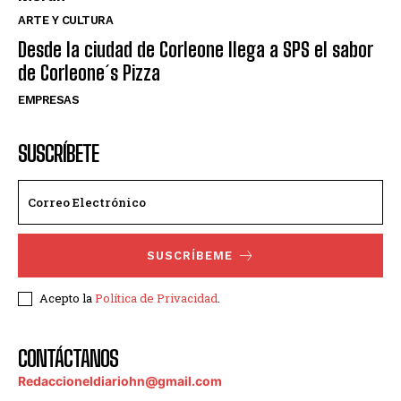
ARTE Y CULTURA
Desde la ciudad de Corleone llega a SPS el sabor
de Corleone´s Pizza
EMPRESAS
SUSCRÍBETE
SUSCRÍBEME
Acepto la
Política de Privacidad
.
CONTÁCTANOS
Redaccioneldiariohn@gmail.com