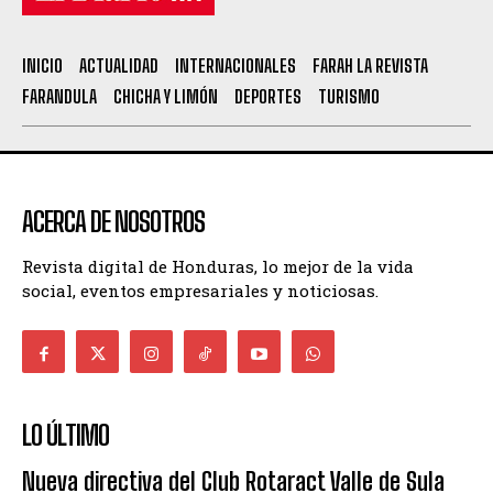
INICIO
ACTUALIDAD
INTERNACIONALES
FARAH LA REVISTA
FARANDULA
CHICHA Y LIMÓN
DEPORTES
TURISMO
ACERCA DE NOSOTROS
Revista digital de Honduras, lo mejor de la vida
social, eventos empresariales y noticiosas.
LO ÚLTIMO
Nueva directiva del Club Rotaract Valle de Sula