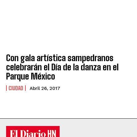
Con gala artística sampedranos
celebrarán el Día de la danza en el
Parque México
CIUDAD
Abril 26, 2017