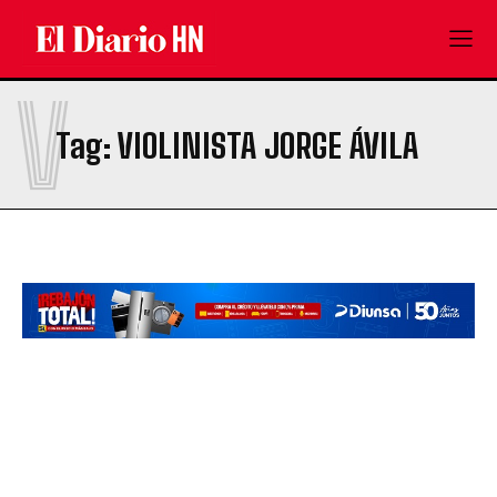
V
Tag:
VIOLINISTA JORGE ÁVILA