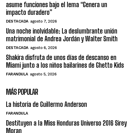
asume funciones bajo el lema “Genera un
impacto duradero”
DESTACADA
agosto 7, 2026
Una noche inolvidable: La deslumbrante unión
matrimonial de Andrea Jordán y Walter Smith
DESTACADA
agosto 6, 2026
Shakira disfruta de unos días de descanso en
Miami junto a los niños bailarines de Ghetto Kids
FARANDULA
agosto 5, 2026
MÁS POPULAR
La historia de Guillermo Anderson
FARANDULA
Destituyen a la Miss Honduras Universo 2016 Sirey
Moran