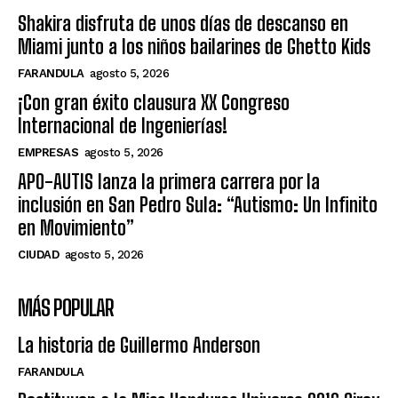
Shakira disfruta de unos días de descanso en
Miami junto a los niños bailarines de Ghetto Kids
FARANDULA
agosto 5, 2026
¡Con gran éxito clausura XX Congreso
Internacional de Ingenierías!
EMPRESAS
agosto 5, 2026
APO-AUTIS lanza la primera carrera por la
inclusión en San Pedro Sula: “Autismo: Un Infinito
en Movimiento”
CIUDAD
agosto 5, 2026
MÁS POPULAR
La historia de Guillermo Anderson
FARANDULA