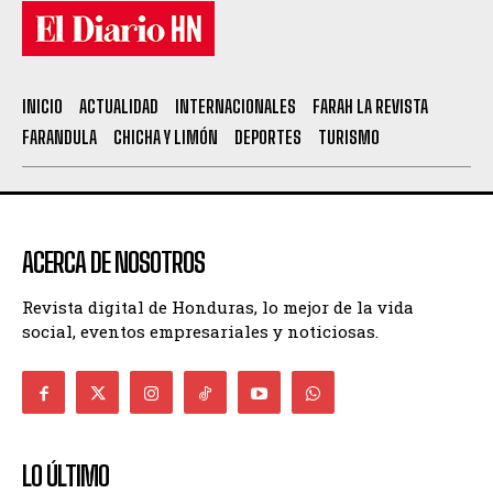
INICIO
ACTUALIDAD
INTERNACIONALES
FARAH LA REVISTA
FARANDULA
CHICHA Y LIMÓN
DEPORTES
TURISMO
ACERCA DE NOSOTROS
Revista digital de Honduras, lo mejor de la vida
social, eventos empresariales y noticiosas.
LO ÚLTIMO