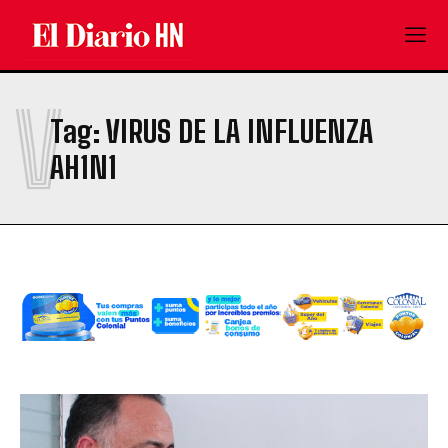
V
Tag:
VIRUS DE LA INFLUENZA
AH1N1