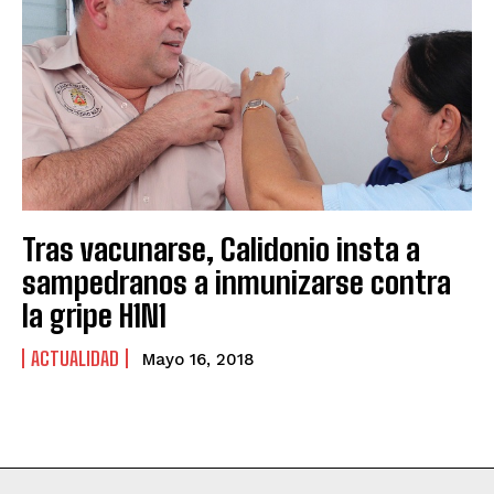
Tras vacunarse, Calidonio insta a
sampedranos a inmunizarse contra
la gripe H1N1
ACTUALIDAD
Mayo 16, 2018