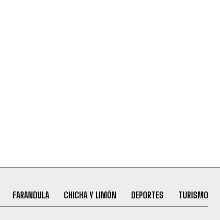
FARANDULA
CHICHA Y LIMÓN
DEPORTES
TURISMO