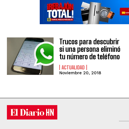
Trucos para descubrir
si una persona eliminó
tu número de teléfono
ACTUALIDAD
Noviembre 20, 2018