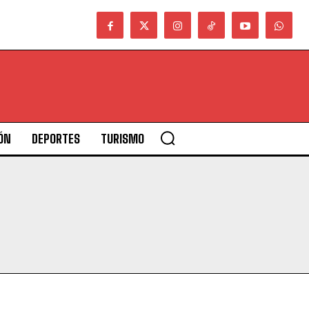
ÓN
DEPORTES
TURISMO