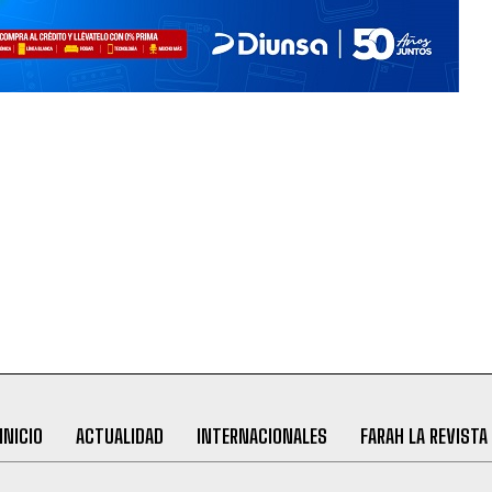
INICIO
ACTUALIDAD
INTERNACIONALES
FARAH LA REVISTA