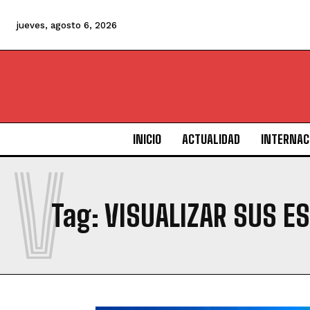
jueves, agosto 6, 2026
INICIO
ACTUALIDAD
INTERNAC
V
Tag:
VISUALIZAR SUS E