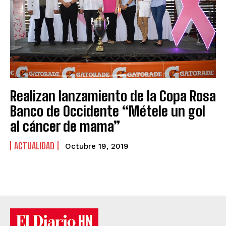
Realizan lanzamiento de la Copa Rosa
Banco de Occidente “Métele un gol
al cáncer de mama”
ACTUALIDAD
Octubre 19, 2019