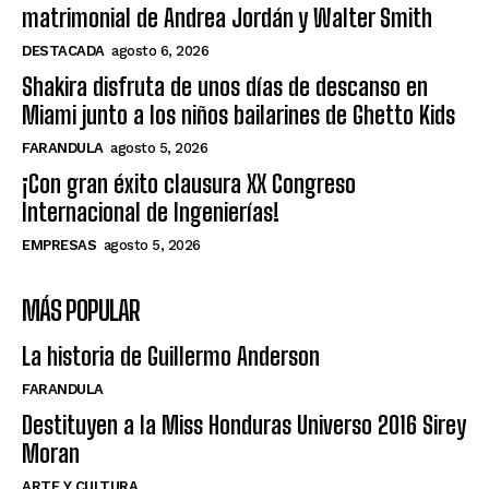
matrimonial de Andrea Jordán y Walter Smith
DESTACADA
agosto 6, 2026
Shakira disfruta de unos días de descanso en
Miami junto a los niños bailarines de Ghetto Kids
FARANDULA
agosto 5, 2026
¡Con gran éxito clausura XX Congreso
Internacional de Ingenierías!
EMPRESAS
agosto 5, 2026
MÁS POPULAR
La historia de Guillermo Anderson
FARANDULA
Destituyen a la Miss Honduras Universo 2016 Sirey
Moran
ARTE Y CULTURA