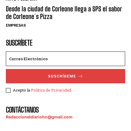
Desde la ciudad de Corleone llega a SPS el sabor
de Corleone´s Pizza
EMPRESAS
SUSCRÍBETE
SUSCRÍBEME
Acepto la
Política de Privacidad
.
CONTÁCTANOS
Redaccioneldiariohn@gmail.com