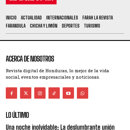
INICIO
ACTUALIDAD
INTERNACIONALES
FARAH LA REVISTA
FARANDULA
CHICHA Y LIMÓN
DEPORTES
TURISMO
ACERCA DE NOSOTROS
Revista digital de Honduras, lo mejor de la vida
social, eventos empresariales y noticiosas.
LO ÚLTIMO
Una noche inolvidable: La deslumbrante unión