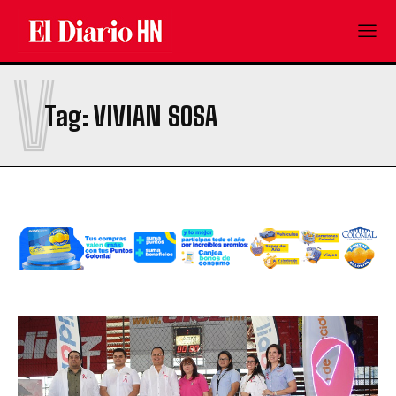
V
Tag:
VIVIAN SOSA