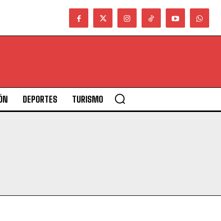
ÓN
DEPORTES
TURISMO