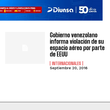
Gobierno venezolano
informa violación de su
espacio aéreo por parte
de EEUU
INTERNACIONALES
Septiembre 20, 2016