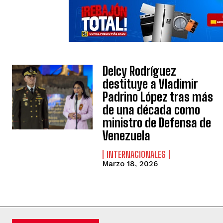
Delcy Rodríguez
destituye a Vladimir
Padrino López tras más
de una década como
ministro de Defensa de
Venezuela
INTERNACIONALES
Marzo 18, 2026