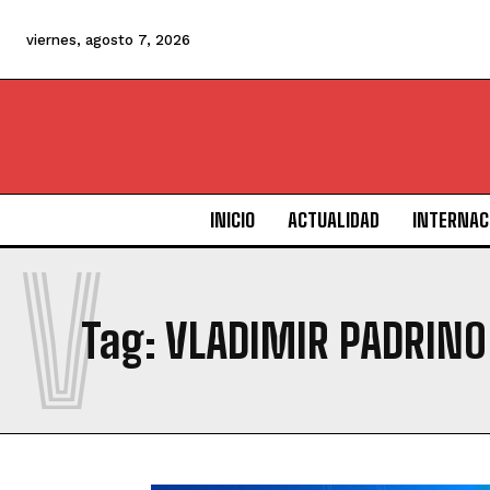
viernes, agosto 7, 2026
INICIO
ACTUALIDAD
INTERNAC
V
Tag:
VLADIMIR PADRINO