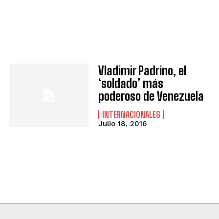
Vladimir Padrino, el
‘soldado’ más
poderoso de Venezuela
INTERNACIONALES
Julio 18, 2016