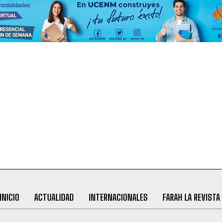
INICIO
ACTUALIDAD
INTERNACIONALES
FARAH LA REVISTA