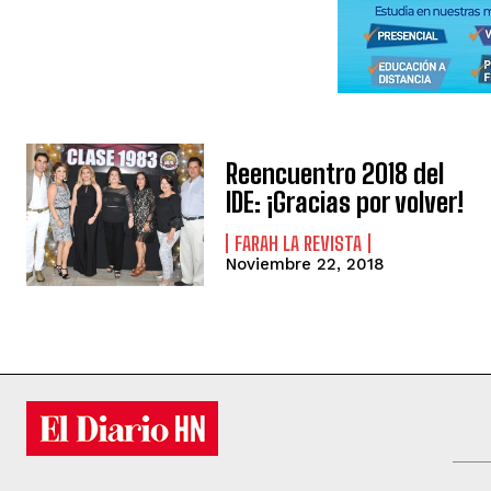
Reencuentro 2018 del
IDE: ¡Gracias por volver!
FARAH LA REVISTA
Noviembre 22, 2018