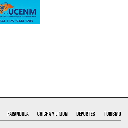
FARANDULA
CHICHA Y LIMÓN
DEPORTES
TURISMO