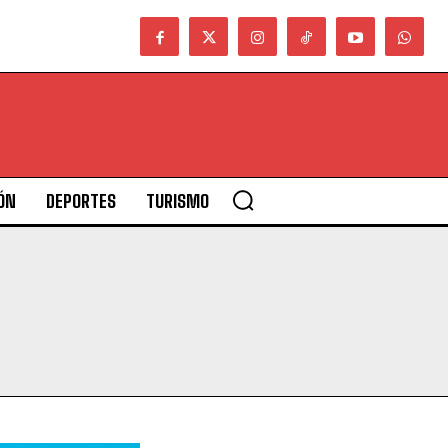
ÓN
DEPORTES
TURISMO