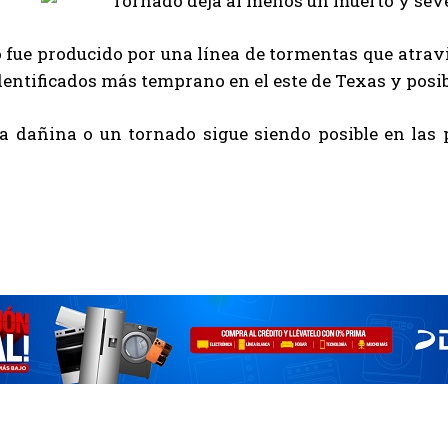
 fue producido por una línea de tormentas que atrav
entificados más temprano en el este de Texas y posib
a dañina o un tornado sigue siendo posible en las p