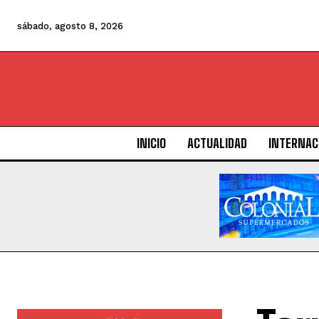
sábado, agosto 8, 2026
INICIO
ACTUALIDAD
INTERNAC