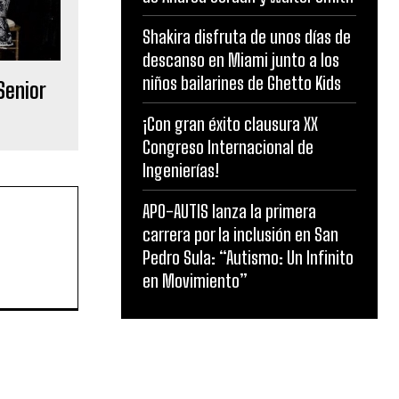
Shakira disfruta de unos días de
descanso en Miami junto a los
niños bailarines de Ghetto Kids
Senior
¡Con gran éxito clausura XX
Congreso Internacional de
Ingenierías!
APO-AUTIS lanza la primera
carrera por la inclusión en San
Pedro Sula: “Autismo: Un Infinito
en Movimiento”