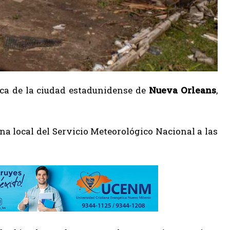
ca de la ciudad estadunidense de
Nueva Orleans
,
icina local del Servicio Meteorológico Nacional a las