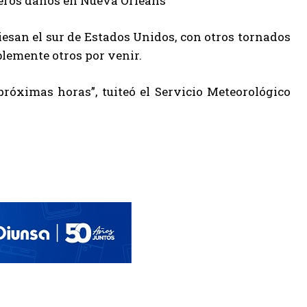
iesan el sur de Estados Unidos, con otros tornados
lemente otros por venir.
róximas horas”, tuiteó el Servicio Meteorológico