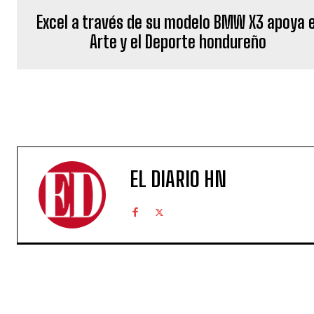
Excel a través de su modelo BMW X3 apoya e
Arte y el Deporte hondureño
EL DIARIO HN