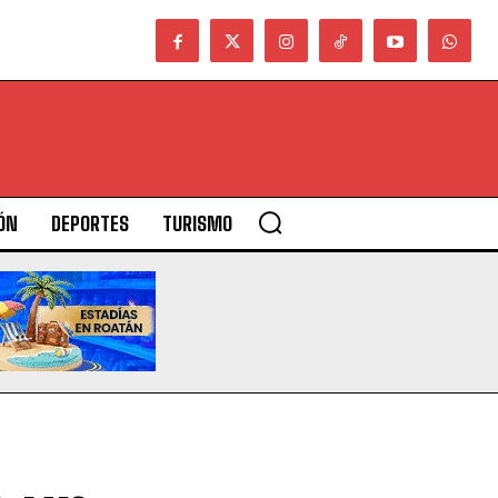
ÓN
DEPORTES
TURISMO