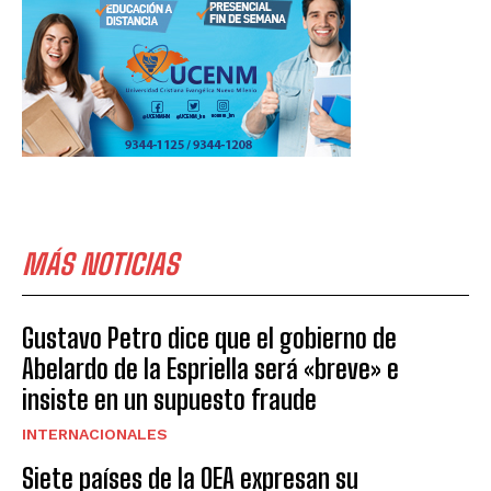
MÁS NOTICIAS
Gustavo Petro dice que el gobierno de
Abelardo de la Espriella será «breve» e
insiste en un supuesto fraude
INTERNACIONALES
Siete países de la OEA expresan su