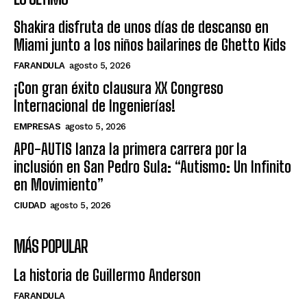
Shakira disfruta de unos días de descanso en
Miami junto a los niños bailarines de Ghetto Kids
FARANDULA
agosto 5, 2026
¡Con gran éxito clausura XX Congreso
Internacional de Ingenierías!
EMPRESAS
agosto 5, 2026
APO-AUTIS lanza la primera carrera por la
inclusión en San Pedro Sula: “Autismo: Un Infinito
en Movimiento”
CIUDAD
agosto 5, 2026
MÁS POPULAR
La historia de Guillermo Anderson
FARANDULA