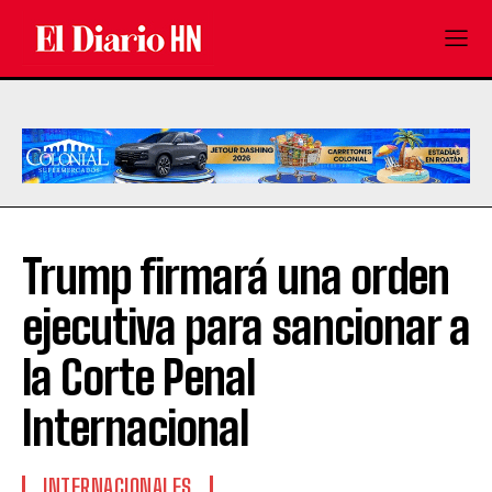
Trump firmará una orden
ejecutiva para sancionar a
la Corte Penal
Internacional
INTERNACIONALES