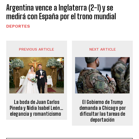
Argentina vence a Inglaterra (2-1) y se
medirá con España por el trono mundial
DEPORTES
PREVIOUS ARTICLE
NEXT ARTICLE
El Gobierno de Trump
La boda de Juan Carlos
demanda a Chicago por
Pineda y Nidia Isabel León…
dificultar las tareas de
elegancia y romanticismo
deportación