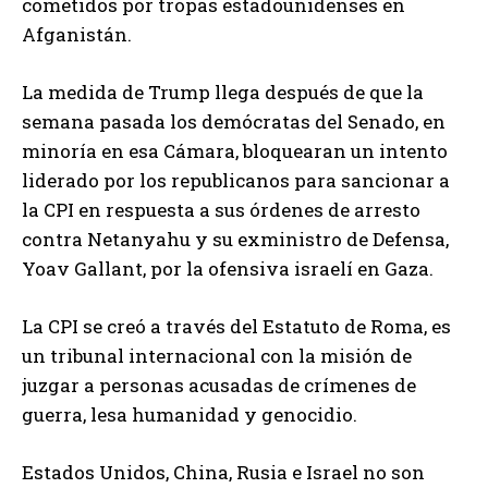
cometidos por tropas estadounidenses en
Afganistán.
La medida de Trump llega después de que la
semana pasada los demócratas del Senado, en
minoría en esa Cámara, bloquearan un intento
liderado por los republicanos para sancionar a
la CPI en respuesta a sus órdenes de arresto
contra Netanyahu y su exministro de Defensa,
Yoav Gallant, por la ofensiva israelí en Gaza.
La CPI se creó a través del Estatuto de Roma, es
un tribunal internacional con la misión de
juzgar a personas acusadas de crímenes de
guerra, lesa humanidad y genocidio.
Estados Unidos, China, Rusia e Israel no son