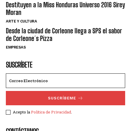
Destituyen a la Miss Honduras Universo 2016 Sirey
Moran
ARTE Y CULTURA
Desde la ciudad de Corleone llega a SPS el sabor
de Corleone´s Pizza
EMPRESAS
SUSCRÍBETE
SUSCRÍBEME
Acepto la
Política de Privacidad
.