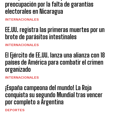
preocupación por la falta de garantías
electorales en Nicaragua
INTERNACIONALES
EE.UU. registra las primeras muertes por un
brote de parásitos intestinales
INTERNACIONALES
El Ejército de EE.UU. lanza una alianza con 18
países de América para combatir el crimen
organizado
INTERNACIONALES
¡España campeona del mundo! La Roja
conquista su segundo Mundial tras vencer
por completo a Argentina
DEPORTES