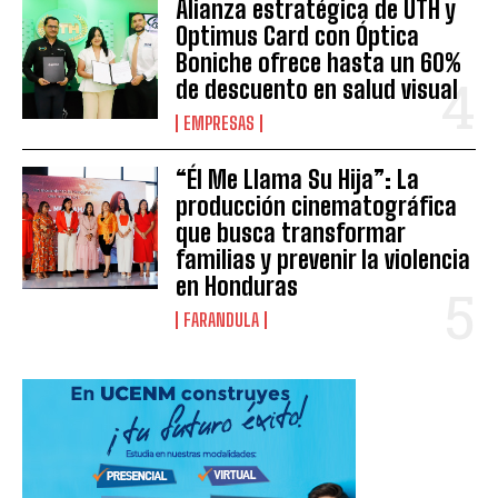
Alianza estratégica de UTH y
Optimus Card con Óptica
Boniche ofrece hasta un 60%
de descuento en salud visual
EMPRESAS
“Él Me Llama Su Hija”: La
producción cinematográfica
que busca transformar
familias y prevenir la violencia
en Honduras
FARANDULA