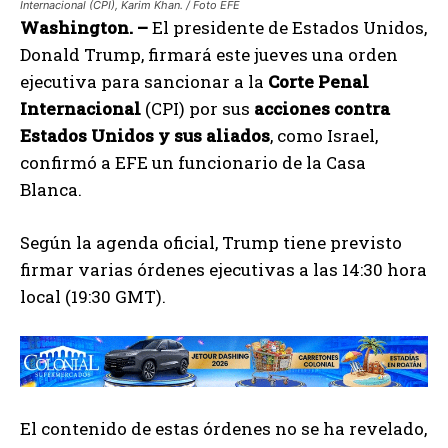
Internacional (CPI), Karim Khan. / Foto EFE
Washington. –
El presidente de Estados Unidos,
Donald Trump, firmará este jueves una orden
ejecutiva para sancionar a la
Corte Penal
Internacional
(CPI) por sus
acciones contra
Estados Unidos y sus aliados
, como Israel,
confirmó a EFE un funcionario de la Casa
Blanca.
Según la agenda oficial, Trump tiene previsto
firmar varias órdenes ejecutivas a las 14:30 hora
local (19:30 GMT).
El contenido de estas órdenes no se ha revelado,