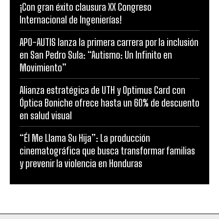
¡Con gran éxito clausura XX Congreso
Internacional de Ingenierías!
APO-AUTIS lanza la primera carrera por la inclusión
en San Pedro Sula: “Autismo: Un Infinito en
Movimiento”
Alianza estratégica de UTH y Optimus Card con
Óptica Boniche ofrece hasta un 60% de descuento
en salud visual
“Él Me Llama Su Hija”: La producción
cinematográfica que busca transformar familias
y prevenir la violencia en Honduras