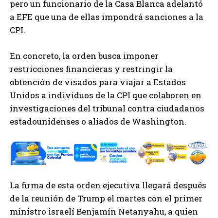
pero un funcionario de la Casa Blanca adelantó
a EFE que una de ellas impondrá sanciones a la
CPI.
En concreto, la orden busca imponer
restricciones financieras y restringir la
obtención de visados para viajar a Estados
Unidos a individuos de la CPI que colaboren en
investigaciones del tribunal contra ciudadanos
estadounidenses o aliados de Washington.
La firma de esta orden ejecutiva llegará después
de la reunión de Trump el martes con el primer
ministro israelí Benjamín Netanyahu, a quien