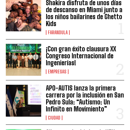
Shakira disfruta de unos días
de descanso en Miami junto a
los niños bailarines de Ghetto
Kids
FARANDULA
¡Con gran éxito clausura XX
Congreso Internacional de
Ingenierías!
EMPRESAS
APO-AUTIS lanza la primera
carrera por la inclusión en San
Pedro Sula: “Autismo: Un
Infinito en Movimiento”
CIUDAD