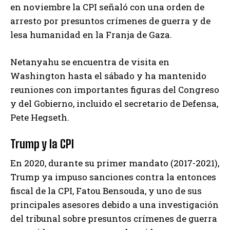
en noviembre la CPI señaló con una orden de
arresto por presuntos crímenes de guerra y de
lesa humanidad en la Franja de Gaza.
Netanyahu se encuentra de visita en
Washington hasta el sábado y ha mantenido
reuniones con importantes figuras del Congreso
y del Gobierno, incluido el secretario de Defensa,
Pete Hegseth.
Trump y la CPI
En 2020, durante su primer mandato (2017-2021),
Trump ya impuso sanciones contra la entonces
fiscal de la CPI, Fatou Bensouda, y uno de sus
principales asesores debido a una investigación
del tribunal sobre presuntos crímenes de guerra