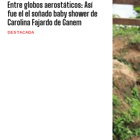
Entre globos aerostáticos: Así
fue el el soñado baby shower de
Carolina Fajardo de Ganem
DESTACADA