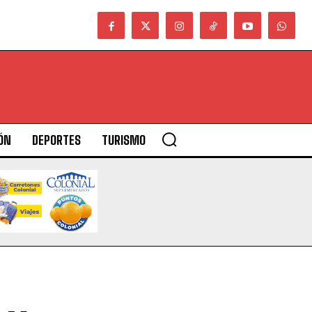
ÓN
DEPORTES
TURISMO