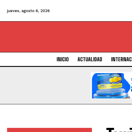
jueves, agosto 6, 2026
INICIO
ACTUALIDAD
INTERNAC