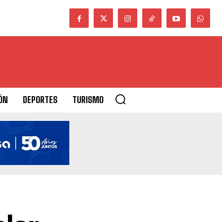
ÓN
DEPORTES
TURISMO