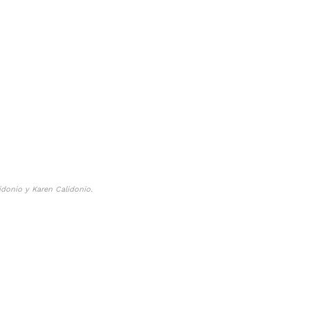
idonio y Karen Calidonio.