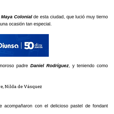
 Maya Colonial
de esta ciudad, que lució muy tierno
 una ocasión tan especial.
 amoroso padre
Daniel Rodríguez
, y teniendo como
que acompañaron con el delicioso pastel de fondant