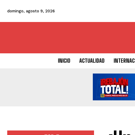
domingo, agosto 9, 2026
INICIO
ACTUALIDAD
INTERNAC