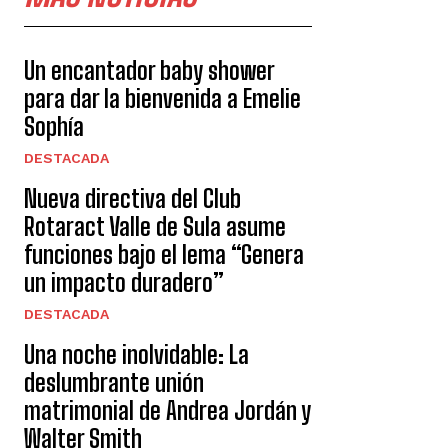
Un encantador baby shower
para dar la bienvenida a Emelie
Sophía
DESTACADA
Nueva directiva del Club
Rotaract Valle de Sula asume
funciones bajo el lema “Genera
un impacto duradero”
DESTACADA
Una noche inolvidable: La
deslumbrante unión
matrimonial de Andrea Jordán y
Walter Smith