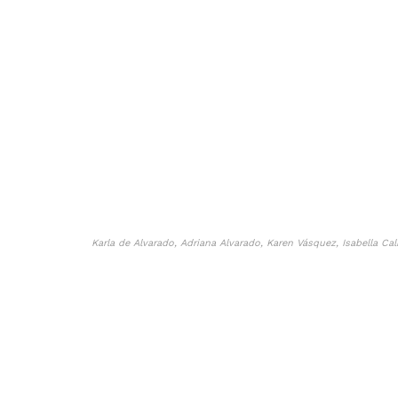
Karla de Alvarado, Adriana Alvarado, Karen Vásquez, Isabella Cal