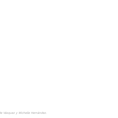
 de Vásquez y Michelle Hernández.