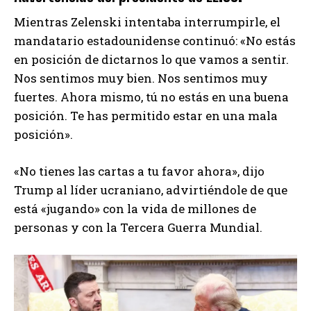
Mientras Zelenski intentaba interrumpirle, el
mandatario estadounidense continuó: «No estás
en posición de dictarnos lo que vamos a sentir.
Nos sentimos muy bien. Nos sentimos muy
fuertes. Ahora mismo, tú no estás en una buena
posición. Te has permitido estar en una mala
posición».
«No tienes las cartas a tu favor ahora», dijo
Trump al líder ucraniano, advirtiéndole de que
está «jugando» con la vida de millones de
personas y con la Tercera Guerra Mundial.