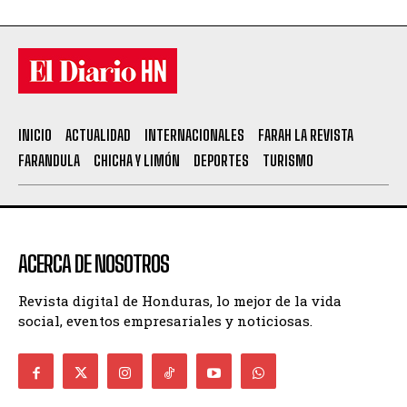
INICIO
ACTUALIDAD
INTERNACIONALES
FARAH LA REVISTA
FARANDULA
CHICHA Y LIMÓN
DEPORTES
TURISMO
ACERCA DE NOSOTROS
Revista digital de Honduras, lo mejor de la vida
social, eventos empresariales y noticiosas.