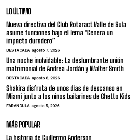
LO ÚLTIMO
Nueva directiva del Club Rotaract Valle de Sula
asume funciones bajo el lema “Genera un
impacto duradero”
DESTACADA
agosto 7, 2026
Una noche inolvidable: La deslumbrante unión
matrimonial de Andrea Jordán y Walter Smith
DESTACADA
agosto 6, 2026
Shakira disfruta de unos días de descanso en
Miami junto a los niños bailarines de Ghetto Kids
FARANDULA
agosto 5, 2026
MÁS POPULAR
La historia de Guillermo Anderson