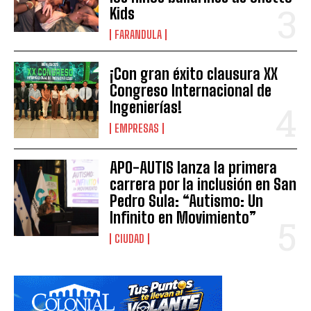
Kids
FARANDULA
¡Con gran éxito clausura XX
Congreso Internacional de
Ingenierías!
EMPRESAS
APO-AUTIS lanza la primera
carrera por la inclusión en San
Pedro Sula: “Autismo: Un
Infinito en Movimiento”
CIUDAD