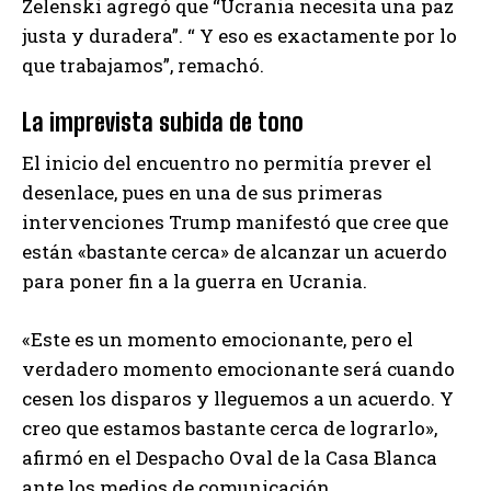
Zelenski agregó que “Ucrania necesita una paz
justa y duradera”. “ Y eso es exactamente por lo
que trabajamos”, remachó.
La imprevista subida de tono
El inicio del encuentro no permitía prever el
desenlace, pues en una de sus primeras
intervenciones Trump manifestó que cree que
están «bastante cerca» de alcanzar un acuerdo
para poner fin a la guerra en Ucrania.
«Este es un momento emocionante, pero el
verdadero momento emocionante será cuando
cesen los disparos y lleguemos a un acuerdo. Y
creo que estamos bastante cerca de lograrlo»,
afirmó en el Despacho Oval de la Casa Blanca
ante los medios de comunicación.