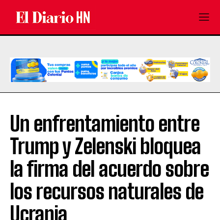
Un enfrentamiento entre
Trump y Zelenski bloquea
la firma del acuerdo sobre
los recursos naturales de
Ucrania