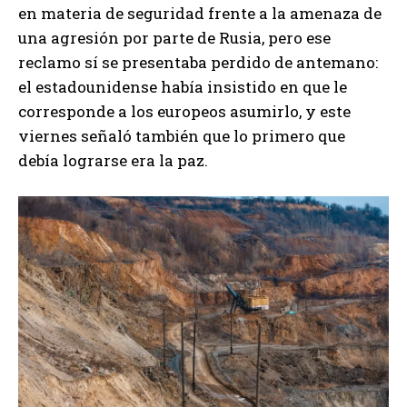
en materia de seguridad frente a la amenaza de
una agresión por parte de Rusia, pero ese
reclamo sí se presentaba perdido de antemano:
el estadounidense había insistido en que le
corresponde a los europeos asumirlo, y este
viernes señaló también que lo primero que
debía lograrse era la paz.