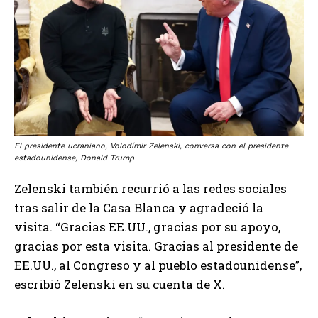
El presidente ucraniano, Volodímir Zelenski, conversa con el presidente
estadounidense, Donald Trump
Zelenski también recurrió a las redes sociales
tras salir de la Casa Blanca y agradeció la
visita. “Gracias EE.UU., gracias por su apoyo,
gracias por esta visita. Gracias al presidente de
EE.UU., al Congreso y al pueblo estadounidense”,
escribió Zelenski en su cuenta de X.