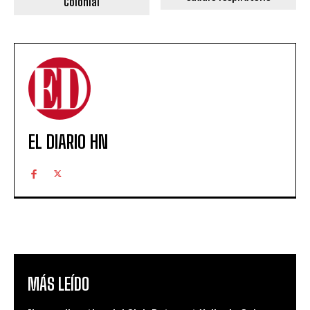
Colonial
EL DIARIO HN
MÁS LEÍDO