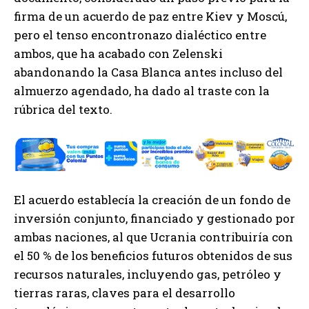
firma de un acuerdo de paz entre Kiev y Moscú,
pero el tenso encontronazo dialéctico entre
ambos, que ha acabado con Zelenski
abandonando la Casa Blanca antes incluso del
almuerzo agendado, ha dado al traste con la
rúbrica del texto.
El acuerdo establecía la creación de un fondo de
inversión conjunto, financiado y gestionado por
ambas naciones, al que Ucrania contribuiría con
el 50 % de los beneficios futuros obtenidos de sus
recursos naturales, incluyendo gas, petróleo y
tierras raras, claves para el desarrollo