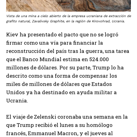
Vista de una mina a cielo abierto de la empresa ucraniana de extracción de
grafito natural, Zavalivsky Graphite, en la región de Kirovohrad, Ucrania.
Kiev ha presentado el pacto que no se logró
firmar como una vía para financiar la
reconstrucción del país tras la guerra, una tarea
que el Banco Mundial estima en 524.000
millones de dólares. Por su parte, Trump lo ha
descrito como una forma de compensar los
miles de millones de dólares que Estados
Unidos ya ha destinado en ayuda militar a
Ucrania.
El viaje de Zelenski coronaba una semana en la
que Trump recibió el lunes a su homólogo
francés, Emmanuel Macron, y el jueves al