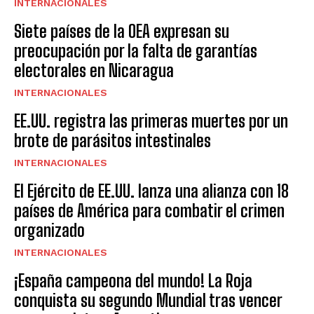
INTERNACIONALES
Siete países de la OEA expresan su
preocupación por la falta de garantías
electorales en Nicaragua
INTERNACIONALES
EE.UU. registra las primeras muertes por un
brote de parásitos intestinales
INTERNACIONALES
El Ejército de EE.UU. lanza una alianza con 18
países de América para combatir el crimen
organizado
INTERNACIONALES
¡España campeona del mundo! La Roja
conquista su segundo Mundial tras vencer