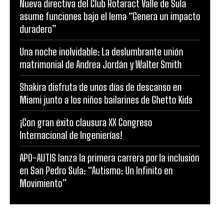
Nueva directiva del Club Rotaract Valle de Sula
asume funciones bajo el lema “Genera un impacto
duradero”
Una noche inolvidable: La deslumbrante unión
matrimonial de Andrea Jordán y Walter Smith
Shakira disfruta de unos días de descanso en
Miami junto a los niños bailarines de Ghetto Kids
¡Con gran éxito clausura XX Congreso
Internacional de Ingenierías!
APO-AUTIS lanza la primera carrera por la inclusión
en San Pedro Sula: “Autismo: Un Infinito en
Movimiento”