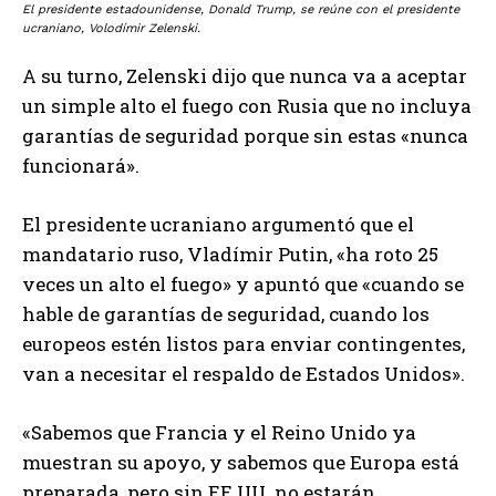
El presidente estadounidense, Donald Trump, se reúne con el presidente
ucraniano, Volodímir Zelenski.
A su turno, Zelenski dijo que nunca va a aceptar
un simple alto el fuego con Rusia que no incluya
garantías de seguridad porque sin estas «nunca
funcionará».
El presidente ucraniano argumentó que el
mandatario ruso, Vladímir Putin, «ha roto 25
veces un alto el fuego» y apuntó que «cuando se
hable de garantías de seguridad, cuando los
europeos estén listos para enviar contingentes,
van a necesitar el respaldo de Estados Unidos».
«Sabemos que Francia y el Reino Unido ya
muestran su apoyo, y sabemos que Europa está
preparada, pero sin EE.UU. no estarán