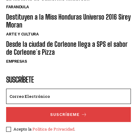
FARANDULA
Destituyen a la Miss Honduras Universo 2016 Sirey
Moran
ARTE Y CULTURA
Desde la ciudad de Corleone llega a SPS el sabor
de Corleone´s Pizza
EMPRESAS
SUSCRÍBETE
SUSCRÍBEME
Acepto la
Política de Privacidad
.