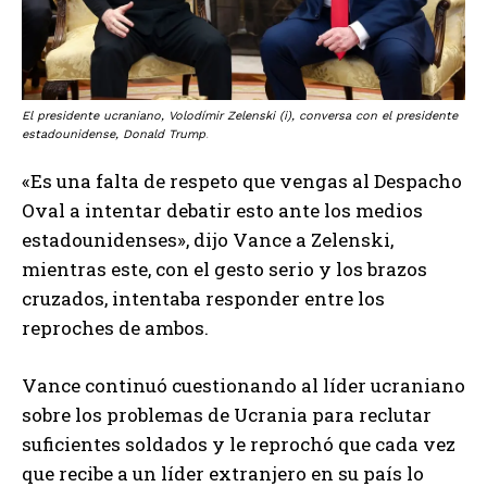
El presidente ucraniano, Volodímir Zelenski (i), conversa con el presidente
estadounidense, Donald Trump
.
«Es una falta de respeto que vengas al Despacho
Oval a intentar debatir esto ante los medios
estadounidenses», dijo Vance a Zelenski,
mientras este, con el gesto serio y los brazos
cruzados, intentaba responder entre los
reproches de ambos.
Vance continuó cuestionando al líder ucraniano
sobre los problemas de Ucrania para reclutar
suficientes soldados y le reprochó que cada vez
que recibe a un líder extranjero en su país lo