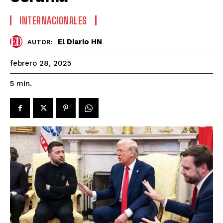
INTERNACIONALES
El Diario HN
AUTOR:
febrero 28, 2025
5
min.