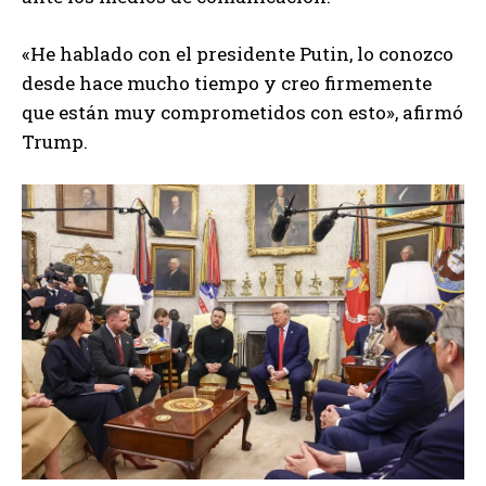
«He hablado con el presidente Putin, lo conozco
desde hace mucho tiempo y creo firmemente
que están muy comprometidos con esto», afirmó
Trump.