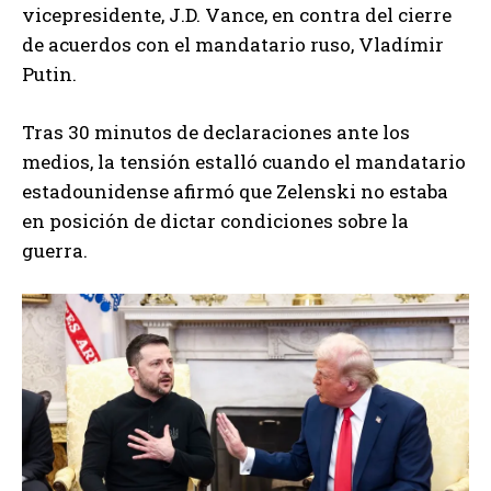
vicepresidente, J.D. Vance, en contra del cierre
de acuerdos con el mandatario ruso, Vladímir
Putin.
Tras 30 minutos de declaraciones ante los
medios, la tensión estalló cuando el mandatario
estadounidense afirmó que Zelenski no estaba
en posición de dictar condiciones sobre la
guerra.