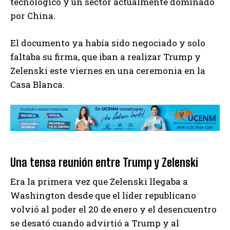
tecnológico y un sector actualmente dominado
por China.
El documento ya había sido negociado y solo
faltaba su firma, que iban a realizar Trump y
Zelenski este viernes en una ceremonia en la
Casa Blanca.
Una tensa reunión entre Trump y Zelenski
Era la primera vez que Zelenski llegaba a
Washington desde que el líder republicano
volvió al poder el 20 de enero y el desencuentro
se desató cuando advirtió a Trump y al