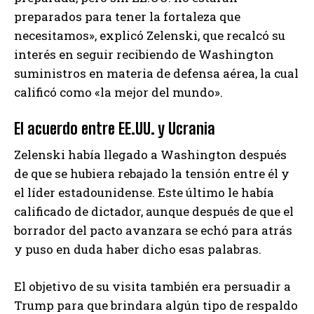
preparados para tener la fortaleza que
necesitamos», explicó Zelenski, que recalcó su
interés en seguir recibiendo de Washington
suministros en materia de defensa aérea, la cual
calificó como «la mejor del mundo».
El acuerdo entre EE.UU. y Ucrania
Zelenski había llegado a Washington después
de que se hubiera rebajado la tensión entre él y
el líder estadounidense. Este último le había
calificado de dictador, aunque después de que el
borrador del pacto avanzara se echó para atrás
y puso en duda haber dicho esas palabras.
El objetivo de su visita también era persuadir a
Trump para que brindara algún tipo de respaldo