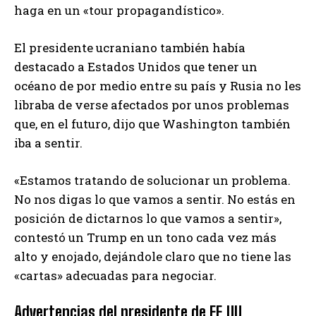
haga en un «tour propagandístico».
El presidente ucraniano también había
destacado a Estados Unidos que tener un
océano de por medio entre su país y Rusia no les
libraba de verse afectados por unos problemas
que, en el futuro, dijo que Washington también
iba a sentir.
«Estamos tratando de solucionar un problema.
No nos digas lo que vamos a sentir. No estás en
posición de dictarnos lo que vamos a sentir»,
contestó un Trump en un tono cada vez más
alto y enojado, dejándole claro que no tiene las
«cartas» adecuadas para negociar.
Advertencias del presidente de EE.UU.