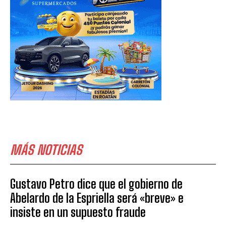
MÁS NOTICIAS
Gustavo Petro dice que el gobierno de
Abelardo de la Espriella será «breve» e
insiste en un supuesto fraude