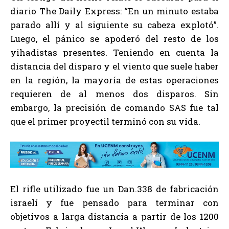
diario The Daily Express: “En un minuto estaba
parado allí y al siguiente su cabeza explotó”.
Luego, el pánico se apoderó del resto de los
yihadistas presentes. Teniendo en cuenta la
distancia del disparo y el viento que suele haber
en la región, la mayoría de estas operaciones
requieren de al menos dos disparos. Sin
embargo, la precisión de comando SAS fue tal
que el primer proyectil terminó con su vida.
El rifle utilizado fue un Dan.338 de fabricación
israelí y fue pensado para terminar con
objetivos a larga distancia a partir de los 1200