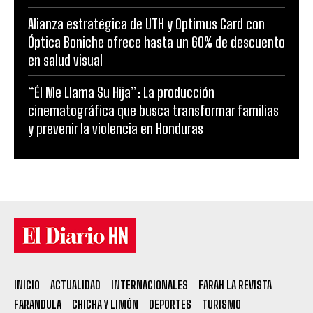
Alianza estratégica de UTH y Optimus Card con
Óptica Boniche ofrece hasta un 60% de descuento
en salud visual
“Él Me Llama Su Hija”: La producción
cinematográfica que busca transformar familias
y prevenir la violencia en Honduras
INICIO
ACTUALIDAD
INTERNACIONALES
FARAH LA REVISTA
FARANDULA
CHICHA Y LIMÓN
DEPORTES
TURISMO