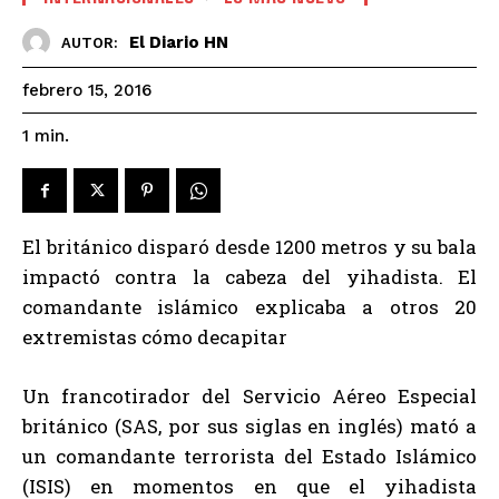
El Diario HN
AUTOR:
febrero 15, 2016
1
min.
El británico disparó desde 1200 metros y su bala
impactó contra la cabeza del yihadista. El
comandante islámico explicaba a otros 20
extremistas cómo decapitar
Un francotirador del Servicio Aéreo Especial
británico (SAS, por sus siglas en inglés) mató a
un comandante terrorista del Estado Islámico
(ISIS) en momentos en que el yihadista