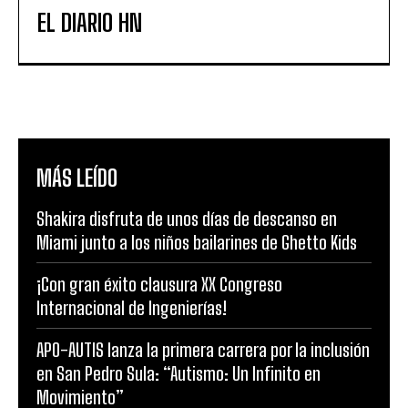
EL DIARIO HN
MÁS LEÍDO
Shakira disfruta de unos días de descanso en
Miami junto a los niños bailarines de Ghetto Kids
¡Con gran éxito clausura XX Congreso
Internacional de Ingenierías!
APO-AUTIS lanza la primera carrera por la inclusión
en San Pedro Sula: “Autismo: Un Infinito en
Movimiento”