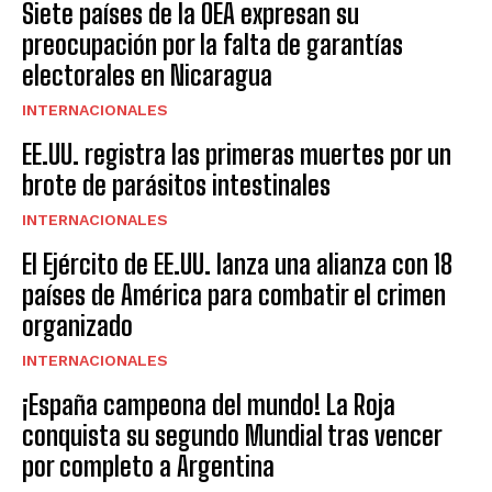
Siete países de la OEA expresan su
preocupación por la falta de garantías
electorales en Nicaragua
INTERNACIONALES
EE.UU. registra las primeras muertes por un
brote de parásitos intestinales
INTERNACIONALES
El Ejército de EE.UU. lanza una alianza con 18
países de América para combatir el crimen
organizado
INTERNACIONALES
¡España campeona del mundo! La Roja
conquista su segundo Mundial tras vencer
por completo a Argentina