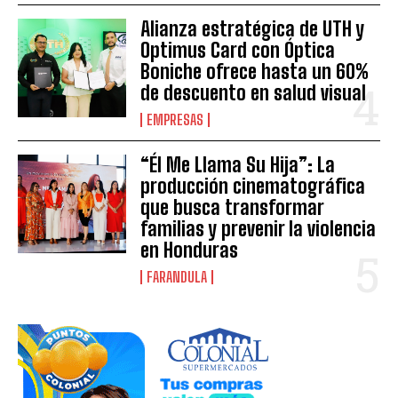
Alianza estratégica de UTH y
Optimus Card con Óptica
Boniche ofrece hasta un 60%
de descuento en salud visual
EMPRESAS
“Él Me Llama Su Hija”: La
producción cinematográfica
que busca transformar
familias y prevenir la violencia
en Honduras
FARANDULA