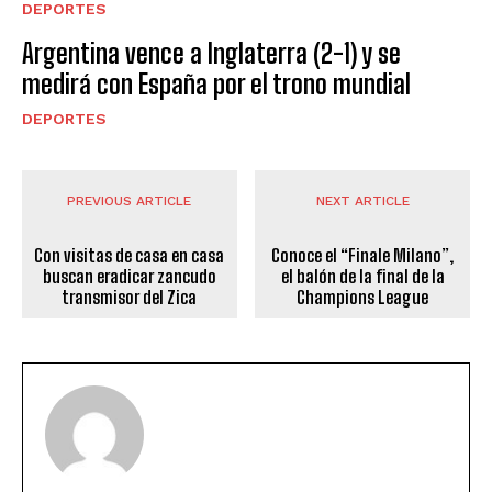
DEPORTES
Argentina vence a Inglaterra (2-1) y se
medirá con España por el trono mundial
DEPORTES
PREVIOUS ARTICLE
NEXT ARTICLE
Con visitas de casa en casa
Conoce el “Finale Milano”,
buscan eradicar zancudo
el balón de la final de la
transmisor del Zica
Champions League