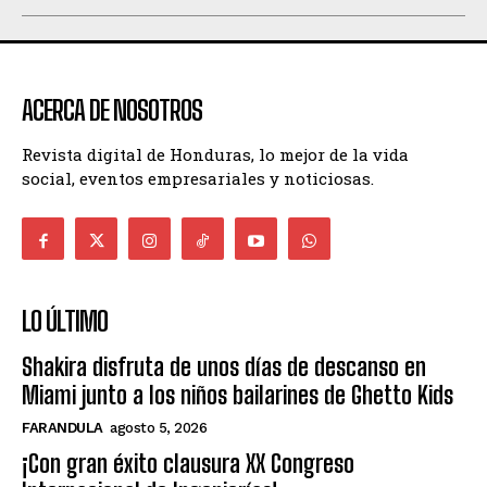
ACERCA DE NOSOTROS
Revista digital de Honduras, lo mejor de la vida
social, eventos empresariales y noticiosas.
LO ÚLTIMO
Shakira disfruta de unos días de descanso en
Miami junto a los niños bailarines de Ghetto Kids
FARANDULA
agosto 5, 2026
¡Con gran éxito clausura XX Congreso