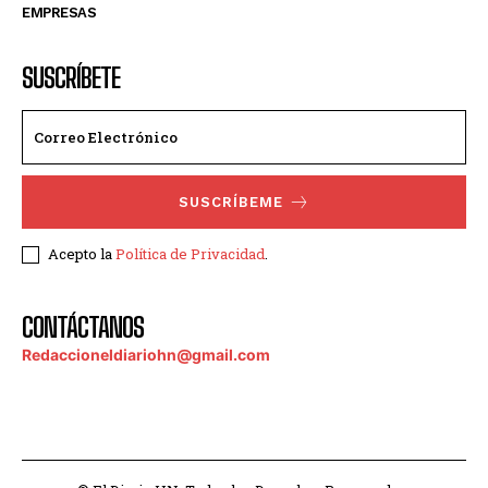
EMPRESAS
SUSCRÍBETE
SUSCRÍBEME
Acepto la
Política de Privacidad
.
CONTÁCTANOS
Redaccioneldiariohn@gmail.com