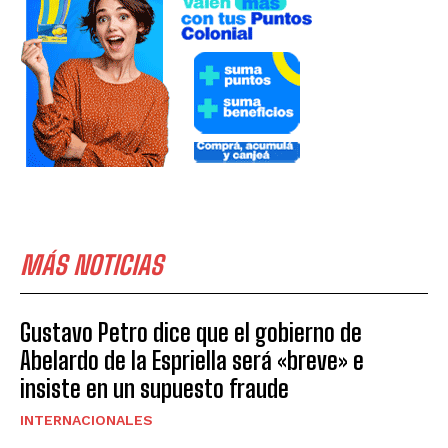
MÁS NOTICIAS
Gustavo Petro dice que el gobierno de
Abelardo de la Espriella será «breve» e
insiste en un supuesto fraude
INTERNACIONALES