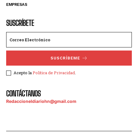
EMPRESAS
SUSCRÍBETE
SUSCRÍBEME
Acepto la
Política de Privacidad
.
CONTÁCTANOS
Redaccioneldiariohn@gmail.com