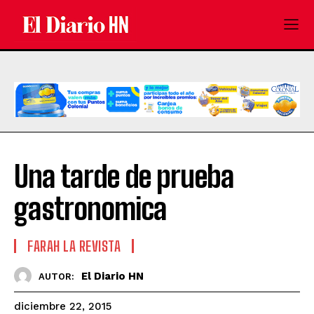
Una tarde de prueba
gastronomica
FARAH LA REVISTA
El Diario HN
AUTOR:
diciembre 22, 2015