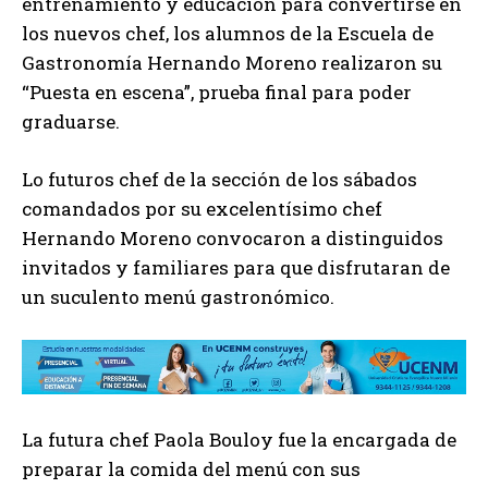
entrenamiento y educación para convertirse en
los nuevos chef, los alumnos de la Escuela de
Gastronomía Hernando Moreno realizaron su
“Puesta en escena”, prueba final para poder
graduarse.
Lo futuros chef de la sección de los sábados
comandados por su excelentísimo chef
Hernando Moreno convocaron a distinguidos
invitados y familiares para que disfrutaran de
un suculento menú gastronómico.
La futura chef Paola Bouloy fue la encargada de
preparar la comida del menú con sus