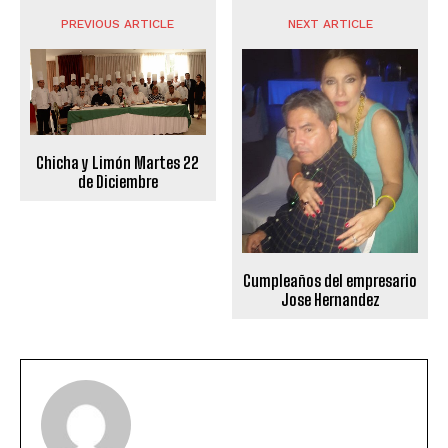
PREVIOUS ARTICLE
NEXT ARTICLE
Chicha y Limón Martes 22
de Diciembre
Cumpleaños del empresario
Jose Hernandez