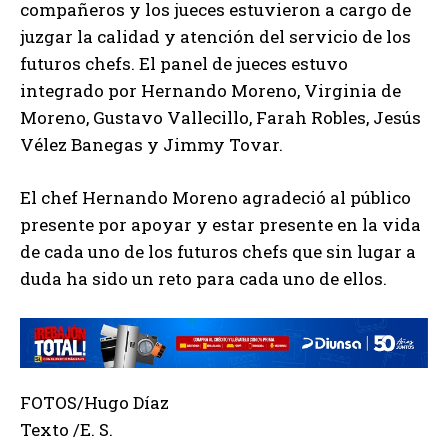
compañeros y los jueces estuvieron a cargo de
juzgar la calidad y atención del servicio de los
futuros chefs. El panel de jueces estuvo
integrado por Hernando Moreno, Virginia de
Moreno, Gustavo Vallecillo, Farah Robles, Jesús
Vélez Banegas y Jimmy Tovar.
El chef Hernando Moreno agradeció al público
presente por apoyar y estar presente en la vida
de cada uno de los futuros chefs que sin lugar a
duda ha sido un reto para cada uno de ellos.
FOTOS/Hugo Díaz
Texto /E. S.