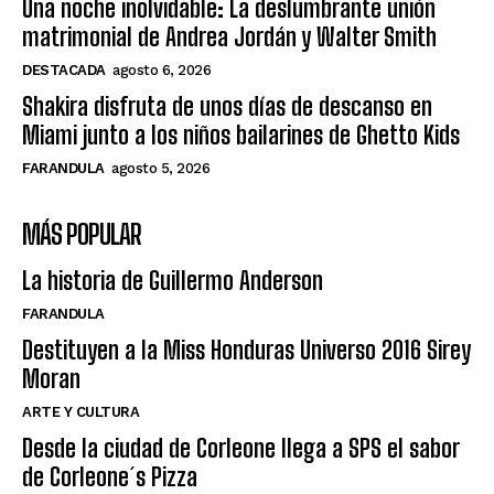
Una noche inolvidable: La deslumbrante unión
matrimonial de Andrea Jordán y Walter Smith
DESTACADA
agosto 6, 2026
Shakira disfruta de unos días de descanso en
Miami junto a los niños bailarines de Ghetto Kids
FARANDULA
agosto 5, 2026
MÁS POPULAR
La historia de Guillermo Anderson
FARANDULA
Destituyen a la Miss Honduras Universo 2016 Sirey
Moran
ARTE Y CULTURA
Desde la ciudad de Corleone llega a SPS el sabor
de Corleone´s Pizza