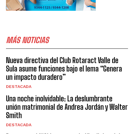
MÁS NOTICIAS
Nueva directiva del Club Rotaract Valle de
Sula asume funciones bajo el lema “Genera
un impacto duradero”
DESTACADA
Una noche inolvidable: La deslumbrante
unión matrimonial de Andrea Jordán y Walter
Smith
DESTACADA