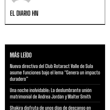
EL DIARIO HN
MÁS LEÍDO
Nueva directiva del Club Rotaract Valle de Sula
asume funciones bajo el lema “Genera un impacto
duradero”
Una noche inolvidable: La deslumbrante unión
matrimonial de Andrea Jordán y Walter Smith
Shakira disfruta de unos días de descanso en