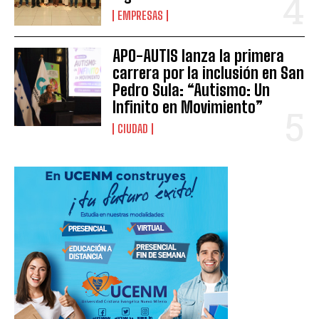
EMPRESAS
APO-AUTIS lanza la primera
carrera por la inclusión en San
Pedro Sula: “Autismo: Un
Infinito en Movimiento”
CIUDAD