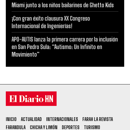
Miami junto a los niños bailarines de Ghetto Kids
¡Con gran éxito clausura XX Congreso
Internacional de Ingenierías!
APO-AUTIS lanza la primera carrera por la inclusión
en San Pedro Sula: “Autismo: Un Infinito en
Movimiento”
INICIO
ACTUALIDAD
INTERNACIONALES
FARAH LA REVISTA
FARANDULA
CHICHA Y LIMÓN
DEPORTES
TURISMO