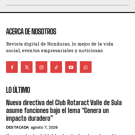
ACERCA DE NOSOTROS
Revista digital de Honduras, lo mejor de la vida
social, eventos empresariales y noticiosas.
LO ÚLTIMO
Nueva directiva del Club Rotaract Valle de Sula
asume funciones bajo el lema “Genera un
impacto duradero”
DESTACADA
agosto 7, 2026