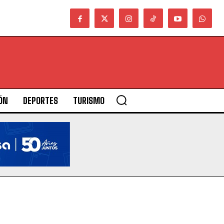
ÓN
DEPORTES
TURISMO