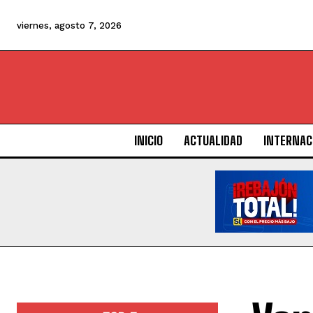
viernes, agosto 7, 2026
INICIO
ACTUALIDAD
INTERNAC