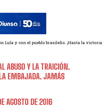
 Lula y con el pueblo brasileño. ¡Hasta la victoria
L ABUSO Y LA TRAICIÓN.
 LA EMBAJADA. JAMÁS
DE AGOSTO DE 2016