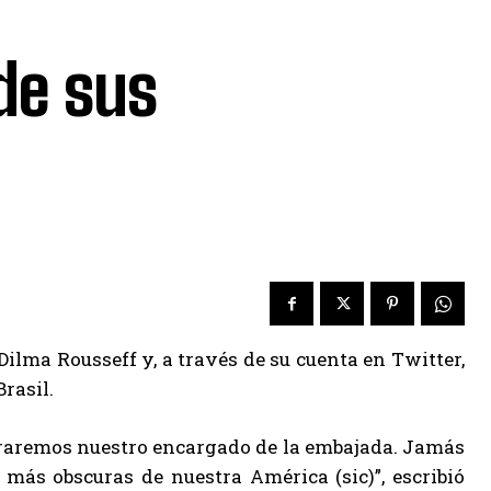
de sus
Dilma Rousseff y, a través de su cuenta en Twitter,
rasil.
etiraremos nuestro encargado de la embajada. Jamás
más obscuras de nuestra América (sic)”, escribió