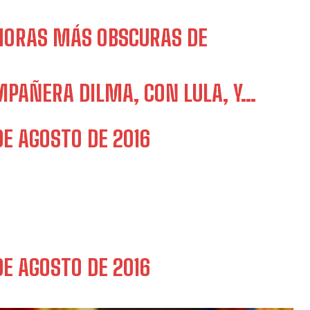
HORAS MÁS OBSCURAS DE
MPAÑERA DILMA, CON LULA, Y…
DE AGOSTO DE 2016
DE AGOSTO DE 2016