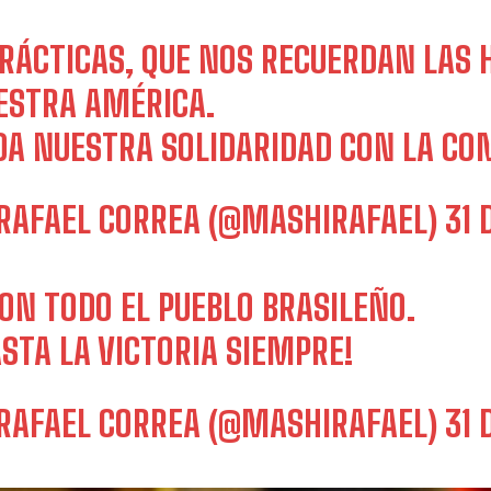
RÁCTICAS, QUE NOS RECUERDAN LAS 
ESTRA AMÉRICA.
DA NUESTRA SOLIDARIDAD CON LA CO
RAFAEL CORREA (@MASHIRAFAEL)
31 
ON TODO EL PUEBLO BRASILEÑO.
ASTA LA VICTORIA SIEMPRE!
RAFAEL CORREA (@MASHIRAFAEL)
31 