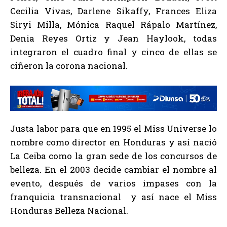
Cecilia Vivas, Darlene Sikaffy, Frances Eliza
Siryi Milla, Mónica Raquel Rápalo Martínez,
Denia Reyes Ortiz y Jean Haylook, todas
integraron el cuadro final y cinco de ellas se
ciñeron la corona nacional.
Justa labor para que en 1995 el Miss Universe lo
nombre como director en Honduras y así nació
La Ceiba como la gran sede de los concursos de
belleza. En el 2003 decide cambiar el nombre al
evento, después de varios impases con la
franquicia transnacional y así nace el Miss
Honduras Belleza Nacional.