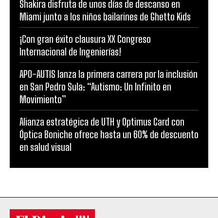
Shakira disfruta de unos días de descanso en
Miami junto a los niños bailarines de Ghetto Kids
¡Con gran éxito clausura XX Congreso
Internacional de Ingenierías!
APO-AUTIS lanza la primera carrera por la inclusión
en San Pedro Sula: “Autismo: Un Infinito en
Movimiento”
Alianza estratégica de UTH y Optimus Card con
Óptica Boniche ofrece hasta un 60% de descuento
en salud visual