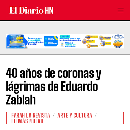
40 años de coronas y
lágrimas de Eduardo
Zablah
FARAH LA REVISTA
ARTE Y CULTURA
LO MÁS NUEVO