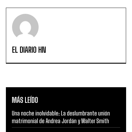
EL DIARIO HN
MÁS LEÍDO
Una noche inolvidable: La deslumbrante unión
matrimonial de Andrea Jordán y Walter Smith