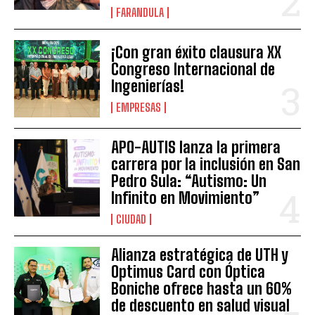
FARANDULA
¡Con gran éxito clausura XX
Congreso Internacional de
Ingenierías!
EMPRESAS
APO-AUTIS lanza la primera
carrera por la inclusión en San
Pedro Sula: “Autismo: Un
Infinito en Movimiento”
CIUDAD
Alianza estratégica de UTH y
Optimus Card con Óptica
Boniche ofrece hasta un 60%
de descuento en salud visual