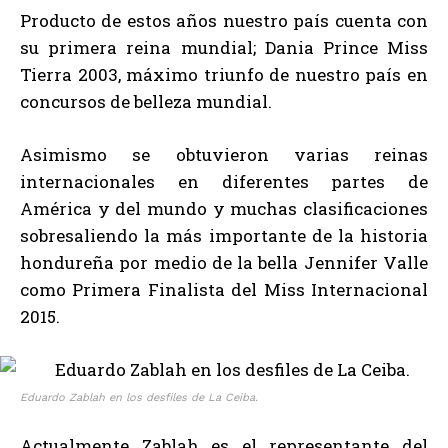
Producto de estos años nuestro país cuenta con
su primera reina mundial; Dania Prince Miss
Tierra 2003, máximo triunfo de nuestro país en
concursos de belleza mundial.
Asimismo se obtuvieron varias reinas
internacionales en diferentes partes de
América y del mundo y muchas clasificaciones
sobresaliendo la más importante de la historia
hondureña por medio de la bella Jennifer Valle
como Primera Finalista del Miss Internacional
2015.
Eduardo Zablah en los desfiles de La Ceiba.
Actualmente Zablah es el representante del