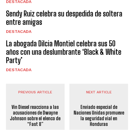
DESTACADA
Sendy Ruiz celebra su despedida de soltera
entre amigas
DESTACADA
La abogada Dilcia Montiel celebra sus 50
años con una deslumbrante ‘Black & White
Party’
DESTACADA
PREVIOUS ARTICLE
NEXT ARTICLE
Vin Diesel reacciona a las
Enviado especial de
acusaciones de Dwayne
Naciones Unidas promueve
Johnson sobre el elenco de
la seguridad vial en
“Fast 8”
Honduras