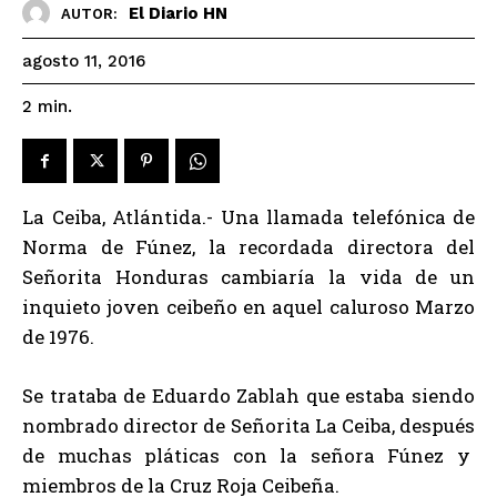
El Diario HN
AUTOR:
agosto 11, 2016
2
min.
La Ceiba, Atlántida.- Una llamada telefónica de
Norma de Fúnez, la recordada directora del
Señorita Honduras cambiaría la vida de un
inquieto joven ceibeño en aquel caluroso Marzo
de 1976.
Se trataba de Eduardo Zablah que estaba siendo
nombrado director de Señorita La Ceiba, después
de muchas pláticas con la señora Fúnez y
miembros de la Cruz Roja Ceibeña.