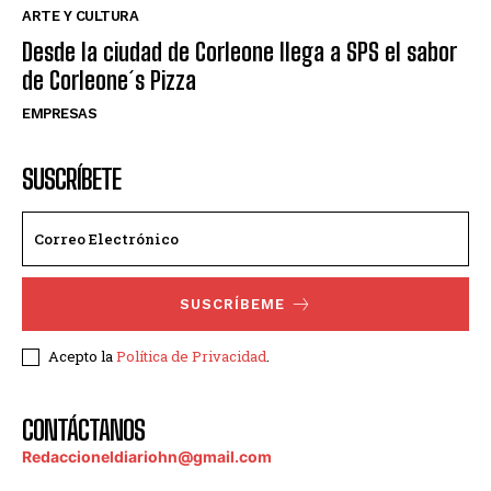
ARTE Y CULTURA
Desde la ciudad de Corleone llega a SPS el sabor
de Corleone´s Pizza
EMPRESAS
SUSCRÍBETE
SUSCRÍBEME
Acepto la
Política de Privacidad
.
CONTÁCTANOS
Redaccioneldiariohn@gmail.com