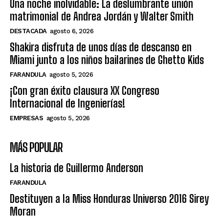
Una noche inolvidable: La deslumbrante unión
matrimonial de Andrea Jordán y Walter Smith
DESTACADA
agosto 6, 2026
Shakira disfruta de unos días de descanso en
Miami junto a los niños bailarines de Ghetto Kids
FARANDULA
agosto 5, 2026
¡Con gran éxito clausura XX Congreso
Internacional de Ingenierías!
EMPRESAS
agosto 5, 2026
MÁS POPULAR
La historia de Guillermo Anderson
FARANDULA
Destituyen a la Miss Honduras Universo 2016 Sirey
Moran