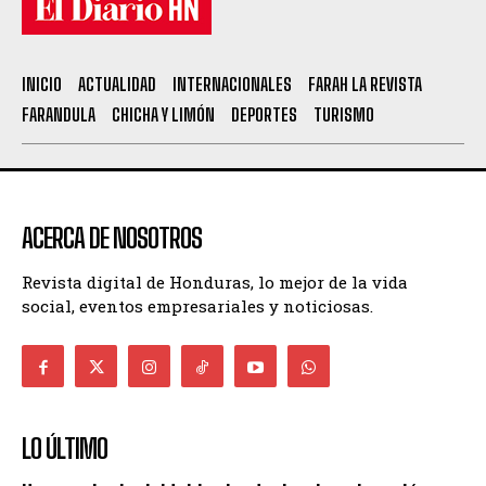
INICIO
ACTUALIDAD
INTERNACIONALES
FARAH LA REVISTA
FARANDULA
CHICHA Y LIMÓN
DEPORTES
TURISMO
ACERCA DE NOSOTROS
Revista digital de Honduras, lo mejor de la vida
social, eventos empresariales y noticiosas.
LO ÚLTIMO