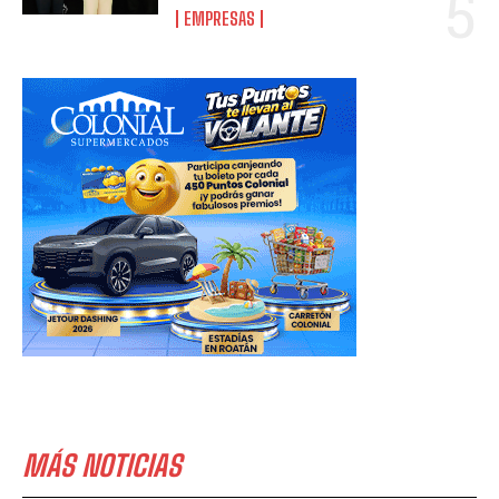
EMPRESAS
MÁS NOTICIAS