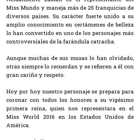
Miss Mundo y maneja más de 25 franquicias de
diversos países. Su carácter fuerte unido a su
amplio conocimiento en certámenes de belleza
lo han convertido en uno de los personajes más
controversiales de la farándula catracha.
Aunque muchas de sus musas lo han olvidado,
otras siempre lo recuerdan y se refieren a él con
gran cariño y respeto.
Hoy por hoy nuestro personaje se prepara para
coronar con todos los honores a su vigésimo
primera reina, quien nos representara en el
Miss World 2016 en los Estados Unidos de
América.