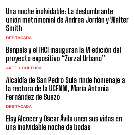
Una noche inolvidable: La deslumbrante
unión matrimonial de Andrea Jordán y Walter
Smith
DESTACADA
Banpaís y el IHCI inauguran la VI edición del
proyecto expositivo “Zorzal Urbano”
ARTE Y CULTURA
Alcaldía de San Pedro Sula rinde homenaje a
la rectora de la UCENM, María Antonia
Fernández de Suazo
DESTACADA
Elsy Alcocer y Oscar Ávila unen sus vidas en
una inolvidable noche de bodas