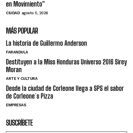
en Movimiento”
CIUDAD
agosto 5, 2026
MÁS POPULAR
La historia de Guillermo Anderson
FARANDULA
Destituyen a la Miss Honduras Universo 2016 Sirey
Moran
ARTE Y CULTURA
Desde la ciudad de Corleone llega a SPS el sabor
de Corleone´s Pizza
EMPRESAS
SUSCRÍBETE