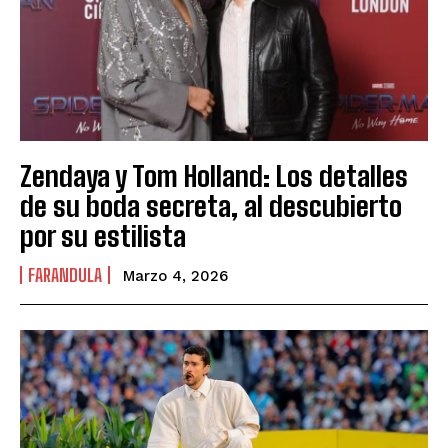
Zendaya y Tom Holland: Los detalles
de su boda secreta, al descubierto
por su estilista
FARANDULA
Marzo 4, 2026