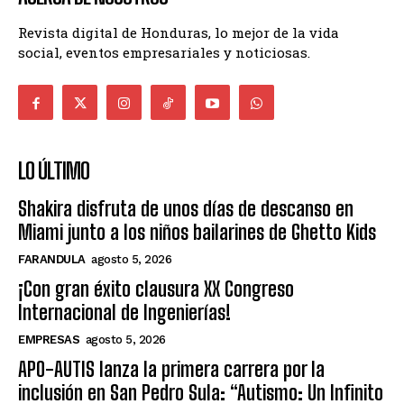
Revista digital de Honduras, lo mejor de la vida
social, eventos empresariales y noticiosas.
LO ÚLTIMO
Shakira disfruta de unos días de descanso en
Miami junto a los niños bailarines de Ghetto Kids
FARANDULA
agosto 5, 2026
¡Con gran éxito clausura XX Congreso
Internacional de Ingenierías!
EMPRESAS
agosto 5, 2026
APO-AUTIS lanza la primera carrera por la
inclusión en San Pedro Sula: “Autismo: Un Infinito