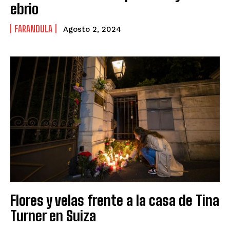
ebrio
FARANDULA
Agosto 2, 2024
Flores y velas frente a la casa de Tina
Turner en Suiza