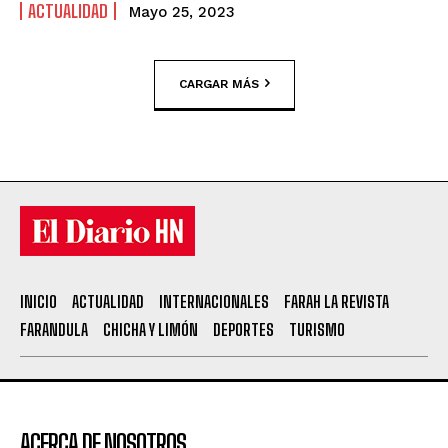
ACTUALIDAD
Mayo 25, 2023
CARGAR MÁS
INICIO
ACTUALIDAD
INTERNACIONALES
FARAH LA REVISTA
FARANDULA
CHICHA Y LIMÓN
DEPORTES
TURISMO
ACERCA DE NOSOTROS