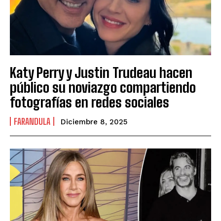
Katy Perry y Justin Trudeau hacen
público su noviazgo compartiendo
fotografías en redes sociales
FARANDULA
Diciembre 8, 2025