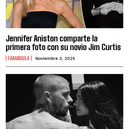
Jennifer Aniston comparte la
primera foto con su novio Jim Curtis
FARANDULA
Noviembre 3, 2025