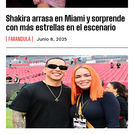
Shakira arrasa en Miami y sorprende
con más estrellas en el escenario
FARANDULA
Junio 8, 2025