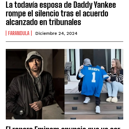
La todavía esposa de Daddy Yankee
rompe el silencio tras el acuerdo
alcanzado en tribunales
FARANDULA
Diciembre 24, 2024