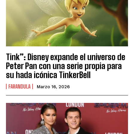
Tink”: Disney expande el universo de
Peter Pan con una serie propia para
su hada icónica TinkerBell
FARANDULA
Marzo 16, 2026