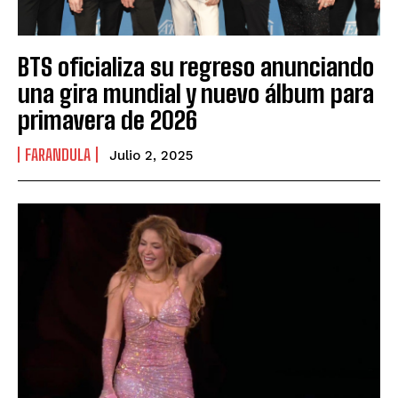
BTS oficializa su regreso anunciando
una gira mundial y nuevo álbum para
primavera de 2026
FARANDULA
Julio 2, 2025