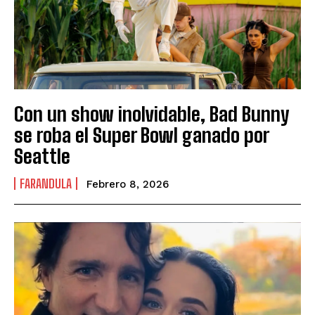
Con un show inolvidable, Bad Bunny
se roba el Super Bowl ganado por
Seattle
FARANDULA
Febrero 8, 2026