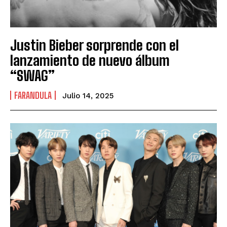
Justin Bieber sorprende con el
lanzamiento de nuevo álbum
“SWAG”
FARANDULA
Julio 14, 2025