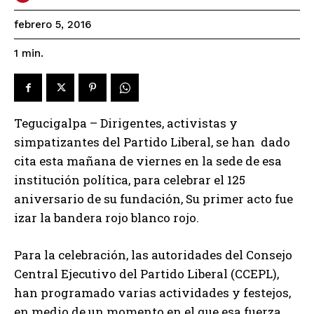
febrero 5, 2016
1
min.
Tegucigalpa – Dirigentes, activistas y
simpatizantes del Partido Liberal, se han dado
cita esta mañana de viernes en la sede de esa
institución política, para celebrar el 125
aniversario de su fundación, Su primer acto fue
izar la bandera rojo blanco rojo.
Para la celebración, las autoridades del Consejo
Central Ejecutivo del Partido Liberal (CCEPL),
han programado varias actividades y festejos,
en medio de un momento en el que esa fuerza