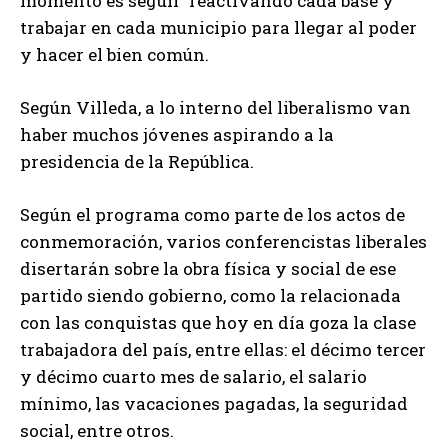
momento es seguir reactivando cada base y
trabajar en cada municipio para llegar al poder
y hacer el bien común.
Según Villeda, a lo interno del liberalismo van
haber muchos jóvenes aspirando a la
presidencia de la República.
Según el programa como parte de los actos de
conmemoración, varios conferencistas liberales
disertarán sobre la obra física y social de ese
partido siendo gobierno, como la relacionada
con las conquistas que hoy en día goza la clase
trabajadora del país, entre ellas: el décimo tercer
y décimo cuarto mes de salario, el salario
mínimo, las vacaciones pagadas, la seguridad
social, entre otros.