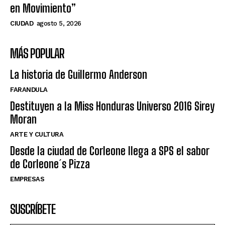
en Movimiento”
CIUDAD
agosto 5, 2026
MÁS POPULAR
La historia de Guillermo Anderson
FARANDULA
Destituyen a la Miss Honduras Universo 2016 Sirey
Moran
ARTE Y CULTURA
Desde la ciudad de Corleone llega a SPS el sabor
de Corleone´s Pizza
EMPRESAS
SUSCRÍBETE