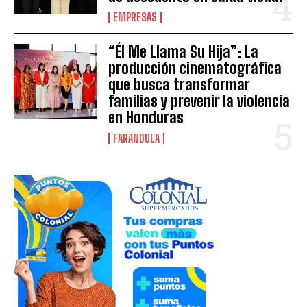
EMPRESAS
“Él Me Llama Su Hija”: La
producción cinematográfica
que busca transformar
familias y prevenir la violencia
en Honduras
FARANDULA