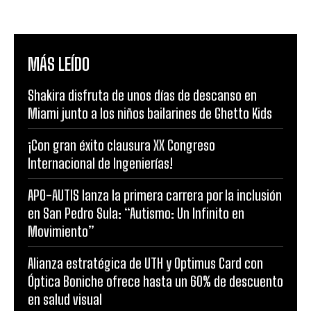
MÁS LEÍDO
Shakira disfruta de unos días de descanso en
Miami junto a los niños bailarines de Ghetto Kids
¡Con gran éxito clausura XX Congreso
Internacional de Ingenierías!
APO-AUTIS lanza la primera carrera por la inclusión
en San Pedro Sula: “Autismo: Un Infinito en
Movimiento”
Alianza estratégica de UTH y Optimus Card con
Óptica Boniche ofrece hasta un 60% de descuento
en salud visual