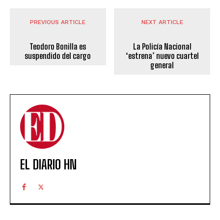
PREVIOUS ARTICLE
NEXT ARTICLE
Teodoro Bonilla es
La Policía Nacional
suspendido del cargo
‘estrena’ nuevo cuartel
general
EL DIARIO HN