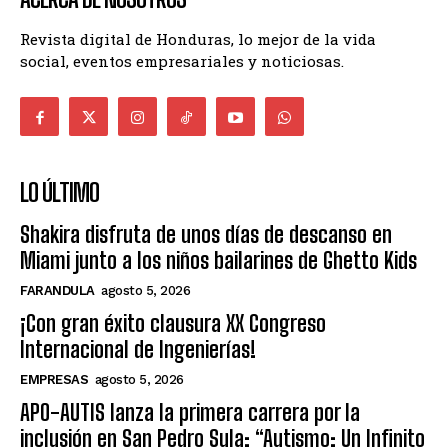
Revista digital de Honduras, lo mejor de la vida
social, eventos empresariales y noticiosas.
LO ÚLTIMO
Shakira disfruta de unos días de descanso en
Miami junto a los niños bailarines de Ghetto Kids
FARANDULA
agosto 5, 2026
¡Con gran éxito clausura XX Congreso
Internacional de Ingenierías!
EMPRESAS
agosto 5, 2026
APO-AUTIS lanza la primera carrera por la
inclusión en San Pedro Sula: “Autismo: Un Infinito