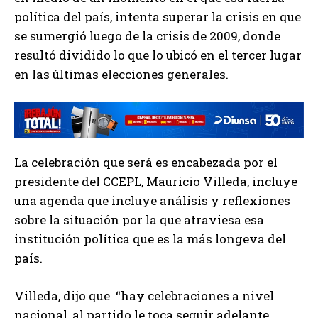
política del país, intenta superar la crisis en que
se sumergió luego de la crisis de 2009, donde
resultó dividido lo que lo ubicó en el tercer lugar
en las últimas elecciones generales.
La celebración que será es encabezada por el
presidente del CCEPL, Mauricio Villeda, incluye
una agenda que incluye análisis y reflexiones
sobre la situación por la que atraviesa esa
institución política que es la más longeva del
país.
Villeda, dijo que “hay celebraciones a nivel
nacional, al partido le toca seguir adelante,