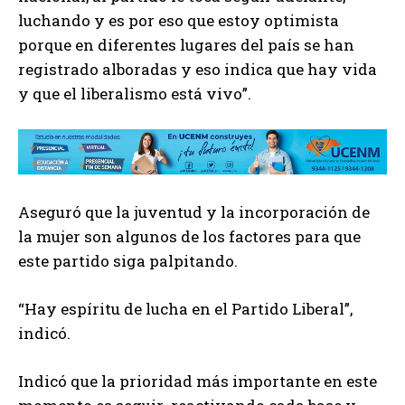
luchando y es por eso que estoy optimista
porque en diferentes lugares del país se han
registrado alboradas y eso indica que hay vida
y que el liberalismo está vivo”.
Aseguró que la juventud y la incorporación de
la mujer son algunos de los factores para que
este partido siga palpitando.
“Hay espíritu de lucha en el Partido Liberal”,
indicó.
Indicó que la prioridad más importante en este