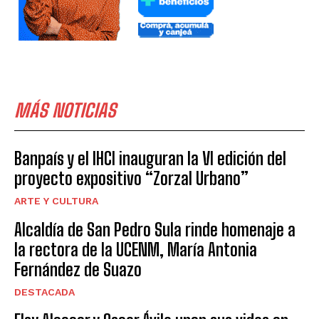
MÁS NOTICIAS
Banpaís y el IHCI inauguran la VI edición del
proyecto expositivo “Zorzal Urbano”
ARTE Y CULTURA
Alcaldía de San Pedro Sula rinde homenaje a
la rectora de la UCENM, María Antonia
Fernández de Suazo
DESTACADA