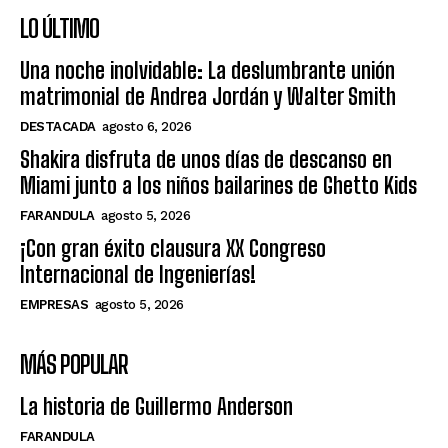
LO ÚLTIMO
Una noche inolvidable: La deslumbrante unión
matrimonial de Andrea Jordán y Walter Smith
DESTACADA
agosto 6, 2026
Shakira disfruta de unos días de descanso en
Miami junto a los niños bailarines de Ghetto Kids
FARANDULA
agosto 5, 2026
¡Con gran éxito clausura XX Congreso
Internacional de Ingenierías!
EMPRESAS
agosto 5, 2026
MÁS POPULAR
La historia de Guillermo Anderson
FARANDULA