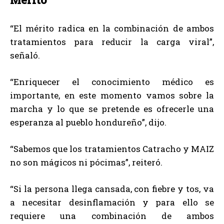
“El mérito radica en la combinación de ambos
tratamientos para reducir la carga viral”,
señaló.
“Enriquecer el conocimiento médico es
importante, en este momento vamos sobre la
marcha y lo que se pretende es ofrecerle una
esperanza al pueblo hondureño”, dijo.
“Sabemos que los tratamientos Catracho y MAIZ
no son mágicos ni pócimas”, reiteró.
“Si la persona llega cansada, con fiebre y tos, va
a necesitar desinflamación y para ello se
requiere una combinación de ambos