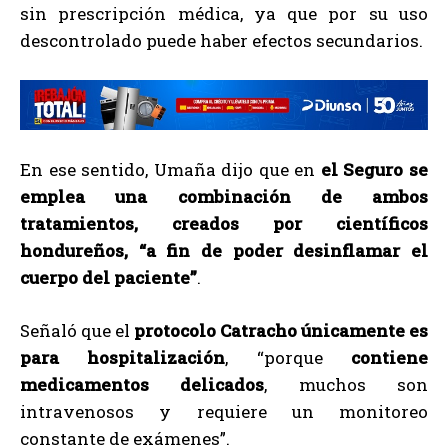
sin prescripción médica, ya que por su uso
descontrolado puede haber efectos secundarios.
En ese sentido, Umaña dijo que en
el Seguro se
emplea una combinación de ambos
tratamientos, creados por científicos
hondureños, “a fin de poder desinflamar el
cuerpo del paciente”
.
Señaló que el
protocolo Catracho únicamente es
para hospitalización
, “porque
contiene
medicamentos delicados
, muchos son
intravenosos y requiere un monitoreo
constante de exámenes”.