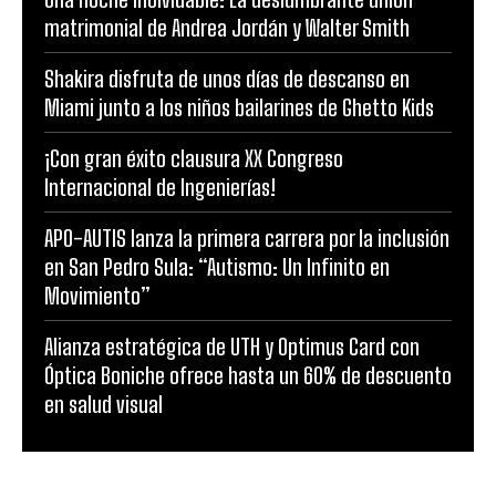
matrimonial de Andrea Jordán y Walter Smith
Shakira disfruta de unos días de descanso en
Miami junto a los niños bailarines de Ghetto Kids
¡Con gran éxito clausura XX Congreso
Internacional de Ingenierías!
APO-AUTIS lanza la primera carrera por la inclusión
en San Pedro Sula: “Autismo: Un Infinito en
Movimiento”
Alianza estratégica de UTH y Optimus Card con
Óptica Boniche ofrece hasta un 60% de descuento
en salud visual