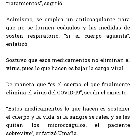
tratamientos”, sugirió.
Asimismo, se emplea un anticoagulante para
que no se formen coágulos y las medidas de
sostén respiratorio, “si el cuerpo aguanta”,
enfatizó.
Sostuvo que esos medicamentos no eliminan el
virus, pues lo que hacen es bajar la carga viral.
De manera que “es el cuerpo el que finalmente
elimina el virus del COVID-19”, según el experto.
“Estos medicamentos lo que hacen es sostener
el cuerpo y la vida, si la sangre se ralea y se les
quitan los microcoágulos, el paciente
sobrevive”, enfatizó Umaña.