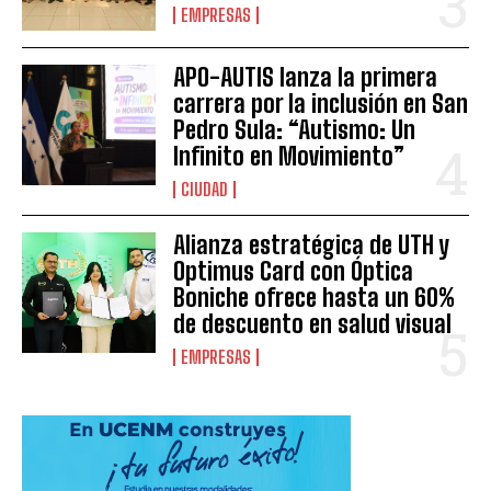
EMPRESAS
APO-AUTIS lanza la primera
carrera por la inclusión en San
Pedro Sula: “Autismo: Un
Infinito en Movimiento”
CIUDAD
Alianza estratégica de UTH y
Optimus Card con Óptica
Boniche ofrece hasta un 60%
de descuento en salud visual
EMPRESAS