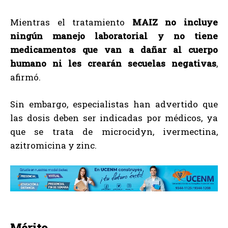
Mientras el tratamiento
MAIZ no incluye
ningún manejo laboratorial y no tiene
medicamentos que van a dañar al cuerpo
humano ni les crearán secuelas negativas
,
afirmó.
Sin embargo, especialistas han advertido que
las dosis deben ser indicadas por médicos, ya
que se trata de microcidyn, ivermectina,
azitromicina y zinc.
Mérito