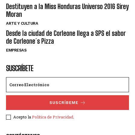
Destituyen a la Miss Honduras Universo 2016 Sirey
Moran
ARTE Y CULTURA
Desde la ciudad de Corleone llega a SPS el sabor
de Corleone´s Pizza
EMPRESAS
SUSCRÍBETE
SUSCRÍBEME
Acepto la
Política de Privacidad
.