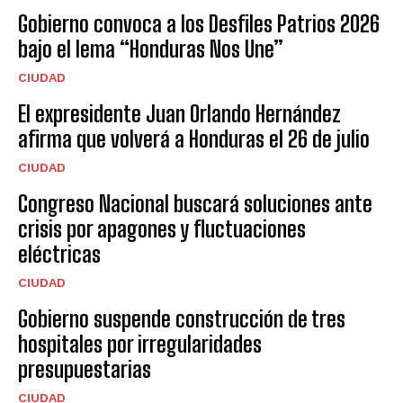
Gobierno convoca a los Desfiles Patrios 2026
bajo el lema “Honduras Nos Une”
CIUDAD
El expresidente Juan Orlando Hernández
afirma que volverá a Honduras el 26 de julio
CIUDAD
Congreso Nacional buscará soluciones ante
crisis por apagones y fluctuaciones
eléctricas
CIUDAD
Gobierno suspende construcción de tres
hospitales por irregularidades
presupuestarias
CIUDAD