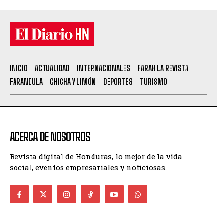
INICIO
ACTUALIDAD
INTERNACIONALES
FARAH LA REVISTA
FARANDULA
CHICHA Y LIMÓN
DEPORTES
TURISMO
ACERCA DE NOSOTROS
Revista digital de Honduras, lo mejor de la vida
social, eventos empresariales y noticiosas.