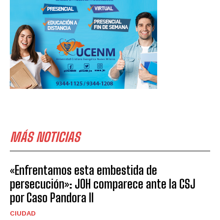
MÁS NOTICIAS
«Enfrentamos esta embestida de
persecución»: JOH comparece ante la CSJ
por Caso Pandora II
CIUDAD