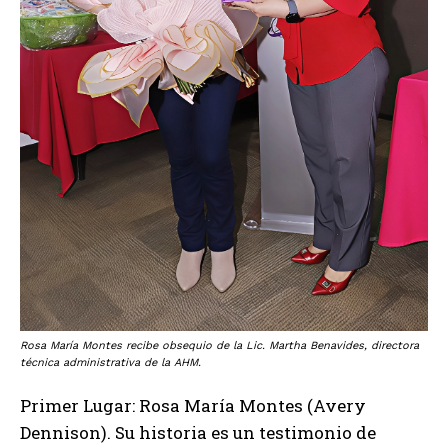
Rosa María Montes recibe obsequio de la Lic. Martha Benavides, directora
técnica administrativa de la AHM.
Primer Lugar: Rosa María Montes (Avery
Dennison). Su historia es un testimonio de