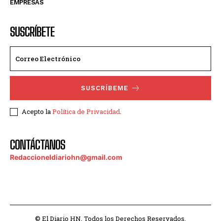
EMPRESAS
SUSCRÍBETE
SUSCRÍBEME
Acepto la
Política de Privacidad
.
CONTÁCTANOS
Redaccioneldiariohn@gmail.com
© El Diario HN. Todos los Derechos Reservados.