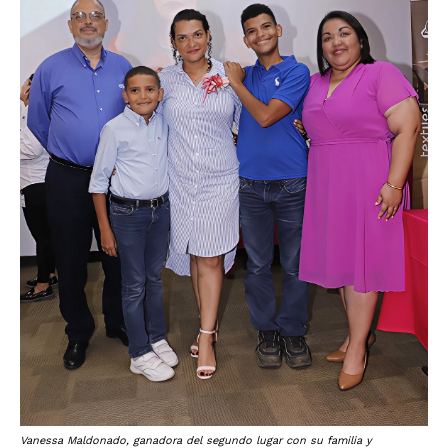
Vanessa Maldonado, ganadora del segundo lugar con su familia y