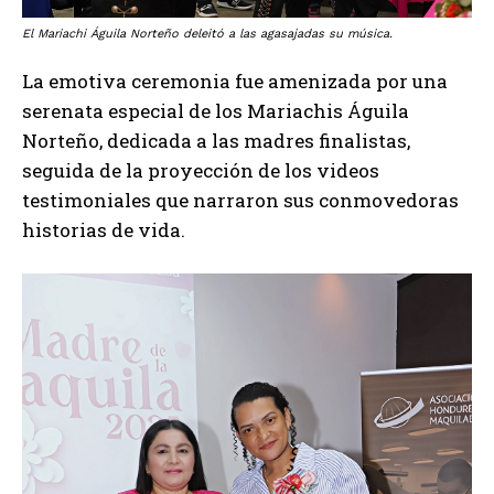
El Mariachi Águila Norteño deleitó a las agasajadas su música.
La emotiva ceremonia fue amenizada por una
serenata especial de los Mariachis Águila
Norteño, dedicada a las madres finalistas,
seguida de la proyección de los videos
testimoniales que narraron sus conmovedoras
historias de vida.