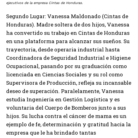
ejecutivos de la empresa Cintas de Honduras.
Segundo Lugar: Vanessa Maldonado (Cintas de
Honduras). Madre soltera de dos hijos, Vanessa
ha convertido su trabajo en Cintas de Honduras
en una plataforma para alcanzar sus sueños. Su
trayectoria, desde operaria industrial hasta
Coordinadora de Seguridad Industrial e Higiene
Ocupacional, pasando por su graduación como
licenciada en Ciencias Sociales y su rol como
Supervisora ​​de Producción, refleja su incansable
deseo de superación. Paralelamente, Vanessa
estudia Ingeniería en Gestión Logística y es
voluntaria del Cuerpo de Bomberos junto a sus
hijos. Su lucha contra el cáncer de mama es un
ejemplo de fe, determinación y gratitud hacia la
empresa que le ha brindado tantas