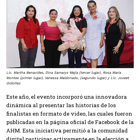
Lic. Martha Benavides, Dina Samarys Mejía (tercer lugar), Rosa María
Montes (primer lugar), Vanessa Maldonado, (segundo lugar) y Lic. Joseet
Ordoñez.
Este año, el evento incorporó una innovadora
dinámica al presentar las historias de los
finalistas en formato de video, las cuales fueron
publicadas en la página oficial de Facebook de la
AHM. Esta iniciativa permitió a la comunidad
digital participar activamente en la elección a