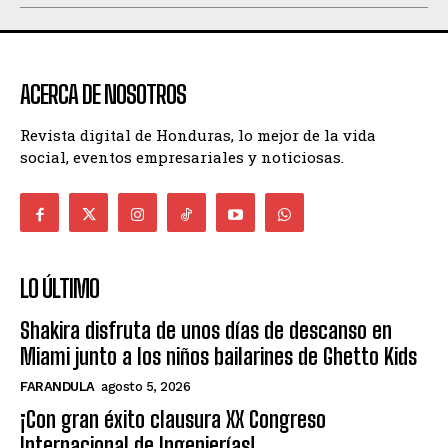
ACERCA DE NOSOTROS
Revista digital de Honduras, lo mejor de la vida
social, eventos empresariales y noticiosas.
LO ÚLTIMO
Shakira disfruta de unos días de descanso en
Miami junto a los niños bailarines de Ghetto Kids
FARANDULA
agosto 5, 2026
¡Con gran éxito clausura XX Congreso
Internacional de Ingenierías!