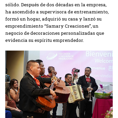
sólido. Después de dos décadas en la empresa,
ha ascendido a supervisora ​​de entrenamiento,
formó un hogar, adquirió su casa y lanzó su
emprendimiento “Samary Creaciones”, un
negocio de decoraciones personalizadas que
evidencia su espíritu emprendedor.