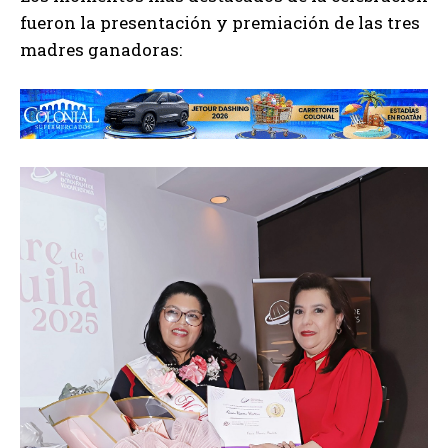
fueron la presentación y premiación de las tres
madres ganadoras: