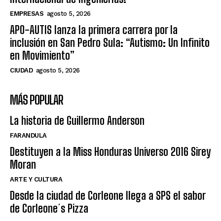
EMPRESAS
agosto 5, 2026
APO-AUTIS lanza la primera carrera por la
inclusión en San Pedro Sula: “Autismo: Un Infinito
en Movimiento”
CIUDAD
agosto 5, 2026
MÁS POPULAR
La historia de Guillermo Anderson
FARANDULA
Destituyen a la Miss Honduras Universo 2016 Sirey
Moran
ARTE Y CULTURA
Desde la ciudad de Corleone llega a SPS el sabor
de Corleone´s Pizza