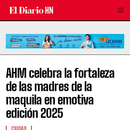
AHM celebra la fortaleza
de las madres de la
maquila en emotiva
edición 2025
CIUDAD