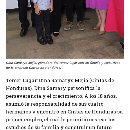
Dina Samarys Mejía, ganadora del tercer lugar con su familia y ejecutivos
de la empresa Cintas de Honduras.
Tercer Lugar: Dina Samarys Mejía (Cintas de
Honduras). Dina Samary personifica la
perseverancia y el crecimiento. A los 18 años,
asumió la responsabilidad de sus cuatro
hermanos y encontró en Cintas de Honduras su
primer empleo, el cual le permitió costear los
estudios de su familia y construir un futuro