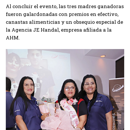
Al concluir el evento, las tres madres ganadoras
fueron galardonadas con premios en efectivo,
canastas alimenticias y un obsequio especial de
la Agencia JE Handal, empresa afiliada a la
AHM.