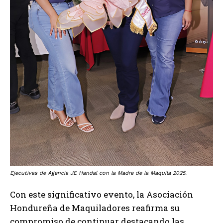
Ejecutivas de Agencia JE Handal con la Madre de la Maquila 2025.
Con este significativo evento, la Asociación
Hondureña de Maquiladores reafirma su
compromiso de continuar destacando las