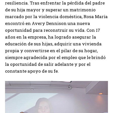
resiliencia. Tras enfrentar la pérdida del padre
de su hija mayor y superar un matrimonio
marcado por la violencia doméstica, Rosa María
encontró en Avery Dennison una nueva
oportunidad para reconstruir su vida. Con 17
años en la empresa, ha logrado asegurar la
educación de sus hijas, adquirir una vivienda
propia y convertirse en el pilar de su hogar,
siempre agradecida por el empleo que le brindó
la oportunidad de salir adelante y por el
constante apoyo de su fe.