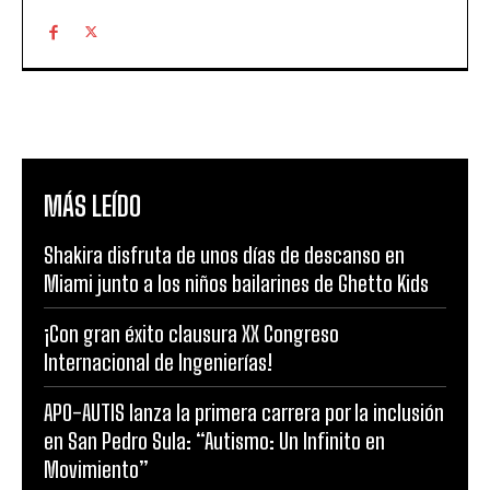
MÁS LEÍDO
Shakira disfruta de unos días de descanso en
Miami junto a los niños bailarines de Ghetto Kids
¡Con gran éxito clausura XX Congreso
Internacional de Ingenierías!
APO-AUTIS lanza la primera carrera por la inclusión
en San Pedro Sula: “Autismo: Un Infinito en
Movimiento”