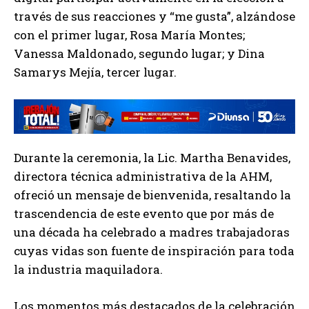
través de sus reacciones y “me gusta”, alzándose
con el primer lugar, Rosa María Montes;
Vanessa Maldonado, segundo lugar; y Dina
Samarys Mejía, tercer lugar.
Durante la ceremonia, la Lic. Martha Benavides,
directora técnica administrativa de la AHM,
ofreció un mensaje de bienvenida, resaltando la
trascendencia de este evento que por más de
una década ha celebrado a madres trabajadoras
cuyas vidas son fuente de inspiración para toda
la industria maquiladora.
Los momentos más destacados de la celebración