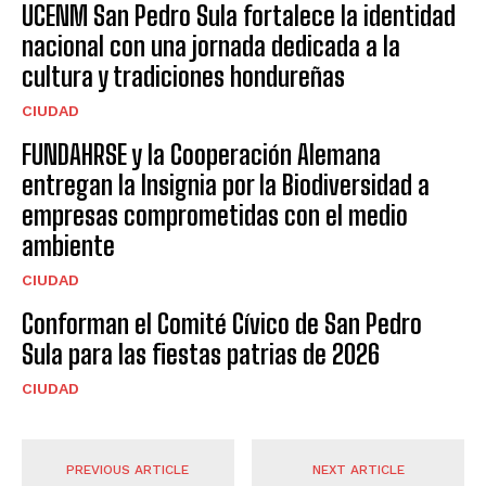
UCENM San Pedro Sula fortalece la identidad
nacional con una jornada dedicada a la
cultura y tradiciones hondureñas
CIUDAD
FUNDAHRSE y la Cooperación Alemana
entregan la Insignia por la Biodiversidad a
empresas comprometidas con el medio
ambiente
CIUDAD
Conforman el Comité Cívico de San Pedro
Sula para las fiestas patrias de 2026
CIUDAD
PREVIOUS ARTICLE
NEXT ARTICLE