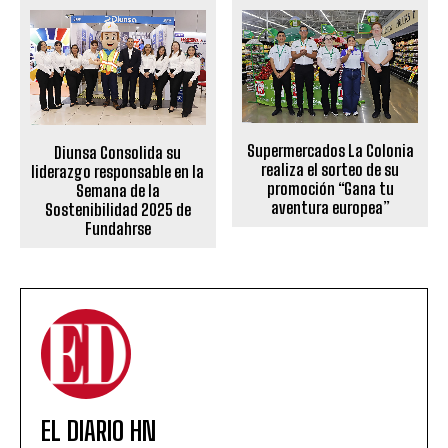
Supermercados La Colonia
Diunsa Consolida su
realiza el sorteo de su
liderazgo responsable en la
promoción “Gana tu
Semana de la
aventura europea”
Sostenibilidad 2025 de
Fundahrse
EL DIARIO HN