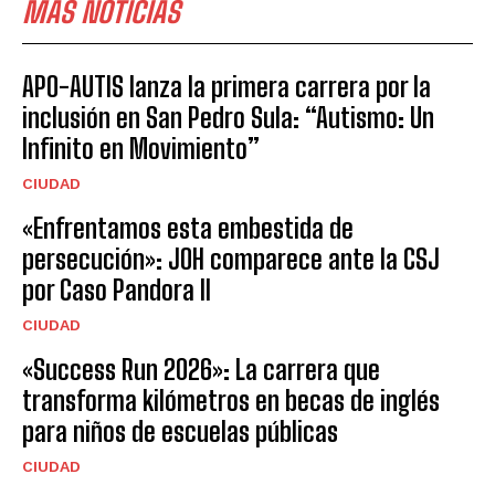
MÁS NOTICIAS
APO-AUTIS lanza la primera carrera por la
inclusión en San Pedro Sula: “Autismo: Un
Infinito en Movimiento”
CIUDAD
«Enfrentamos esta embestida de
persecución»: JOH comparece ante la CSJ
por Caso Pandora II
CIUDAD
«Success Run 2026»: La carrera que
transforma kilómetros en becas de inglés
para niños de escuelas públicas
CIUDAD