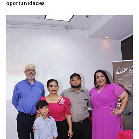
oportunidades.