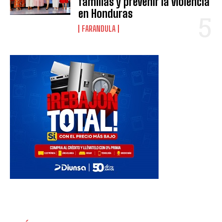
familias y prevenir la violencia
en Honduras
FARANDULA