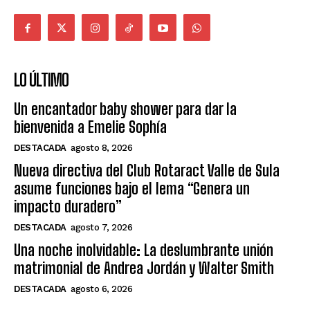
LO ÚLTIMO
Un encantador baby shower para dar la
bienvenida a Emelie Sophía
DESTACADA
agosto 8, 2026
Nueva directiva del Club Rotaract Valle de Sula
asume funciones bajo el lema “Genera un
impacto duradero”
DESTACADA
agosto 7, 2026
Una noche inolvidable: La deslumbrante unión
matrimonial de Andrea Jordán y Walter Smith
DESTACADA
agosto 6, 2026