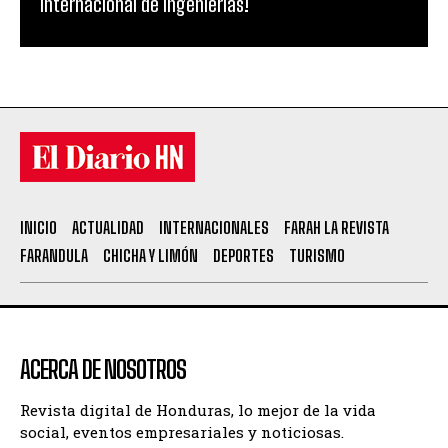
Internacional de Ingenierías!
INICIO
ACTUALIDAD
INTERNACIONALES
FARAH LA REVISTA
FARANDULA
CHICHA Y LIMÓN
DEPORTES
TURISMO
ACERCA DE NOSOTROS
Revista digital de Honduras, lo mejor de la vida
social, eventos empresariales y noticiosas.