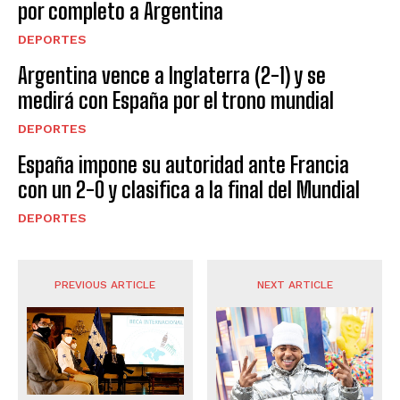
por completo a Argentina
DEPORTES
Argentina vence a Inglaterra (2-1) y se
medirá con España por el trono mundial
DEPORTES
España impone su autoridad ante Francia
con un 2-0 y clasifica a la final del Mundial
DEPORTES
PREVIOUS ARTICLE
NEXT ARTICLE