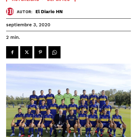
El Diario HN
AUTOR:
septiembre 3, 2020
2
min.