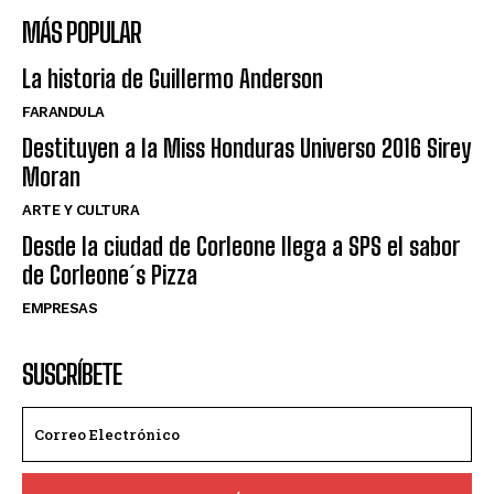
MÁS POPULAR
La historia de Guillermo Anderson
FARANDULA
Destituyen a la Miss Honduras Universo 2016 Sirey
Moran
ARTE Y CULTURA
Desde la ciudad de Corleone llega a SPS el sabor
de Corleone´s Pizza
EMPRESAS
SUSCRÍBETE