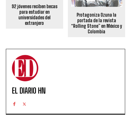
92 jóvenes reciben becas
para estudiar en
Protagoniza Ozuna la
universidades del
portada de la revista
extranjero
“Rolling Stone” en México y
Colombia
EL DIARIO HN