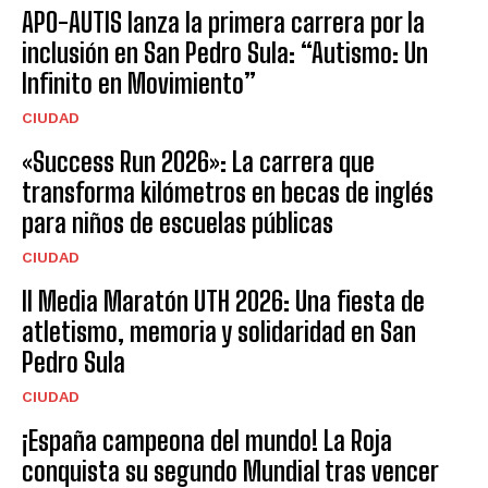
APO-AUTIS lanza la primera carrera por la
inclusión en San Pedro Sula: “Autismo: Un
Infinito en Movimiento”
CIUDAD
«Success Run 2026»: La carrera que
transforma kilómetros en becas de inglés
para niños de escuelas públicas
CIUDAD
II Media Maratón UTH 2026: Una fiesta de
atletismo, memoria y solidaridad en San
Pedro Sula
CIUDAD
¡España campeona del mundo! La Roja
conquista su segundo Mundial tras vencer