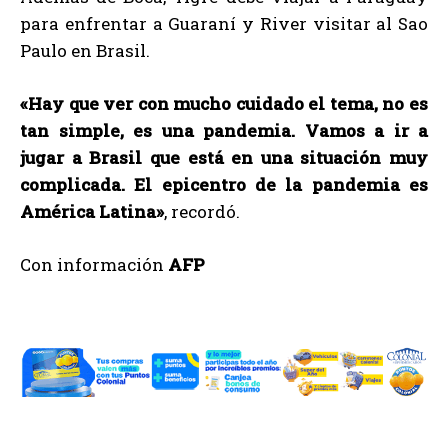
para enfrentar a Guaraní y River visitar al Sao
Paulo en Brasil.
«Hay que ver con mucho cuidado el tema, no es
tan simple, es una pandemia. Vamos a ir a
jugar a Brasil que está en una situación muy
complicada. El epicentro de la pandemia es
América Latina»
, recordó.
Con información
AFP