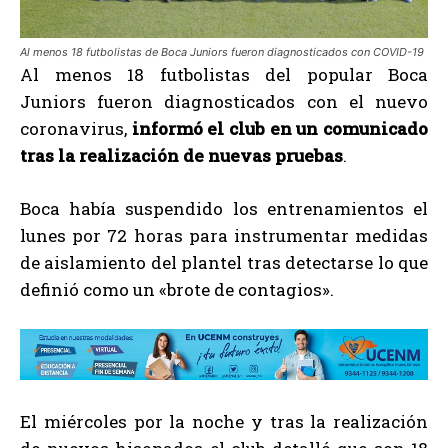
Al menos 18 futbolistas de Boca Juniors fueron diagnosticados con COVID-19
Al menos 18 futbolistas del popular Boca
Juniors fueron diagnosticados con el nuevo
coronavirus,
informó el club en un comunicado
tras la realización de nuevas pruebas
.
Boca había suspendido los entrenamientos el
lunes por 72 horas para instrumentar medidas
de aislamiento del plantel tras detectarse lo que
definió como un «brote de contagios».
El miércoles por la noche y tras la realización