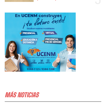
MÁS NOTICIAS