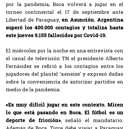
por la pandemia, Boca volverá a jugar en el
torneo continental el 17 de septiembre ante
Libertad de Paraguay,
en Asunción. Argentina
superó los 400.000 contagios y totaliza hasta
este jueves 9.155 fallecidos por Covid-19.
El miércoles por la noche en una entrevista con
el canal de televisión TN el presidente Alberto
Fernández se refirió a los contagios entre los
jugadores del plantel ‘xeneize’ y expresó dudas
sobre la conveniencia de autorizar partidos en
medio de la pandemia.
«Es muy difícil jugar en este contexto. Miren
lo que está pasando en Boca. El fútbol es un
deporte de fricción»
, señaló el mandatario.
Además de Boca, Tigre debe viajar a Paraguay