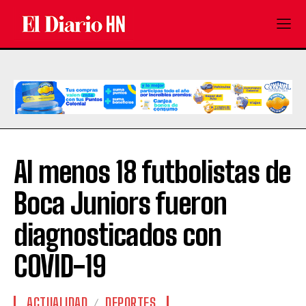
Al menos 18 futbolistas de
Boca Juniors fueron
diagnosticados con
COVID-19
ACTUALIDAD
DEPORTES