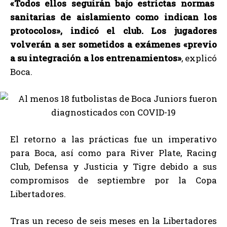
«Todos ellos seguirán bajo estrictas normas
sanitarias de aislamiento como indican los
protocolos», indicó el club. Los jugadores
volverán a ser sometidos a exámenes «previo
a su integración a los entrenamientos»
, explicó
Boca.
El retorno a las prácticas fue un imperativo
para Boca, así como para River Plate, Racing
Club, Defensa y Justicia y Tigre debido a sus
compromisos de septiembre por la Copa
Libertadores.
Tras un receso de seis meses en la Libertadores