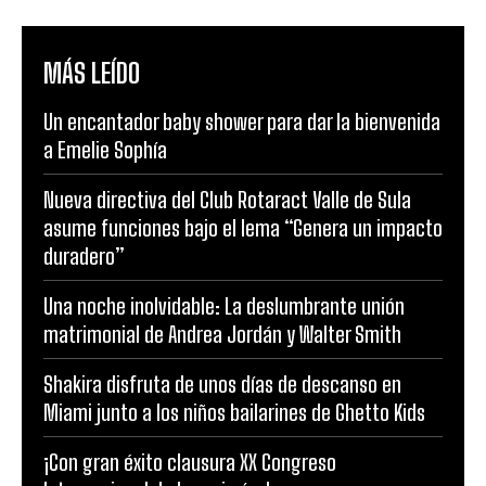
MÁS LEÍDO
Un encantador baby shower para dar la bienvenida
a Emelie Sophía
Nueva directiva del Club Rotaract Valle de Sula
asume funciones bajo el lema “Genera un impacto
duradero”
Una noche inolvidable: La deslumbrante unión
matrimonial de Andrea Jordán y Walter Smith
Shakira disfruta de unos días de descanso en
Miami junto a los niños bailarines de Ghetto Kids
¡Con gran éxito clausura XX Congreso