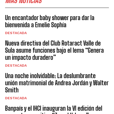
MÁS NOTICIAS
Un encantador baby shower para dar la
bienvenida a Emelie Sophía
DESTACADA
Nueva directiva del Club Rotaract Valle de
Sula asume funciones bajo el lema “Genera
un impacto duradero”
DESTACADA
Una noche inolvidable: La deslumbrante
unión matrimonial de Andrea Jordán y Walter
Smith
DESTACADA
Banpaís y el IHCI inauguran la VI edición del