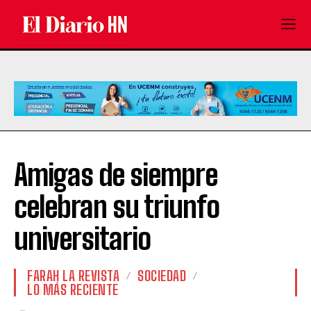
Amigas de siempre
celebran su triunfo
universitario
FARAH LA REVISTA
SOCIEDAD
LO MÁS RECIENTE