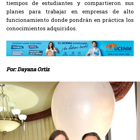
tiempos de estudiantes y compartieron sus
planes para trabajar en empresas de alto
funcionamiento donde pondrán en práctica los
conocimientos adquiridos.
Por: Dayana Ortiz