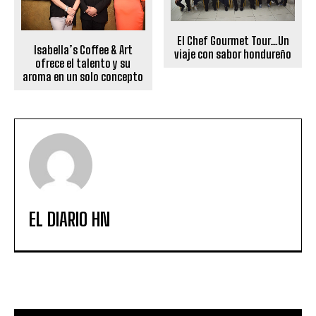
El Chef Gourmet Tour…Un
Isabella’s Coffee & Art
viaje con sabor hondureño
ofrece el talento y su
aroma en un solo concepto
EL DIARIO HN