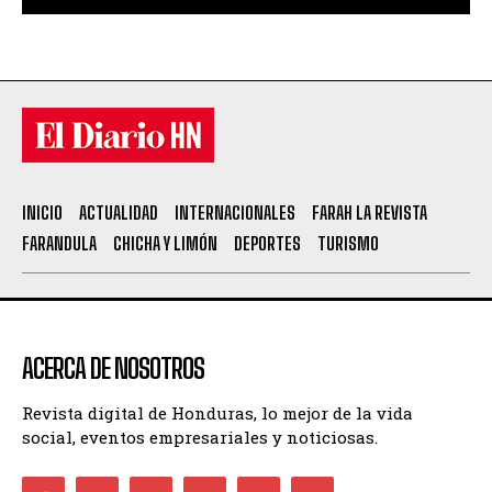
INICIO
ACTUALIDAD
INTERNACIONALES
FARAH LA REVISTA
FARANDULA
CHICHA Y LIMÓN
DEPORTES
TURISMO
ACERCA DE NOSOTROS
Revista digital de Honduras, lo mejor de la vida
social, eventos empresariales y noticiosas.