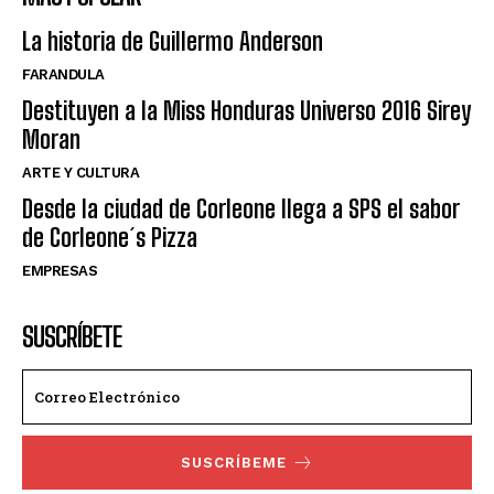
La historia de Guillermo Anderson
FARANDULA
Destituyen a la Miss Honduras Universo 2016 Sirey
Moran
ARTE Y CULTURA
Desde la ciudad de Corleone llega a SPS el sabor
de Corleone´s Pizza
EMPRESAS
SUSCRÍBETE
SUSCRÍBEME