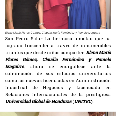
Elena María Flores Gómez, Claudia María Fernández y Pamela Izaguirre
San Pedro Sula.- La hermosa amistad que ha
logrado trascender a traves de innumerables
triunfos que desde niñas comparten
Elena María
Flores Gómez, Claudia Fernández y Pamela
Izaguirre
, ahora se enorgullece ante la
culminación de sus estudios universitarios
como las nuevas licenciadas en Administración
Industrial de Negocios y Licenciada en
Relaciones Internacionales de la prestigiosa
Universidad Global de Honduras
(
UNITEC
).