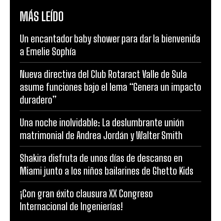
MÁS LEÍDO
Un encantador baby shower para dar la bienvenida
a Emelie Sophía
Nueva directiva del Club Rotaract Valle de Sula
asume funciones bajo el lema “Genera un impacto
duradero”
Una noche inolvidable: La deslumbrante unión
matrimonial de Andrea Jordán y Walter Smith
Shakira disfruta de unos días de descanso en
Miami junto a los niños bailarines de Ghetto Kids
¡Con gran éxito clausura XX Congreso
Internacional de Ingenierías!