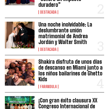
duradero”
DESTACADA
Una noche inolvidable: La
deslumbrante unión
matrimonial de Andrea
Jordán y Walter Smith
DESTACADA
Shakira disfruta de unos días
de descanso en Miami junto a
los niños bailarines de Ghetto
Kids
FARANDULA
¡Con gran éxito clausura XX
Congreso Internacional de