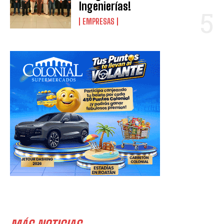
Ingenierías!
EMPRESAS