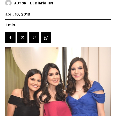
El Diario HN
AUTOR:
abril 10, 2018
1
min.