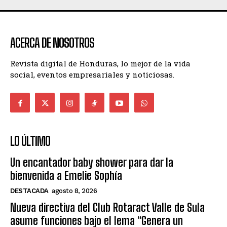
ACERCA DE NOSOTROS
Revista digital de Honduras, lo mejor de la vida
social, eventos empresariales y noticiosas.
LO ÚLTIMO
Un encantador baby shower para dar la
bienvenida a Emelie Sophía
DESTACADA
agosto 8, 2026
Nueva directiva del Club Rotaract Valle de Sula
asume funciones bajo el lema “Genera un