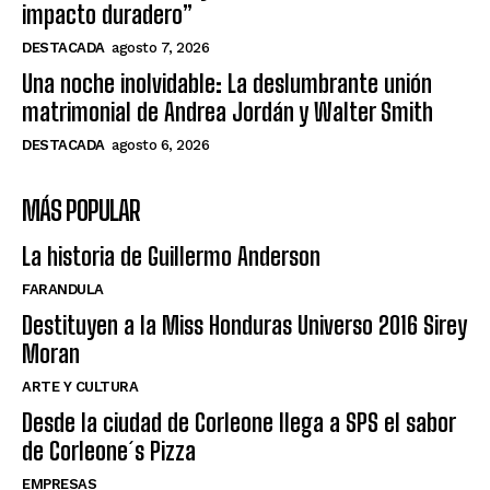
impacto duradero”
DESTACADA
agosto 7, 2026
Una noche inolvidable: La deslumbrante unión
matrimonial de Andrea Jordán y Walter Smith
DESTACADA
agosto 6, 2026
MÁS POPULAR
La historia de Guillermo Anderson
FARANDULA
Destituyen a la Miss Honduras Universo 2016 Sirey
Moran
ARTE Y CULTURA
Desde la ciudad de Corleone llega a SPS el sabor
de Corleone´s Pizza
EMPRESAS