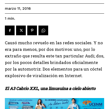
marzo 11, 2016
1
min.
Causó mucho revuelo en las redes sociales. Y no
era para menos, por dos motivos: uno, por lo
extraño que resulta este tan particular Audi; dos,
por los pocos detalles brindados oficialmente
por la automotriz. Dos elementos para un cóctel
explosivo de viralización en Internet.
El A3 Cabrio XXL, una limusuina a cielo abierto