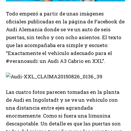
Todo empezó a partir de unas imágenes
oficiales publicadas en la página de Facebook de
Audi Alemania donde se ve un auto de seis
puertas, sin techo y con ocho asientos. El texto
que las acompañaba era simple y escueto:
“Exactamente el vehículo adecuado para el
‪#‎veranoaudi: un Audi A3 Cabrio en XXL”.
Las cuatro fotos parecen tomadas en la planta
de Audi en Ingolstadt y se ve un vehículo con
una distancia entre ejes agrandada
enormemente. Como si fuera una limusina
descapotable. Un detalle es que las puertas son