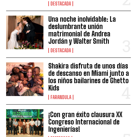
DESTACADA
Una noche inolvidable: La
deslumbrante unión
matrimonial de Andrea
Jordán y Walter Smith
DESTACADA
Shakira disfruta de unos días
de descanso en Miami junto a
los niños bailarines de Ghetto
Kids
FARANDULA
¡Con gran éxito clausura XX
Congreso Internacional de
Ingenierías!