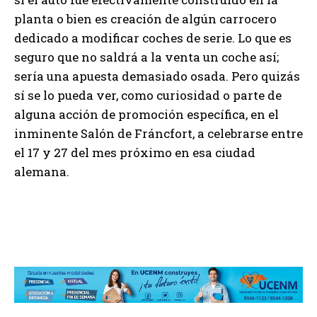
planta o bien es creación de algún carrocero
dedicado a modificar coches de serie. Lo que es
seguro que no saldrá a la venta un coche así;
sería una apuesta demasiado osada. Pero quizás
sí se lo pueda ver, como curiosidad o parte de
alguna acción de promoción específica, en el
inminente Salón de Fráncfort, a celebrarse entre
el 17 y 27 del mes próximo en esa ciudad
alemana.