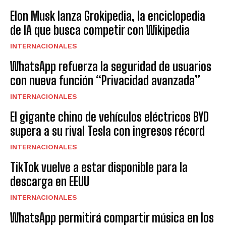
Elon Musk lanza Grokipedia, la enciclopedia
de IA que busca competir con Wikipedia
INTERNACIONALES
WhatsApp refuerza la seguridad de usuarios
con nueva función “Privacidad avanzada”
INTERNACIONALES
El gigante chino de vehículos eléctricos BYD
supera a su rival Tesla con ingresos récord
INTERNACIONALES
TikTok vuelve a estar disponible para la
descarga en EEUU
INTERNACIONALES
WhatsApp permitirá compartir música en los