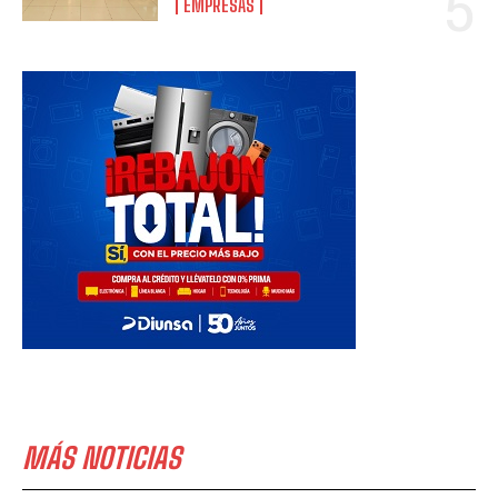
EMPRESAS
MÁS NOTICIAS