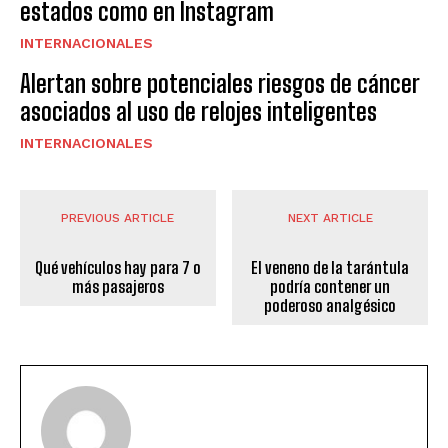
estados como en Instagram
INTERNACIONALES
Alertan sobre potenciales riesgos de cáncer
asociados al uso de relojes inteligentes
INTERNACIONALES
PREVIOUS ARTICLE
NEXT ARTICLE
Qué vehículos hay para 7 o
El veneno de la tarántula
más pasajeros
podría contener un
poderoso analgésico