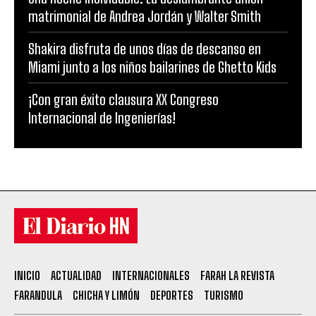
matrimonial de Andrea Jordán y Walter Smith
Shakira disfruta de unos días de descanso en
Miami junto a los niños bailarines de Ghetto Kids
¡Con gran éxito clausura XX Congreso
Internacional de Ingenierías!
INICIO
ACTUALIDAD
INTERNACIONALES
FARAH LA REVISTA
FARANDULA
CHICHA Y LIMÓN
DEPORTES
TURISMO