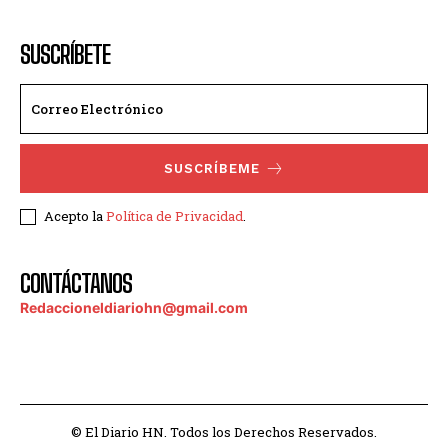
SUSCRÍBETE
SUSCRÍBEME
Acepto la
Política de Privacidad
.
CONTÁCTANOS
Redaccioneldiariohn@gmail.com
© El Diario HN. Todos los Derechos Reservados.