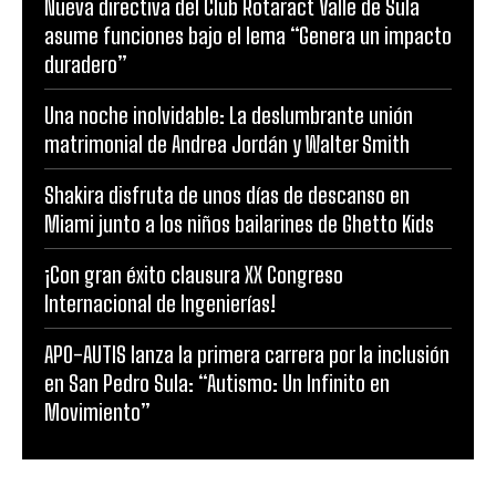
Nueva directiva del Club Rotaract Valle de Sula
asume funciones bajo el lema “Genera un impacto
duradero”
Una noche inolvidable: La deslumbrante unión
matrimonial de Andrea Jordán y Walter Smith
Shakira disfruta de unos días de descanso en
Miami junto a los niños bailarines de Ghetto Kids
¡Con gran éxito clausura XX Congreso
Internacional de Ingenierías!
APO-AUTIS lanza la primera carrera por la inclusión
en San Pedro Sula: “Autismo: Un Infinito en
Movimiento”