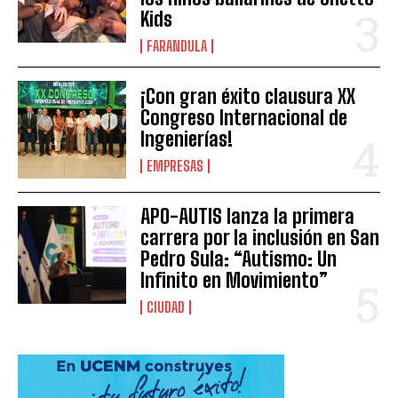
Kids
FARANDULA
¡Con gran éxito clausura XX
Congreso Internacional de
Ingenierías!
EMPRESAS
APO-AUTIS lanza la primera
carrera por la inclusión en San
Pedro Sula: “Autismo: Un
Infinito en Movimiento”
CIUDAD