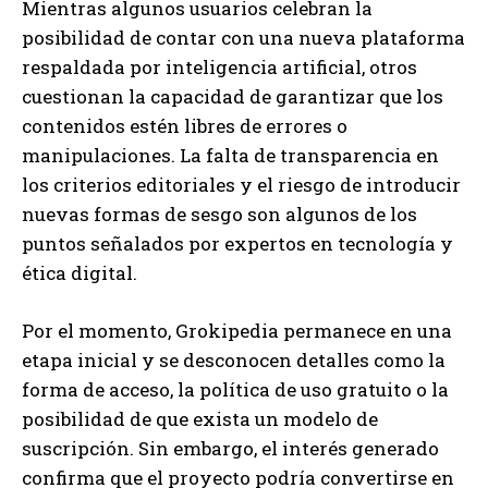
Mientras algunos usuarios celebran la
posibilidad de contar con una nueva plataforma
respaldada por inteligencia artificial, otros
cuestionan la capacidad de garantizar que los
contenidos estén libres de errores o
manipulaciones. La falta de transparencia en
los criterios editoriales y el riesgo de introducir
nuevas formas de sesgo son algunos de los
puntos señalados por expertos en tecnología y
ética digital.
Por el momento, Grokipedia permanece en una
etapa inicial y se desconocen detalles como la
forma de acceso, la política de uso gratuito o la
posibilidad de que exista un modelo de
suscripción. Sin embargo, el interés generado
confirma que el proyecto podría convertirse en