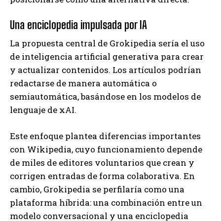
Una enciclopedia impulsada por IA
La propuesta central de Grokipedia sería el uso
de inteligencia artificial generativa para crear
y actualizar contenidos. Los artículos podrían
redactarse de manera automática o
semiautomática, basándose en los modelos de
lenguaje de xAI.
Este enfoque plantea diferencias importantes
con Wikipedia, cuyo funcionamiento depende
de miles de editores voluntarios que crean y
corrigen entradas de forma colaborativa. En
cambio, Grokipedia se perfilaría como una
plataforma híbrida: una combinación entre un
modelo conversacional y una enciclopedia