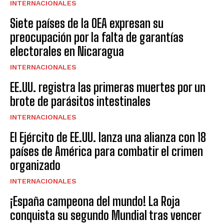
INTERNACIONALES
Siete países de la OEA expresan su
preocupación por la falta de garantías
electorales en Nicaragua
INTERNACIONALES
EE.UU. registra las primeras muertes por un
brote de parásitos intestinales
INTERNACIONALES
El Ejército de EE.UU. lanza una alianza con 18
países de América para combatir el crimen
organizado
INTERNACIONALES
¡España campeona del mundo! La Roja
conquista su segundo Mundial tras vencer