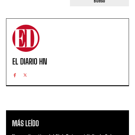
Bueso
EL DIARIO HN
MÁS LEÍDO