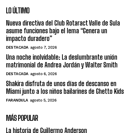
LO ÚLTIMO
Nueva directiva del Club Rotaract Valle de Sula
asume funciones bajo el lema “Genera un
impacto duradero”
DESTACADA
agosto 7, 2026
Una noche inolvidable: La deslumbrante unión
matrimonial de Andrea Jordán y Walter Smith
DESTACADA
agosto 6, 2026
Shakira disfruta de unos días de descanso en
Miami junto a los niños bailarines de Ghetto Kids
FARANDULA
agosto 5, 2026
MÁS POPULAR
La historia de Guillermo Anderson