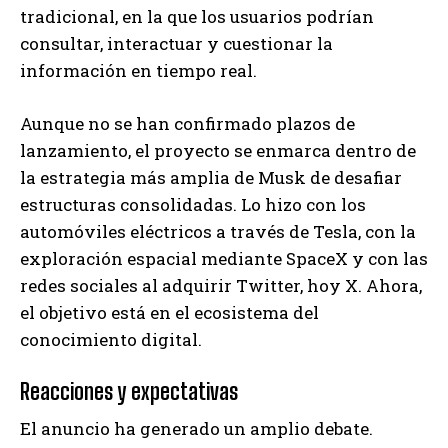
tradicional, en la que los usuarios podrían
consultar, interactuar y cuestionar la
información en tiempo real.
Aunque no se han confirmado plazos de
lanzamiento, el proyecto se enmarca dentro de
la estrategia más amplia de Musk de desafiar
estructuras consolidadas. Lo hizo con los
automóviles eléctricos a través de Tesla, con la
exploración espacial mediante SpaceX y con las
redes sociales al adquirir Twitter, hoy X. Ahora,
el objetivo está en el ecosistema del
conocimiento digital.
Reacciones y expectativas
El anuncio ha generado un amplio debate.