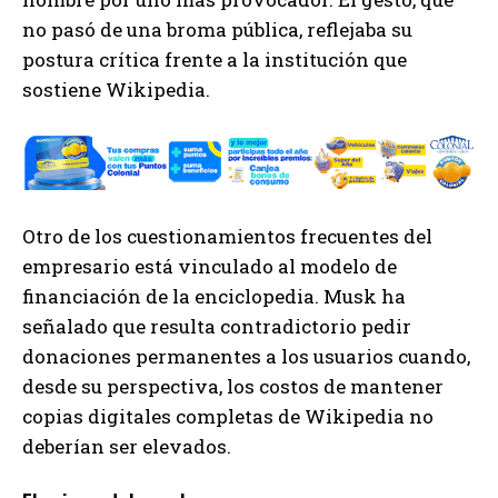
no pasó de una broma pública, reflejaba su
postura crítica frente a la institución que
sostiene Wikipedia.
Otro de los cuestionamientos frecuentes del
empresario está vinculado al modelo de
financiación de la enciclopedia. Musk ha
señalado que resulta contradictorio pedir
donaciones permanentes a los usuarios cuando,
desde su perspectiva, los costos de mantener
copias digitales completas de Wikipedia no
deberían ser elevados.