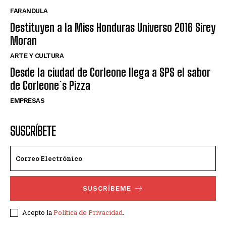
FARANDULA
Destituyen a la Miss Honduras Universo 2016 Sirey
Moran
ARTE Y CULTURA
Desde la ciudad de Corleone llega a SPS el sabor
de Corleone´s Pizza
EMPRESAS
SUSCRÍBETE
SUSCRÍBEME
Acepto la
Política de Privacidad
.