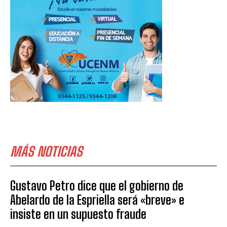
MÁS NOTICIAS
Gustavo Petro dice que el gobierno de
Abelardo de la Espriella será «breve» e
insiste en un supuesto fraude