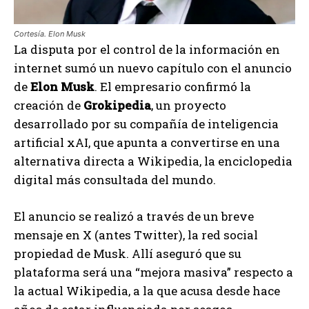
Cortesía. Elon Musk
La disputa por el control de la información en
internet sumó un nuevo capítulo con el anuncio
de
Elon Musk
. El empresario confirmó la
creación de
Grokipedia
, un proyecto
desarrollado por su compañía de inteligencia
artificial xAI, que apunta a convertirse en una
alternativa directa a Wikipedia, la enciclopedia
digital más consultada del mundo.
El anuncio se realizó a través de un breve
mensaje en X (antes Twitter), la red social
propiedad de Musk. Allí aseguró que su
plataforma será una “mejora masiva” respecto a
la actual Wikipedia, a la que acusa desde hace