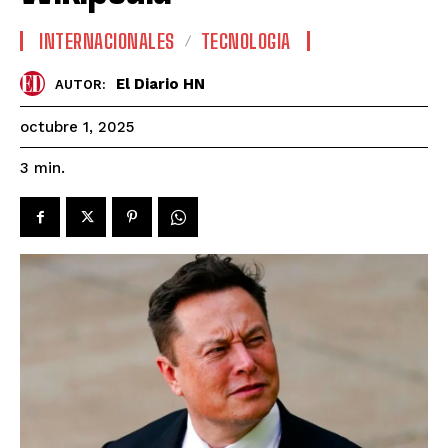
INTERNACIONALES
TECNOLOGIA
El Diario HN
AUTOR:
octubre 1, 2025
3
min.