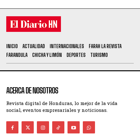
INICIO
ACTUALIDAD
INTERNACIONALES
FARAH LA REVISTA
FARANDULA
CHICHA Y LIMÓN
DEPORTES
TURISMO
ACERCA DE NOSOTROS
Revista digital de Honduras, lo mejor de la vida
social, eventos empresariales y noticiosas.