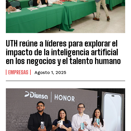
UTH reúne a líderes para explorar el
impacto de la inteligencia artificial
en los negocios y el talento humano
EMPRESAS
Agosto 1, 2025