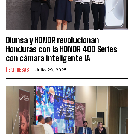
Diunsa y HONOR revolucionan
Honduras con la HONOR 400 Series
con cámara inteligente IA
EMPRESAS
Julio 29, 2025