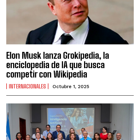
Elon Musk lanza Grokipedia, la
enciclopedia de IA que busca
competir con Wikipedia
INTERNACIONALES
Octubre 1, 2025