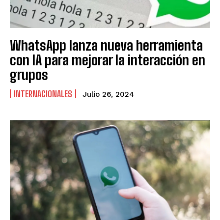
WhatsApp lanza nueva herramienta
con IA para mejorar la interacción en
grupos
INTERNACIONALES
Julio 26, 2024