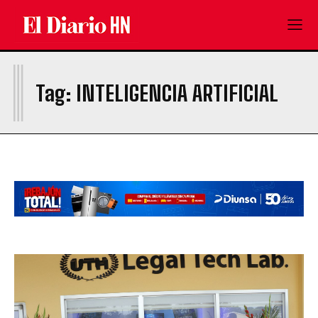
I
Tag:
INTELIGENCIA ARTIFICIAL