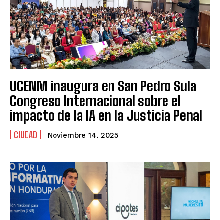
UCENM inaugura en San Pedro Sula
Congreso Internacional sobre el
impacto de la IA en la Justicia Penal
CIUDAD
Noviembre 14, 2025