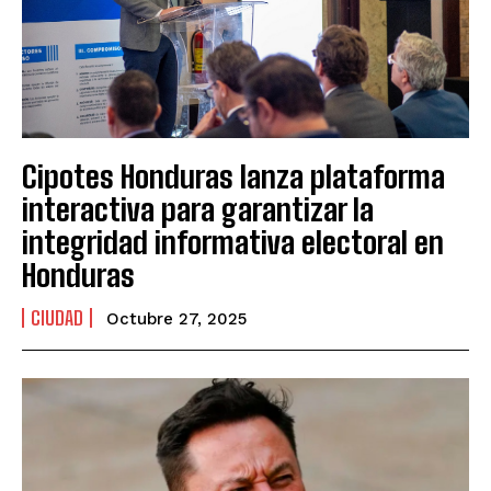
Cipotes Honduras lanza plataforma
interactiva para garantizar la
integridad informativa electoral en
Honduras
CIUDAD
Octubre 27, 2025