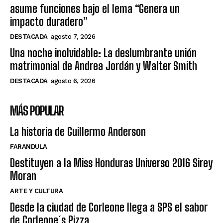
asume funciones bajo el lema “Genera un
impacto duradero”
DESTACADA
agosto 7, 2026
Una noche inolvidable: La deslumbrante unión
matrimonial de Andrea Jordán y Walter Smith
DESTACADA
agosto 6, 2026
MÁS POPULAR
La historia de Guillermo Anderson
FARANDULA
Destituyen a la Miss Honduras Universo 2016 Sirey
Moran
ARTE Y CULTURA
Desde la ciudad de Corleone llega a SPS el sabor
de Corleone´s Pizza