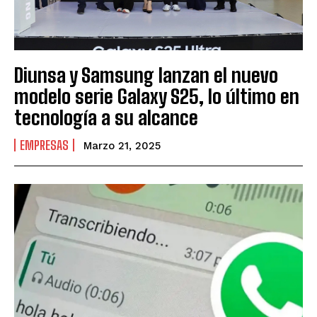
Diunsa y Samsung lanzan el nuevo
modelo serie Galaxy S25, lo último en
tecnología a su alcance
EMPRESAS
Marzo 21, 2025