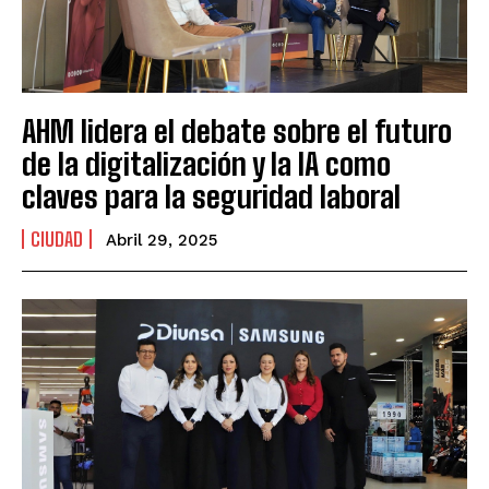
AHM lidera el debate sobre el futuro
de la digitalización y la IA como
claves para la seguridad laboral
CIUDAD
Abril 29, 2025