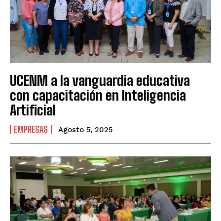
UCENM a la vanguardia educativa
con capacitación en Inteligencia
Artificial
EMPRESAS
Agosto 5, 2025