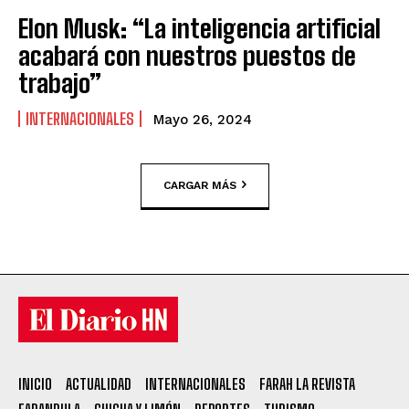
Elon Musk: “La inteligencia artificial
acabará con nuestros puestos de
trabajo”
INTERNACIONALES
Mayo 26, 2024
CARGAR MÁS
INICIO
ACTUALIDAD
INTERNACIONALES
FARAH LA REVISTA