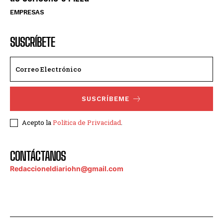
EMPRESAS
SUSCRÍBETE
SUSCRÍBEME
Acepto la
Política de Privacidad
.
CONTÁCTANOS
Redaccioneldiariohn@gmail.com