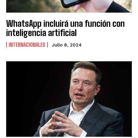
WhatsApp incluirá una función con
inteligencia artificial
INTERNACIONALES
Julio 8, 2024