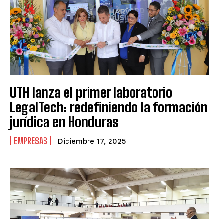
UTH lanza el primer laboratorio
LegalTech: redefiniendo la formación
jurídica en Honduras
EMPRESAS
Diciembre 17, 2025