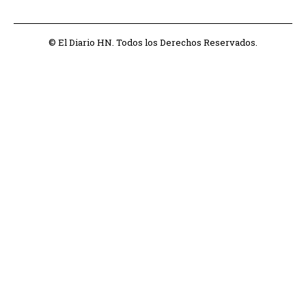
© El Diario HN. Todos los Derechos Reservados.