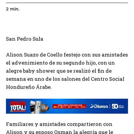
2
min.
San Pedro Sula
Alison Suazo de Coello festejo con sus amistades
el advenimiento de su segundo hijo, con un
alegre baby shower que se realizó el fin de
semana en uno de los salones del Centro Social
Hondureño Árabe.
Familiares y amistades compartieron con
Alison y su esposo Osman la alegría que le