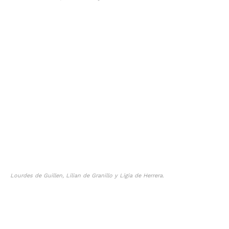
Lourdes de Guillen, Lilian de Granillo y Ligia de Herrera.