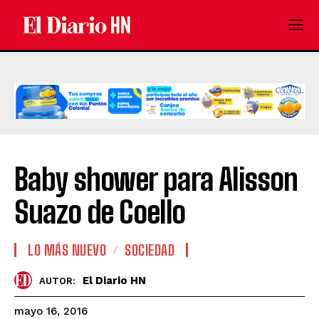
Baby shower para Alisson
Suazo de Coello
LO MÁS NUEVO
SOCIEDAD
El Diario HN
AUTOR:
mayo 16, 2016