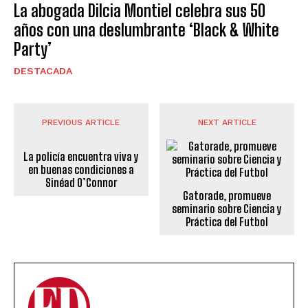
La abogada Dilcia Montiel celebra sus 50
años con una deslumbrante ‘Black & White
Party’
DESTACADA
PREVIOUS ARTICLE
NEXT ARTICLE
La policía encuentra viva y
en buenas condiciones a
Sinéad O’Connor
Gatorade, promueve
seminario sobre Ciencia y
Práctica del Futbol