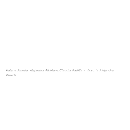
Kalene Pineda, Alejandra Albiñana,Claudia Padilla y Victoria Alejandra
Pineda.