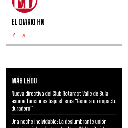
EL DIARIO HN
MÁS LEÍDO
Nueva directiva del Club Rotaract Valle de Sula
asume funciones bajo el lema “Genera un impacto
duradero”
Una noche inolvidable: La deslumbrante unión