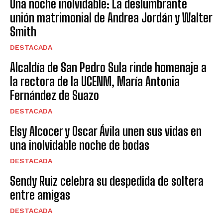
Una noche inolvidable: La deslumbrante
unión matrimonial de Andrea Jordán y Walter
Smith
DESTACADA
Alcaldía de San Pedro Sula rinde homenaje a
la rectora de la UCENM, María Antonia
Fernández de Suazo
DESTACADA
Elsy Alcocer y Oscar Ávila unen sus vidas en
una inolvidable noche de bodas
DESTACADA
Sendy Ruiz celebra su despedida de soltera
entre amigas
DESTACADA