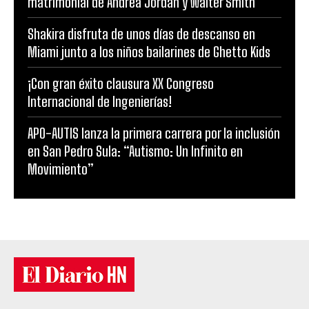
matrimonial de Andrea Jordán y Walter Smith
Shakira disfruta de unos días de descanso en
Miami junto a los niños bailarines de Ghetto Kids
¡Con gran éxito clausura XX Congreso
Internacional de Ingenierías!
APO-AUTIS lanza la primera carrera por la inclusión
en San Pedro Sula: “Autismo: Un Infinito en
Movimiento”