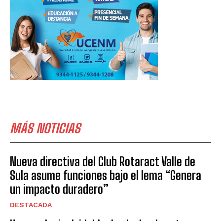
MÁS NOTICIAS
Nueva directiva del Club Rotaract Valle de
Sula asume funciones bajo el lema “Genera
un impacto duradero”
DESTACADA