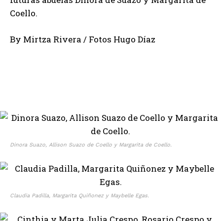
Coello.
By Mirtza Rivera / Fotos Hugo Díaz
Dinora Suazo, Allison Suazo de Coello y Margarita de Coello.
Claudia Padilla, Margarita Quiñonez y Maybelle Egas.