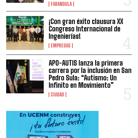
FARANDULA
¡Con gran éxito clausura XX
Congreso Internacional de
Ingenierías!
EMPRESAS
APO-AUTIS lanza la primera
carrera por la inclusión en San
Pedro Sula: “Autismo: Un
Infinito en Movimiento”
CIUDAD