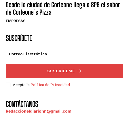
Desde la ciudad de Corleone llega a SPS el sabor
de Corleone´s Pizza
EMPRESAS
SUSCRÍBETE
SUSCRÍBEME
Acepto la
Política de Privacidad
.
CONTÁCTANOS
Redaccioneldiariohn@gmail.com