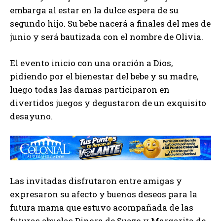
embarga al estar en la dulce espera de su
segundo hijo. Su bebe nacerá a finales del mes de
junio y será bautizada con el nombre de Olivia.
El evento inicio con una oración a Dios,
pidiendo por el bienestar del bebe y su madre,
luego todas las damas participaron en
divertidos juegos y degustaron de un exquisito
desayuno.
Las invitadas disfrutaron entre amigas y
expresaron su afecto y buenos deseos para la
futura mama que estuvo acompañada de las
futuras abuelas Dinora de Suazo y Margarita de