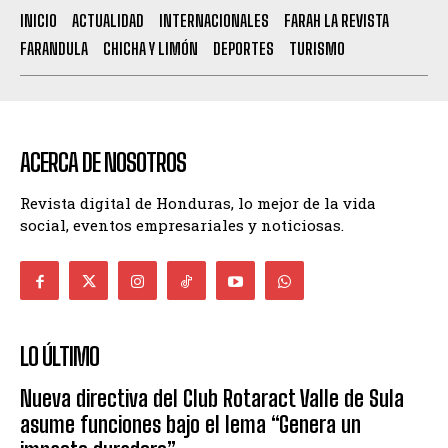
INICIO
ACTUALIDAD
INTERNACIONALES
FARAH LA REVISTA
FARANDULA
CHICHA Y LIMÓN
DEPORTES
TURISMO
ACERCA DE NOSOTROS
Revista digital de Honduras, lo mejor de la vida
social, eventos empresariales y noticiosas.
LO ÚLTIMO
Nueva directiva del Club Rotaract Valle de Sula
asume funciones bajo el lema “Genera un