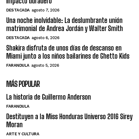
impacto duradero”
DESTACADA
agosto 7, 2026
Una noche inolvidable: La deslumbrante unión
matrimonial de Andrea Jordán y Walter Smith
DESTACADA
agosto 6, 2026
Shakira disfruta de unos días de descanso en
Miami junto a los niños bailarines de Ghetto Kids
FARANDULA
agosto 5, 2026
MÁS POPULAR
La historia de Guillermo Anderson
FARANDULA
Destituyen a la Miss Honduras Universo 2016 Sirey
Moran
ARTE Y CULTURA