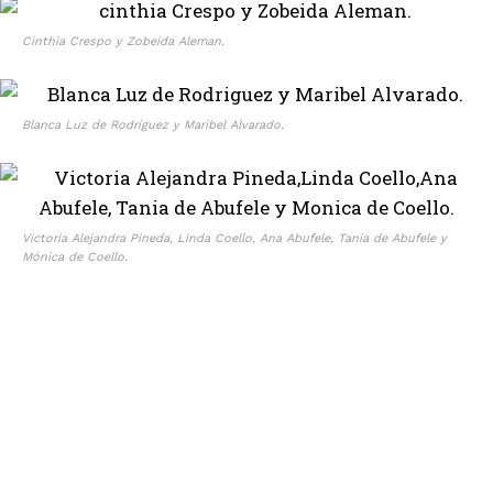
Cinthia Crespo y Zobeida Aleman.
Blanca Luz de Rodríguez y Maribel Alvarado.
Victoria Alejandra Pineda, Linda Coello, Ana Abufele, Tania de Abufele y
Mónica de Coello.