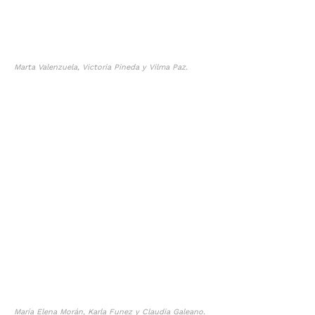
Marta Valenzuela, Victoria Pineda y Vilma Paz.
María Elena Morán, Karla Funez y Claudia Galeano.