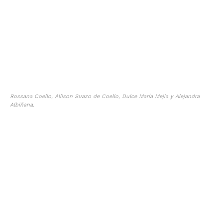
Rossana Coello, Allison Suazo de Coello, Dulce María Mejía y Alejandra
Albiñana.