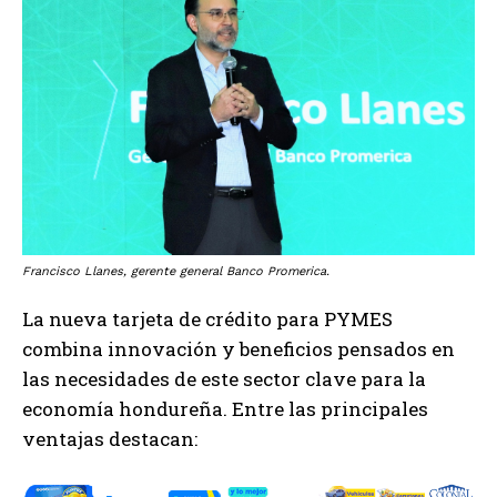
Francisco Llanes, gerente general Banco Promerica.
La nueva tarjeta de crédito para PYMES
combina innovación y beneficios pensados en
las necesidades de este sector clave para la
economía hondureña. Entre las principales
ventajas destacan: