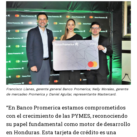
Francisco Llanes, gerente general Banco Promerica; Nelly Morales, gerente
de mercadeo Promerica y Daniel Aguilar, representante Mastercard.
“En Banco Promerica estamos comprometidos
con el crecimiento de las PYMES, reconociendo
su papel fundamental como motor de desarrollo
en Honduras. Esta tarjeta de crédito es una