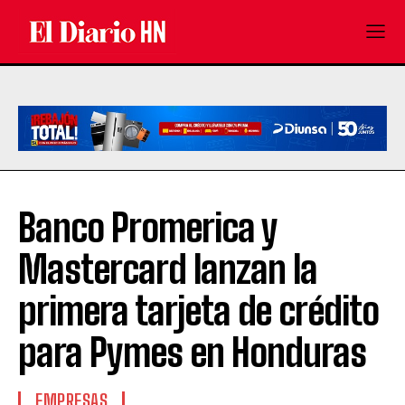
Banco Promerica y
Mastercard lanzan la
primera tarjeta de crédito
para Pymes en Honduras
EMPRESAS