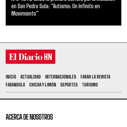
en San Pedro Sula: “Autismo: Un Infinito en
Movimiento”
INICIO
ACTUALIDAD
INTERNACIONALES
FARAH LA REVISTA
FARANDULA
CHICHA Y LIMÓN
DEPORTES
TURISMO
ACERCA DE NOSOTROS