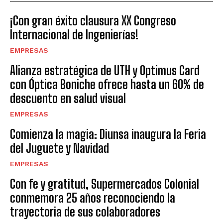
¡Con gran éxito clausura XX Congreso
Internacional de Ingenierías!
EMPRESAS
Alianza estratégica de UTH y Optimus Card
con Óptica Boniche ofrece hasta un 60% de
descuento en salud visual
EMPRESAS
Comienza la magia: Diunsa inaugura la Feria
del Juguete y Navidad
EMPRESAS
Con fe y gratitud, Supermercados Colonial
conmemora 25 años reconociendo la
trayectoria de sus colaboradores