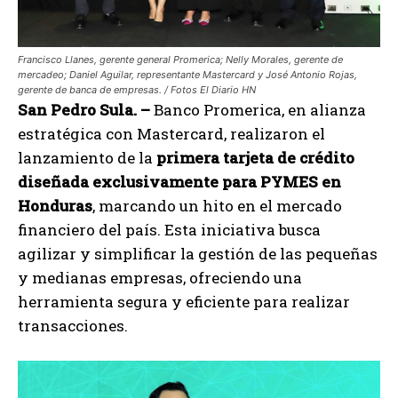
Francisco Llanes, gerente general Promerica; Nelly Morales, gerente de
mercadeo; Daniel Aguilar, representante Mastercard y José Antonio Rojas,
gerente de banca de empresas. / Fotos El Diario HN
San Pedro Sula. –
Banco Promerica, en alianza
estratégica con Mastercard, realizaron el
lanzamiento de la
primera tarjeta de crédito
diseñada exclusivamente para PYMES en
Honduras
, marcando un hito en el mercado
financiero del país. Esta iniciativa busca
agilizar y simplificar la gestión de las pequeñas
y medianas empresas, ofreciendo una
herramienta segura y eficiente para realizar
transacciones.