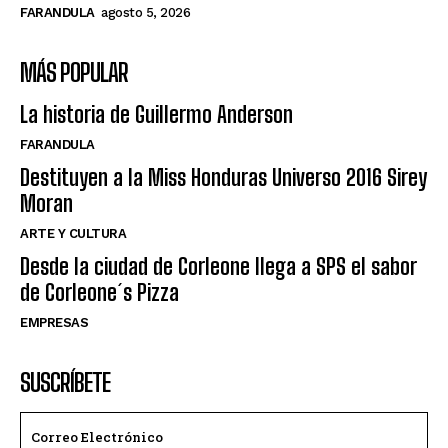
FARANDULA
agosto 5, 2026
MÁS POPULAR
La historia de Guillermo Anderson
FARANDULA
Destituyen a la Miss Honduras Universo 2016 Sirey
Moran
ARTE Y CULTURA
Desde la ciudad de Corleone llega a SPS el sabor
de Corleone´s Pizza
EMPRESAS
SUSCRÍBETE