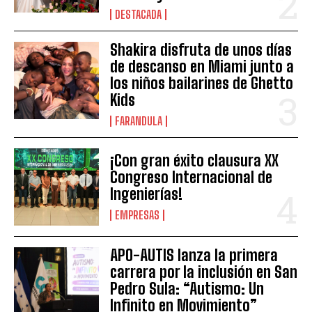
DESTACADA
Shakira disfruta de unos días
de descanso en Miami junto a
los niños bailarines de Ghetto
Kids
FARANDULA
¡Con gran éxito clausura XX
Congreso Internacional de
Ingenierías!
EMPRESAS
APO-AUTIS lanza la primera
carrera por la inclusión en San
Pedro Sula: “Autismo: Un
Infinito en Movimiento”