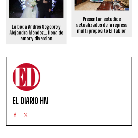
Presentan estudios
actualizados de la represa
La boda Andrés Segebre y
multi propósito El Tablón
Alejandra Méndez… llena de
amor y diversión
EL DIARIO HN