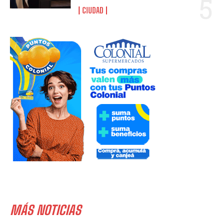
CIUDAD
MÁS NOTICIAS