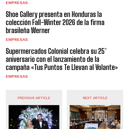
EMPRESAS
Shoe Gallery presenta en Honduras la
colección Fall-Winter 2026 de la firma
brasileña Werner
EMPRESAS
Supermercados Colonial celebra su 25°
aniversario con el lanzamiento de la
campaña «Tus Puntos Te Llevan al Volante»
EMPRESAS
PREVIOUS ARTICLE
NEXT ARTICLE