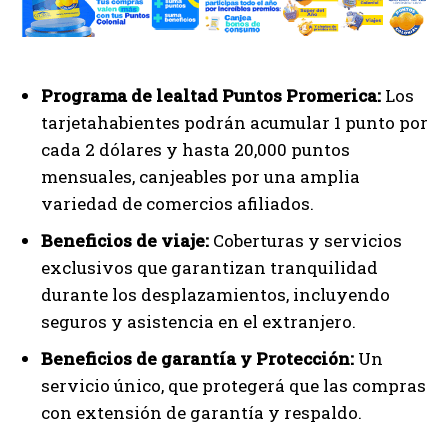
Programa de lealtad Puntos Promerica:
Los
tarjetahabientes podrán acumular 1 punto por
cada 2 dólares y hasta 20,000 puntos
mensuales, canjeables por una amplia
variedad de comercios afiliados.
Beneficios de viaje:
Coberturas y servicios
exclusivos que garantizan tranquilidad
durante los desplazamientos, incluyendo
seguros y asistencia en el extranjero.
Beneficios de garantía y Protección:
Un
servicio único, que protegerá que las compras
con extensión de garantía y respaldo.