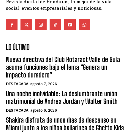
Revista digital de Honduras, lo mejor de la vida
social, eventos empresariales y noticiosas.
LO ÚLTIMO
Nueva directiva del Club Rotaract Valle de Sula
asume funciones bajo el lema “Genera un
impacto duradero”
DESTACADA
agosto 7, 2026
Una noche inolvidable: La deslumbrante unión
matrimonial de Andrea Jordán y Walter Smith
DESTACADA
agosto 6, 2026
Shakira disfruta de unos días de descanso en
Miami junto a los niños bailarines de Ghetto Kids