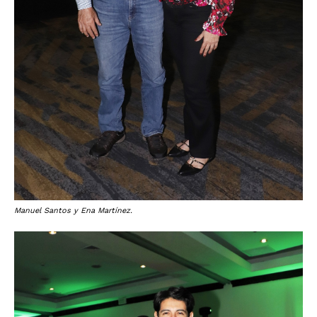
Manuel Santos y Ena Martínez.