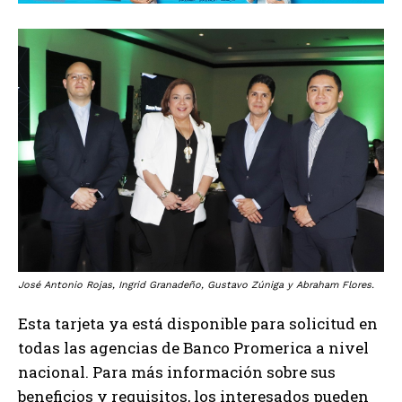
José Antonio Rojas, Ingrid Granadeño, Gustavo Zúniga y Abraham Flores.
Esta tarjeta ya está disponible para solicitud en
todas las agencias de Banco Promerica a nivel
nacional. Para más información sobre sus
beneficios y requisitos, los interesados pueden