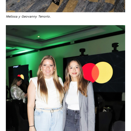
Melissa y Geovanny Tenorio.