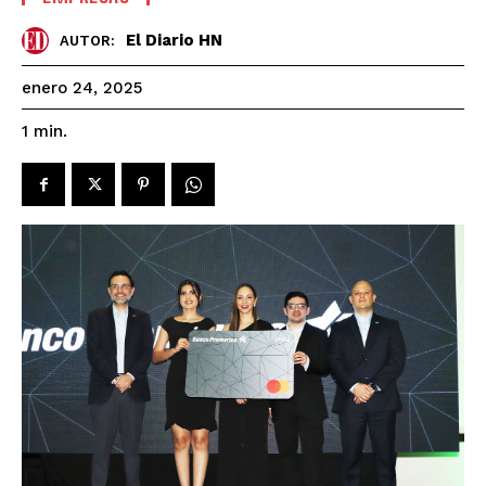
El Diario HN
AUTOR:
enero 24, 2025
1
min.