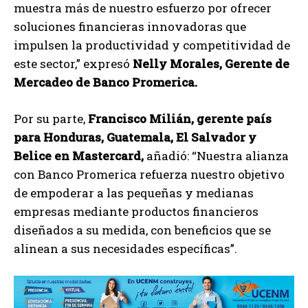
muestra más de nuestro esfuerzo por ofrecer
soluciones financieras innovadoras que
impulsen la productividad y competitividad de
este sector,” expresó
Nelly Morales, Gerente de
Mercadeo de Banco Promerica.
Por su parte,
Francisco Milián, gerente país
para Honduras, Guatemala, El Salvador y
Belice en Mastercard,
añadió: “Nuestra alianza
con Banco Promerica refuerza nuestro objetivo
de empoderar a las pequeñas y medianas
empresas mediante productos financieros
diseñados a su medida, con beneficios que se
alinean a sus necesidades específicas”.