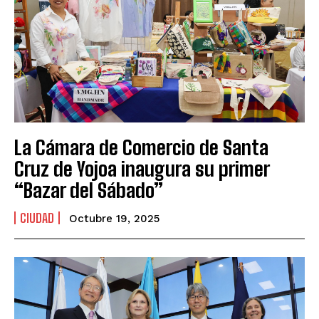
La Cámara de Comercio de Santa
Cruz de Yojoa inaugura su primer
“Bazar del Sábado”
CIUDAD
Octubre 19, 2025