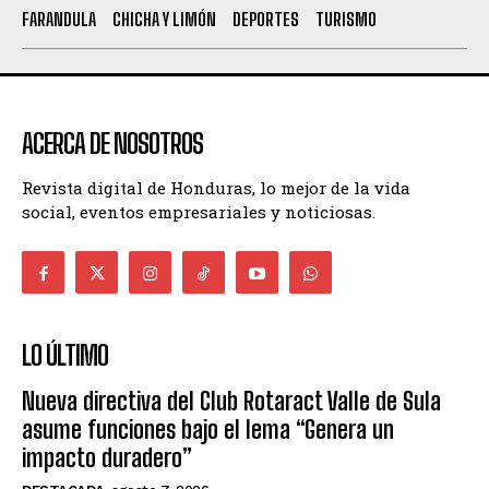
FARANDULA
CHICHA Y LIMÓN
DEPORTES
TURISMO
ACERCA DE NOSOTROS
Revista digital de Honduras, lo mejor de la vida
social, eventos empresariales y noticiosas.
LO ÚLTIMO
Nueva directiva del Club Rotaract Valle de Sula
asume funciones bajo el lema “Genera un
impacto duradero”