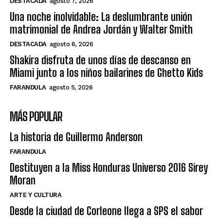
DESTACADA
agosto 7, 2026
Una noche inolvidable: La deslumbrante unión
matrimonial de Andrea Jordán y Walter Smith
DESTACADA
agosto 6, 2026
Shakira disfruta de unos días de descanso en
Miami junto a los niños bailarines de Ghetto Kids
FARANDULA
agosto 5, 2026
MÁS POPULAR
La historia de Guillermo Anderson
FARANDULA
Destituyen a la Miss Honduras Universo 2016 Sirey
Moran
ARTE Y CULTURA
Desde la ciudad de Corleone llega a SPS el sabor