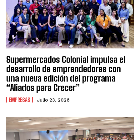
Supermercados Colonial impulsa el
desarrollo de emprendedores con
una nueva edición del programa
“Aliados para Crecer”
EMPRESAS
Julio 23, 2026