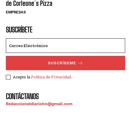
de Corleone´s Pizza
EMPRESAS
SUSCRÍBETE
SUSCRÍBEME
Acepto la
Política de Privacidad
.
CONTÁCTANOS
Redaccioneldiariohn@gmail.com