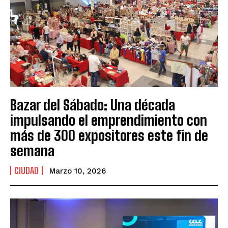
Bazar del Sábado: Una década
impulsando el emprendimiento con
más de 300 expositores este fin de
semana
CIUDAD
Marzo 10, 2026