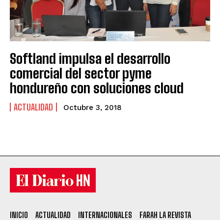
Softland impulsa el desarrollo
comercial del sector pyme
hondureño con soluciones cloud
ACTUALIDAD
Octubre 3, 2018
INICIO
ACTUALIDAD
INTERNACIONALES
FARAH LA REVISTA