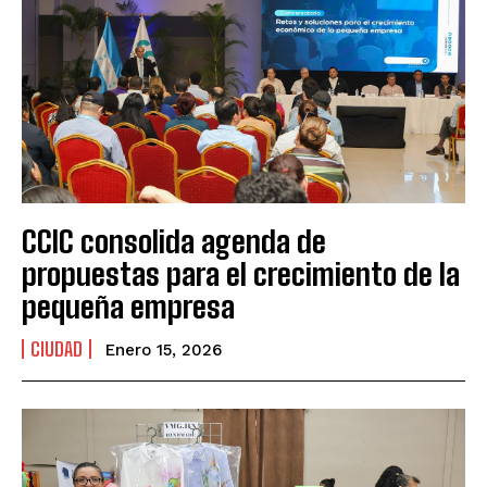
CCIC consolida agenda de
propuestas para el crecimiento de la
pequeña empresa
CIUDAD
Enero 15, 2026