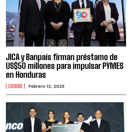
JICA y Banpaís firman préstamo de
US$50 millones para impulsar PYMES
en Honduras
CIUDAD
Febrero 12, 2025