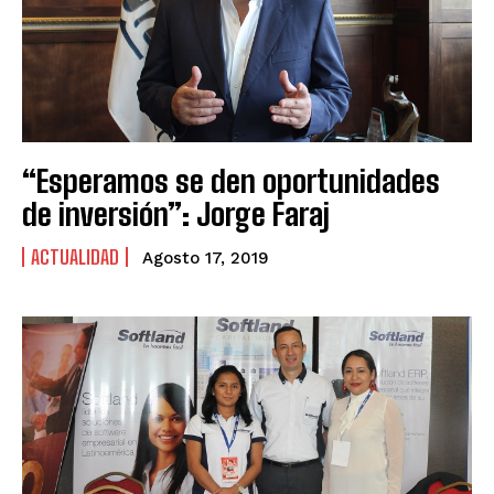
“Esperamos se den oportunidades
de inversión”: Jorge Faraj
ACTUALIDAD
Agosto 17, 2019