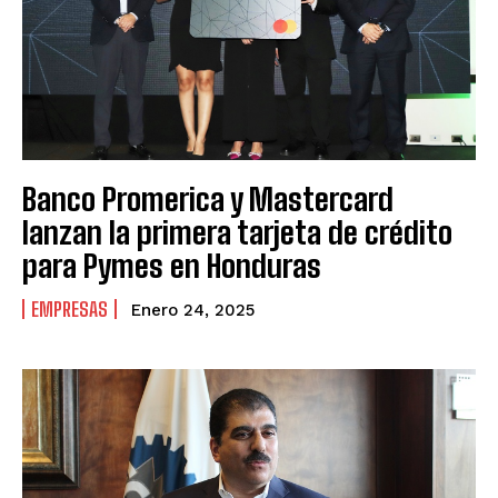
Banco Promerica y Mastercard
lanzan la primera tarjeta de crédito
para Pymes en Honduras
EMPRESAS
Enero 24, 2025