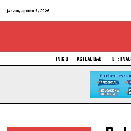
jueves, agosto 6, 2026
INICIO
ACTUALIDAD
INTERNAC