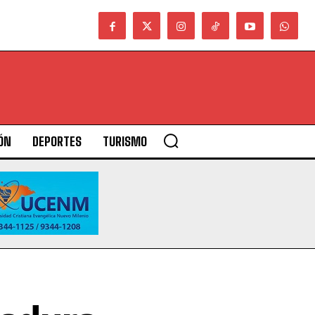
ÓN
DEPORTES
TURISMO