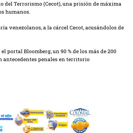
o del Terrorismo (Cecot), una prisión de máxima
hos humanos.
ría venezolanos, a la cárcel Cecot, acusándolos de
el portal Bloomberg, un 90 % de los más de 200
 antecedentes penales en territorio