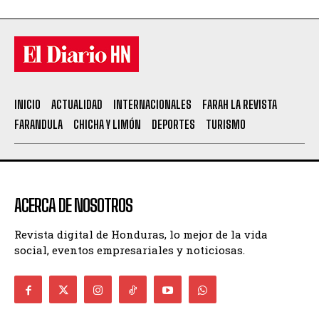
INICIO
ACTUALIDAD
INTERNACIONALES
FARAH LA REVISTA
FARANDULA
CHICHA Y LIMÓN
DEPORTES
TURISMO
ACERCA DE NOSOTROS
Revista digital de Honduras, lo mejor de la vida
social, eventos empresariales y noticiosas.