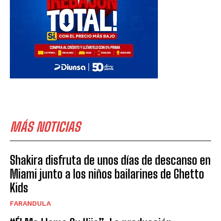
MÁS NOTICIAS
Shakira disfruta de unos días de descanso en
Miami junto a los niños bailarines de Ghetto
Kids
FARANDULA