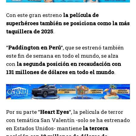
Con este gran estreno
la película de
superhéroes también se posiciona como la más
taquillera de 2025
.
“
Paddington en Perú
“, que se estrenó también
este fin de semana en todo el mundo, se alza
con
la segunda posición en recaudación con
131 millones de dólares en todo el mundo
.
Por su parte “
Heart Eyes
“, la película de terror
con temática San Valentín -solo se ha estrenado
en Estados Unidos- mantiene
la tercera