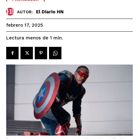
El Diario HN
AUTOR:
febrero 17, 2025
Lectura menos de 1
min.