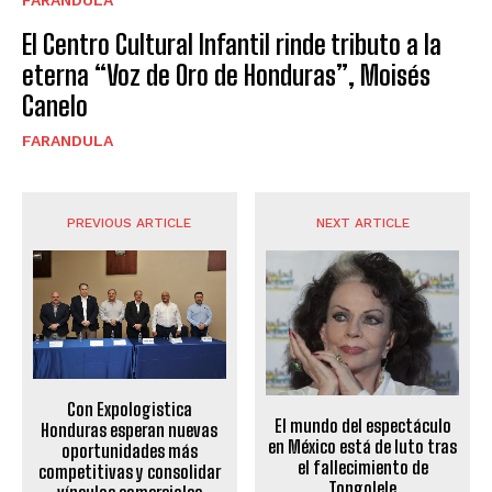
El Centro Cultural Infantil rinde tributo a la
eterna “Voz de Oro de Honduras”, Moisés
Canelo
FARANDULA
PREVIOUS ARTICLE
NEXT ARTICLE
Con Expologistica
El mundo del espectáculo
Honduras esperan nuevas
en México está de luto tras
oportunidades más
el fallecimiento de
competitivas y consolidar
Tongolele