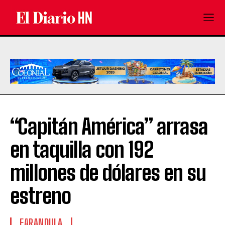
“Capitán América” arrasa
en taquilla con 192
millones de dólares en su
estreno
FARANDULA