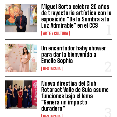
Miguel Sorto celebra 20 años
de trayectoria artística con la
exposición “De la Sombra a la
Luz Admirable” en el CCS
ARTE Y CULTURA
Un encantador baby shower
para dar la bienvenida a
Emelie Sophía
DESTACADA
Nueva directiva del Club
Rotaract Valle de Sula asume
funciones bajo el lema
“Genera un impacto
duradero”
DESTACADA