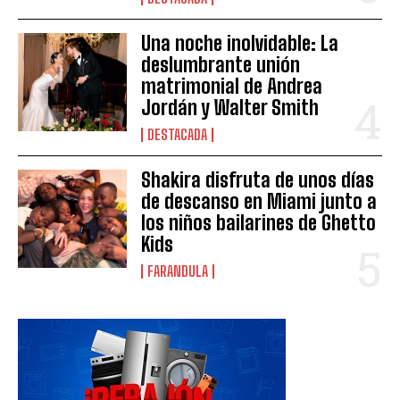
Una noche inolvidable: La
deslumbrante unión
matrimonial de Andrea
Jordán y Walter Smith
DESTACADA
Shakira disfruta de unos días
de descanso en Miami junto a
los niños bailarines de Ghetto
Kids
FARANDULA