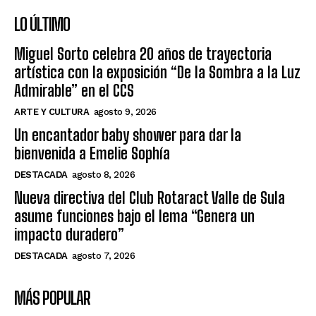
LO ÚLTIMO
Miguel Sorto celebra 20 años de trayectoria
artística con la exposición “De la Sombra a la Luz
Admirable” en el CCS
ARTE Y CULTURA
agosto 9, 2026
Un encantador baby shower para dar la
bienvenida a Emelie Sophía
DESTACADA
agosto 8, 2026
Nueva directiva del Club Rotaract Valle de Sula
asume funciones bajo el lema “Genera un
impacto duradero”
DESTACADA
agosto 7, 2026
MÁS POPULAR