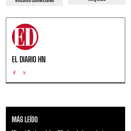
vínculos comerciales
EL DIARIO HN
MÁS LEÍDO