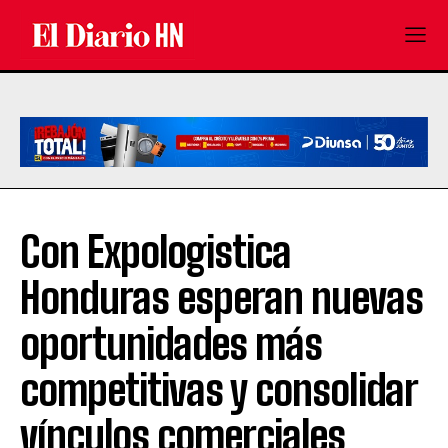
Con Expologistica
Honduras esperan nuevas
oportunidades más
competitivas y consolidar
vínculos comerciales