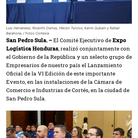
Luis Hernández, Rodolfo Dumas, Héctor Turcios, Karim Qubain y Rafael
Barahona. / Fotos Cortesía
San Pedro Sula. –
El Comité Ejecutivo de
Expo
Logística Honduras
, realizó conjuntamente con
el Gobierno de la República y un selecto grupo de
Empresarios de nuestro país el Lanzamiento
Oficial de la VI Edición de este importante
Evento, en las instalaciones de la Cámara de
Comercio e Industrias de Cortés, en la ciudad de
San Pedro Sula.