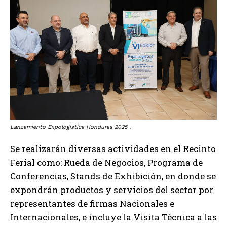
Lanzamiento Expologistica Honduras 2025 .
Se realizarán diversas actividades en el Recinto
Ferial como: Rueda de Negocios, Programa de
Conferencias, Stands de Exhibición, en donde se
expondrán productos y servicios del sector por
representantes de firmas Nacionales e
Internacionales, e incluye la Visita Técnica a las