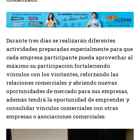
Durante tres días se realizarán diferentes
actividades preparadas especialmente para que
cada empresa participante pueda aprovechar al
máximo su participación fortaleciendo
vínculos con los visitantes, reforzando las
relaciones comerciales y abriendo nuevas
oportunidades de mercado para sus empresas,
además tendrá la oportunidad de emprender y
consolidar vínculos comerciales con otras
empresas o asociaciones comerciales.