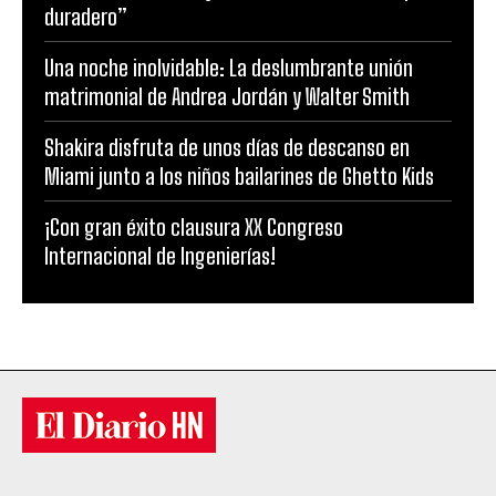
duradero”
Una noche inolvidable: La deslumbrante unión
matrimonial de Andrea Jordán y Walter Smith
Shakira disfruta de unos días de descanso en
Miami junto a los niños bailarines de Ghetto Kids
¡Con gran éxito clausura XX Congreso
Internacional de Ingenierías!