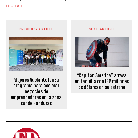
CIUDAD
PREVIOUS ARTICLE
NEXT ARTICLE
“Capitán América” arrasa
Mujeres Adelante lanza
en taquilla con 192 millones
programa para acelerar
de dólares en su estreno
negocios de
emprendedoras en la zona
sur de Honduras