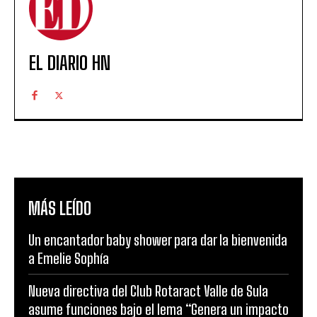
EL DIARIO HN
MÁS LEÍDO
Un encantador baby shower para dar la bienvenida
a Emelie Sophía
Nueva directiva del Club Rotaract Valle de Sula
asume funciones bajo el lema “Genera un impacto