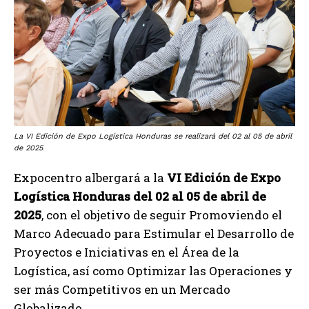
La VI Edición de Expo Logística Honduras se realizará del 02 al 05 de abril
de 2025
.
Expocentro albergará a la
VI Edición de Expo
Logística Honduras del 02 al 05 de abril de
2025
, con el objetivo de seguir Promoviendo el
Marco Adecuado para Estimular el Desarrollo de
Proyectos e Iniciativas en el Área de la
Logística, así como Optimizar las Operaciones y
ser más Competitivos en un Mercado
Globalizado.