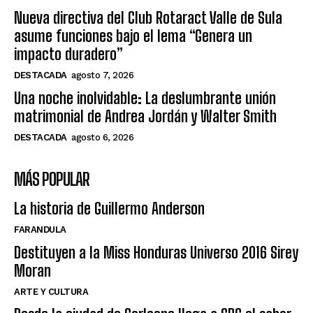
Nueva directiva del Club Rotaract Valle de Sula
asume funciones bajo el lema “Genera un
impacto duradero”
DESTACADA
agosto 7, 2026
Una noche inolvidable: La deslumbrante unión
matrimonial de Andrea Jordán y Walter Smith
DESTACADA
agosto 6, 2026
MÁS POPULAR
La historia de Guillermo Anderson
FARANDULA
Destituyen a la Miss Honduras Universo 2016 Sirey
Moran
ARTE Y CULTURA