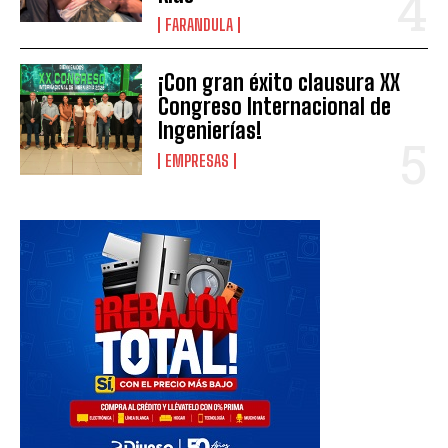
FARANDULA
¡Con gran éxito clausura XX
Congreso Internacional de
Ingenierías!
EMPRESAS