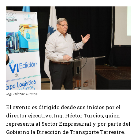
Ing. Héctor Turcios.
El evento es dirigido desde sus inicios por el
director ejecutivo, Ing. Héctor Turcios, quien
representa al Sector Empresarial y por parte del
Gobierno la Dirección de Transporte Terrestre.