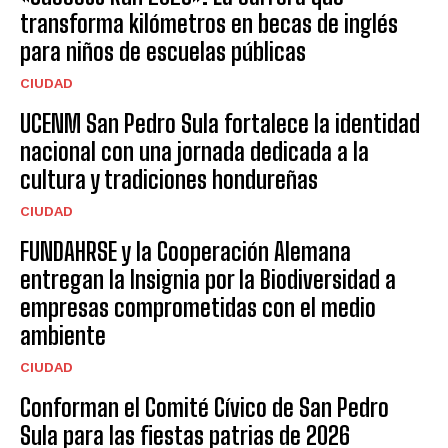
transforma kilómetros en becas de inglés
para niños de escuelas públicas
CIUDAD
UCENM San Pedro Sula fortalece la identidad
nacional con una jornada dedicada a la
cultura y tradiciones hondureñas
CIUDAD
FUNDAHRSE y la Cooperación Alemana
entregan la Insignia por la Biodiversidad a
empresas comprometidas con el medio
ambiente
CIUDAD
Conforman el Comité Cívico de San Pedro
Sula para las fiestas patrias de 2026