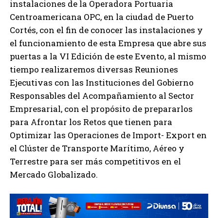
instalaciones de la Operadora Portuaria
Centroamericana OPC, en la ciudad de Puerto
Cortés, con el fin de conocer las instalaciones y
el funcionamiento de esta Empresa que abre sus
puertas a la VI Edición de este Evento, al mismo
tiempo realizaremos diversas Reuniones
Ejecutivas con las Instituciones del Gobierno
Responsables del Acompañamiento al Sector
Empresarial, con el propósito de prepararlos
para Afrontar los Retos que tienen para
Optimizar las Operaciones de Import- Export en
el Clúster de Transporte Marítimo, Aéreo y
Terrestre para ser más competitivos en el
Mercado Globalizado.