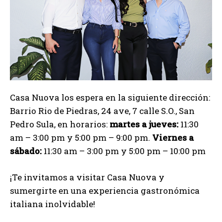
Casa Nuova los espera en la siguiente dirección:
Barrio Rio de Piedras, 24 ave, 7 calle S.O., San
Pedro Sula, en horarios:
martes a jueves:
11:30
am – 3:00 pm y 5:00 pm – 9:00 pm.
Viernes a
sábado:
11:30 am – 3:00 pm y 5:00 pm – 10:00 pm
¡Te invitamos a visitar Casa Nuova y
sumergirte en una experiencia gastronómica
italiana inolvidable!