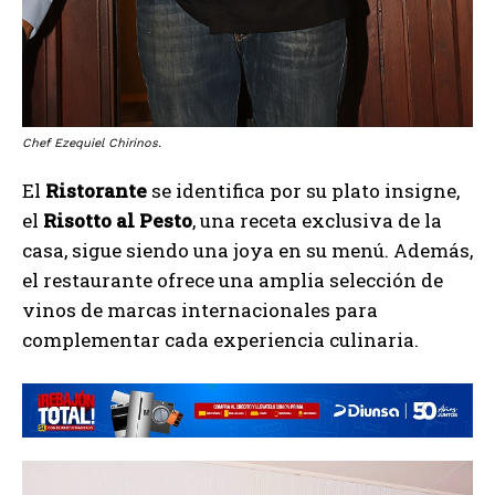
Chef Ezequiel Chirinos.
El
Ristorante
se identifica por su plato insigne,
el
Risotto al Pesto
, una receta exclusiva de la
casa, sigue siendo una joya en su menú. Además,
el restaurante ofrece una amplia selección de
vinos de marcas internacionales para
complementar cada experiencia culinaria.