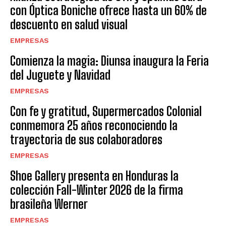
con Óptica Boniche ofrece hasta un 60% de
descuento en salud visual
EMPRESAS
Comienza la magia: Diunsa inaugura la Feria
del Juguete y Navidad
EMPRESAS
Con fe y gratitud, Supermercados Colonial
conmemora 25 años reconociendo la
trayectoria de sus colaboradores
EMPRESAS
Shoe Gallery presenta en Honduras la
colección Fall-Winter 2026 de la firma
brasileña Werner
EMPRESAS