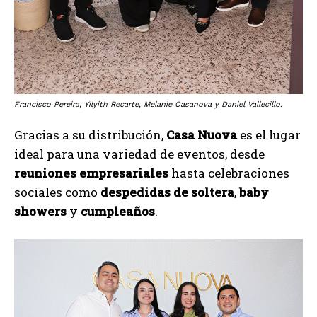
Francisco Pereira, Yilyith Recarte, Melanie Casanova y Daniel Vallecillo.
Gracias a su distribución,
Casa Nuova
es el lugar
ideal para una variedad de eventos, desde
reuniones empresariales
hasta celebraciones
sociales como
despedidas de soltera
,
baby
showers
y
cumpleaños
.