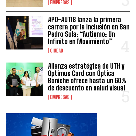
EMPRESAS
APO-AUTIS lanza la primera
carrera por la inclusión en San
Pedro Sula: “Autismo: Un
Infinito en Movimiento”
CIUDAD
Alianza estratégica de UTH y
Optimus Card con Óptica
Boniche ofrece hasta un 60%
de descuento en salud visual
EMPRESAS