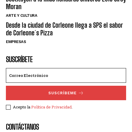
Moran
ARTE Y CULTURA
Desde la ciudad de Corleone llega a SPS el sabor
de Corleone´s Pizza
EMPRESAS
SUSCRÍBETE
SUSCRÍBEME
Acepto la
Política de Privacidad
.
CONTÁCTANOS