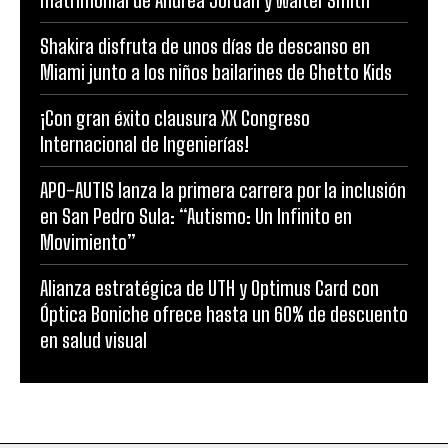
Shakira disfruta de unos días de descanso en
Miami junto a los niños bailarines de Ghetto Kids
¡Con gran éxito clausura XX Congreso
Internacional de Ingenierías!
APO-AUTIS lanza la primera carrera por la inclusión
en San Pedro Sula: “Autismo: Un Infinito en
Movimiento”
Alianza estratégica de UTH y Optimus Card con
Óptica Boniche ofrece hasta un 60% de descuento
en salud visual