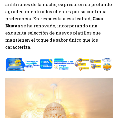
anfitriones de la noche, expresaron su profundo
agradecimiento a los clientes por su continua
preferencia. En respuesta a esa lealtad,
Casa
Nuova
se ha renovado, incorporando una
exquisita selección de nuevos platillos que
mantienen el toque de sabor único que los
caracteriza.