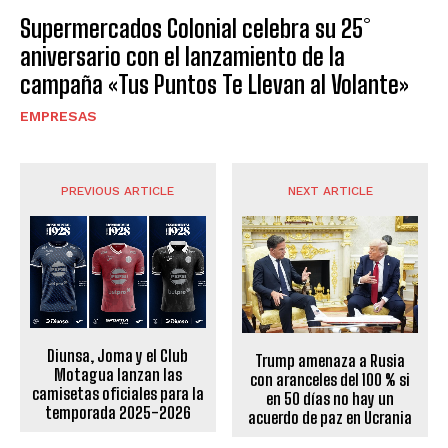
Supermercados Colonial celebra su 25°
aniversario con el lanzamiento de la
campaña «Tus Puntos Te Llevan al Volante»
EMPRESAS
PREVIOUS ARTICLE
NEXT ARTICLE
Diunsa, Joma y el Club
Trump amenaza a Rusia
Motagua lanzan las
con aranceles del 100 % si
camisetas oficiales para la
en 50 días no hay un
temporada 2025-2026
acuerdo de paz en Ucrania