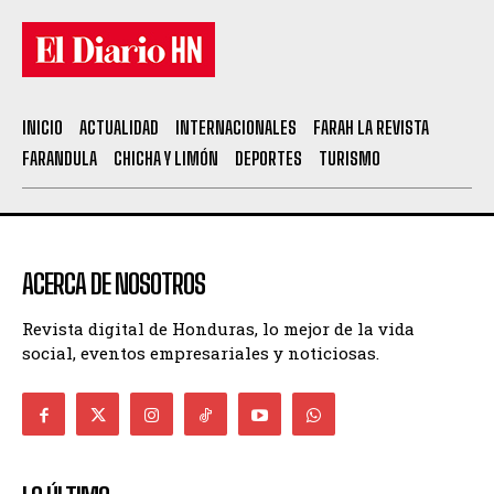
INICIO
ACTUALIDAD
INTERNACIONALES
FARAH LA REVISTA
FARANDULA
CHICHA Y LIMÓN
DEPORTES
TURISMO
ACERCA DE NOSOTROS
Revista digital de Honduras, lo mejor de la vida
social, eventos empresariales y noticiosas.