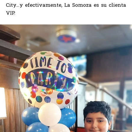
City…y efectivamente, La Somoza es su clienta
VIP.