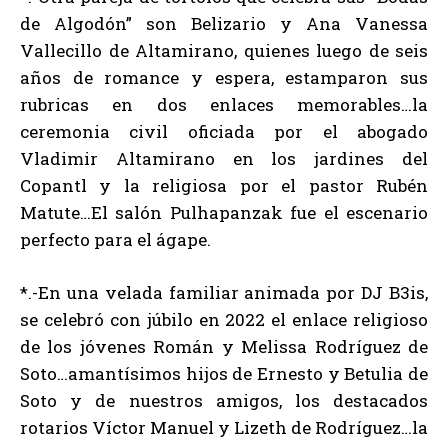
de Algodón” son Belizario y Ana Vanessa
Vallecillo de Altamirano, quienes luego de seis
años de romance y espera, estamparon sus
rubricas en dos enlaces memorables…la
ceremonia civil oficiada por el abogado
Vladimir Altamirano en los jardines del
Copantl y la religiosa por el pastor Rubén
Matute…El salón Pulhapanzak fue el escenario
perfecto para el ágape.
*.-En una velada familiar animada por DJ B3is,
se celebró con júbilo en 2022 el enlace religioso
de los jóvenes Román y Melissa Rodríguez de
Soto…amantísimos hijos de Ernesto y Betulia de
Soto y de nuestros amigos, los destacados
rotarios Víctor Manuel y Lizeth de Rodríguez…la