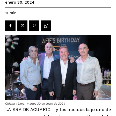
enero 30, 2024
11
min.
Chicha y Limón martes 30 de enero de 2024
LA ERA DE ACUARIO!!…y los nacidos bajo uno de