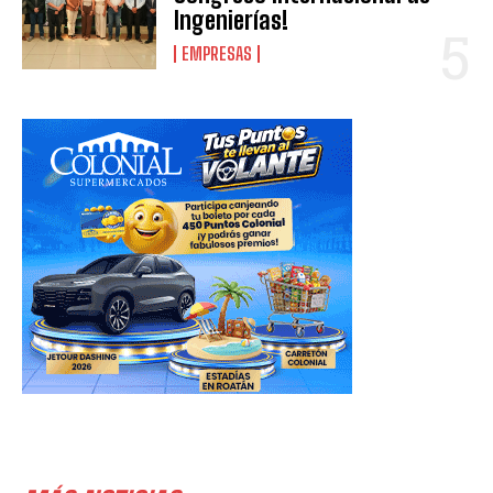
Ingenierías!
EMPRESAS