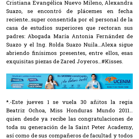
Cristiana Evangélica Nuevo Mileno, Alexandra
Suazo, se encontró de plácemes en fecha
reciente…super consentida por el personal de la
casa de estudios superiores que rectoran sus
padres: Abogada María Antonia Fernández de
Suazo y el Ing. Rolda Suazo Nuila…Alexa sigue
abriendo finísimos presentes, entre ellos, esas
exquisitas piezas de Zared Joyeros…#Kisses.
*.-Este jueves 1 se vuela 30 añitos la regia
Beatriz Ochoa, Miss Honduras Mundo 2011…
quien desde ya recibe las congratulaciones de
toda su generación de la Saint Peter Academy,
así como de sus compañeros de facultad y todos