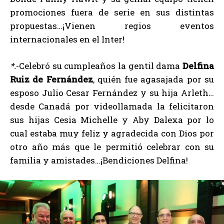
promociones fuera de serie en sus distintas
propuestas…¡Vienen regios eventos
internacionales en el Inter!
*.
-Celebró su cumpleaños la gentil dama
Delfina
Ruiz de Fernández
, quién fue agasajada por su
esposo Julio Cesar Fernández y su hija Arleth…
desde Canadá por videollamada la felicitaron
sus hijas Cesia Michelle y Aby Dalexa por lo
cual estaba muy feliz y agradecida con Dios por
otro año más que le permitió celebrar con su
familia y amistades…¡Bendiciones Delfina!