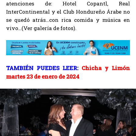
atenciones de: Hotel Copantl, Real
InterContinental y el Club Hondureño Árabe no
se quedó atrás…con rica comida y música en
vivo…(Ver galería de fotos).
TAMBIÉN PUEDES LEER:
Chicha y Limón
martes 23 de enero de 2024