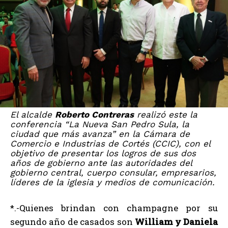
El alcalde
Roberto Contreras
realizó este la
conferencia “La Nueva San Pedro Sula, la
ciudad que más avanza” en la Cámara de
Comercio e Industrias de Cortés (CCIC), con el
objetivo de presentar los logros de sus dos
años de gobierno ante las autoridades del
gobierno central, cuerpo consular, empresarios,
líderes de la iglesia y medios de comunicación.
*.-Quienes brindan con champagne por su
segundo año de casados son
William y Daniela