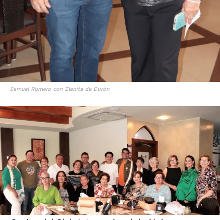
Samuel Romero con Elenita de Durón