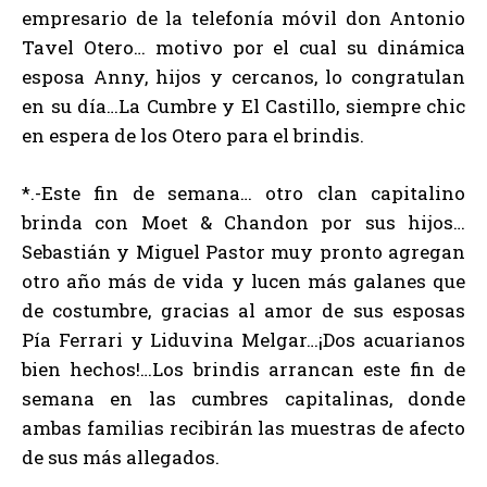
empresario de la telefonía móvil don Antonio
Tavel Otero… motivo por el cual su dinámica
esposa Anny, hijos y cercanos, lo congratulan
en su día…La Cumbre y El Castillo, siempre chic
en espera de los Otero para el brindis.
*.-Este fin de semana… otro clan capitalino
brinda con Moet & Chandon por sus hijos…
Sebastián y Miguel Pastor muy pronto agregan
otro año más de vida y lucen más galanes que
de costumbre, gracias al amor de sus esposas
Pía Ferrari y Liduvina Melgar…¡Dos acuarianos
bien hechos!…Los brindis arrancan este fin de
semana en las cumbres capitalinas, donde
ambas familias recibirán las muestras de afecto
de sus más allegados.