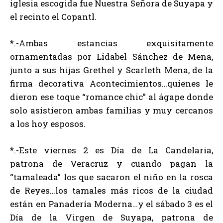
iglesia escogida fue Nuestra Señora de Suyapa y
el recinto el Copantl.
*.-Ambas estancias exquisitamente
ornamentadas por Lidabel Sánchez de Mena,
junto a sus hijas Grethel y Scarleth Mena, de la
firma decorativa Acontecimientos…quienes le
dieron ese toque “romance chic” al ágape donde
solo asistieron ambas familias y muy cercanos
a los hoy esposos.
*.-Este viernes 2 es Día de La Candelaria,
patrona de Veracruz y cuando pagan la
“tamaleada” los que sacaron el niño en la rosca
de Reyes…los tamales más ricos de la ciudad
están en Panadería Moderna…y el sábado 3 es el
Día de la Virgen de Suyapa, patrona de