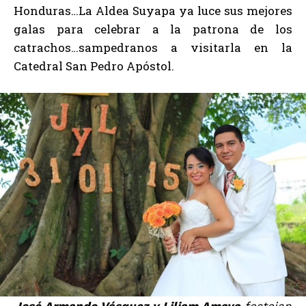
Honduras…La Aldea Suyapa ya luce sus mejores
galas para celebrar a la patrona de los
catrachos…sampedranos a visitarla en la
Catedral San Pedro Apóstol.