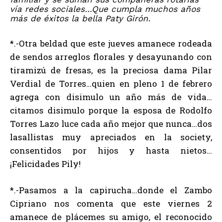
vía redes sociales…Que cumpla muchos años
más de éxitos la bella Paty Girón.
*.-Otra beldad que este jueves amanece rodeada
de sendos arreglos florales y desayunando con
tiramizú de fresas, es la preciosa dama Pilar
Verdial de Torres…quien en pleno 1 de febrero
agrega con disimulo un año más de vida…
citamos disimulo porque la esposa de Rodolfo
Torres Lazo luce cada año mejor que nunca…dos
lasallistas muy apreciados en la society,
consentidos por hijos y hasta nietos…
¡Felicidades Pily!
*.-Pasamos a la capirucha…donde el Zambo
Cipriano nos comenta que este viernes 2
amanece de plácemes su amigo, el reconocido