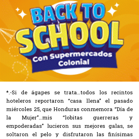
*.-Si de ágapes se trata…todos los recintos
hoteleros reportaron “casa llena” el pasado
miércoles 25, que Honduras conmemora “Día de
la Mujer”…mis “lobitas guerreras y
empoderadas” lucieron sus mejores galas, se
soltaron el pelo y disfrutaron las finísimas