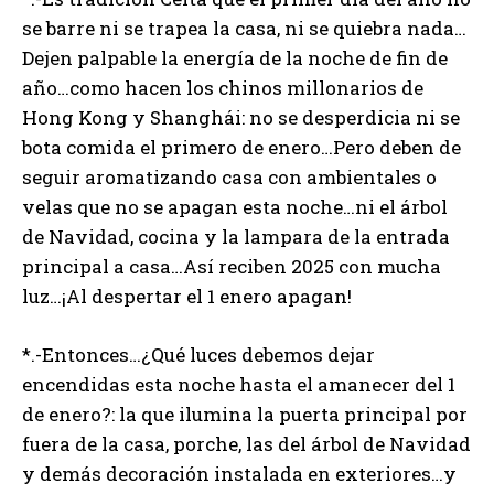
se barre ni se trapea la casa, ni se quiebra nada…
Dejen palpable la energía de la noche de fin de
año…como hacen los chinos millonarios de
Hong Kong y Shanghái: no se desperdicia ni se
bota comida el primero de enero…Pero deben de
seguir aromatizando casa con ambientales o
velas que no se apagan esta noche…ni el árbol
de Navidad, cocina y la lampara de la entrada
principal a casa…Así reciben 2025 con mucha
luz…¡Al despertar el 1 enero apagan!
*.-Entonces…¿Qué luces debemos dejar
encendidas esta noche hasta el amanecer del 1
de enero?: la que ilumina la puerta principal por
fuera de la casa, porche, las del árbol de Navidad
y demás decoración instalada en exteriores…y