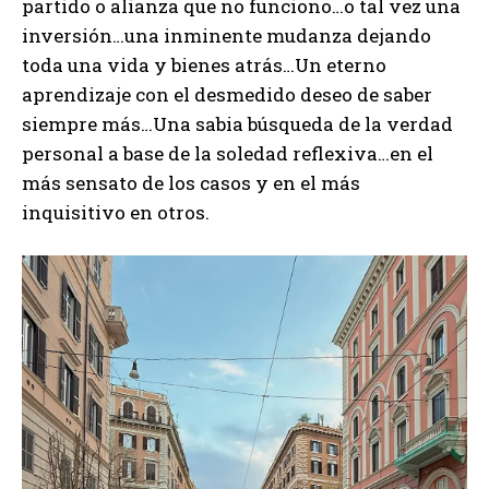
partido o alianza que no funciono…o tal vez una
inversión…una inminente mudanza dejando
toda una vida y bienes atrás…Un eterno
aprendizaje con el desmedido deseo de saber
siempre más…Una sabia búsqueda de la verdad
personal a base de la soledad reflexiva…en el
más sensato de los casos y en el más
inquisitivo en otros.