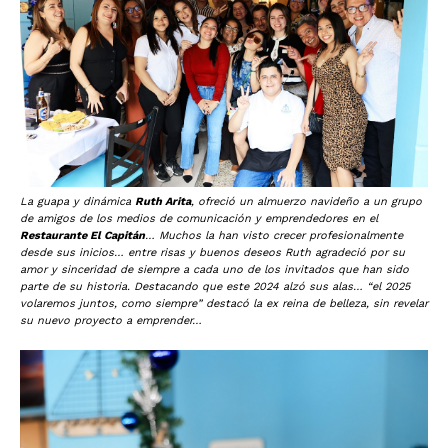
La guapa y dinámica
Ruth Arita
, ofreció un almuerzo navideño a un grupo
de amigos de los medios de comunicación y emprendedores en el
Restaurante El Capitán
… Muchos la han visto crecer profesionalmente
desde sus inicios… entre risas y buenos deseos Ruth agradeció por su
amor y sinceridad de siempre a cada uno de los invitados que han sido
parte de su historia. Destacando que este 2024 alzó sus alas… “el 2025
volaremos juntos, como siempre” destacó la ex reina de belleza, sin revelar
su nuevo proyecto a emprender…