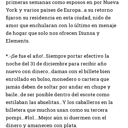
primeras semanas como esposos en por Nueva
York y varios países de Europa…a su retorno
fijaron su residencia en esta ciudad, nido de
amor que enchularan con lo último en menaje
de hogar que solo nos ofrecen Diunsa y
Elements.
*.-¡Se fue el año!…Siempre portar efectivo la
noche del 31 de diciembre para recibir año
nuevo con dinero…damas con el billete bien
enrollado en bolso, monedero o cartera que
jamás deben de soltar por andar en chupe y
baile…de ser posible dentro del escote como
estilaban las abuelitas…Y los caballeros en la
billetera que muchos usan como su tercera
pompi…#lol….Mejor aún si duermen con el
dinero y amanecen con plata.