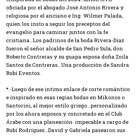
oficiada por el abogado José Antonio Rivera y
religiosa por el anciano e Ing. Wilmer Palada,
quien los insto a seguir los preceptos del
evangelio para caminar juntos con la fe
cristiana…Los padrinos de la boda Rivera-Diaz
fueron el señor alcalde de San Pedro Sula, don
Roberto Contreras y su guapa esposa doña Zoila
Santos de Contreras…Una producción de Sandra
Rubí Eventos.
*.-Luego de ese intimo enlace de corte romántico
e inspirado en esas regias bodas en Mikonos o
Santorini, al mejor estilo griego…personalizado
por los ahora esposos y concretado en el Club
Árabe con una planeación impecable a cargo de
Rubí Rodríguez…David y Gabriela pasearon sus