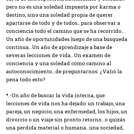
pero no es una soledad impuesta por karma o
destino, sino una soledad propia de querer
apartarse de todo y de todos…para observar a
conciencia todo el camino que se ha recorrido…
Un año de oportunidades luego de una búsqueda
continua…Un año de aprendizaje a base de
severas lecciones de vida…Un examen de
conciencia y una soledad como camino al
autoconocimiento…de preguntarnos: ¿Valió la
pena todo esto?
*.-Un año de buscar la vida interna, que
lecciones de vida nos ha dejado: un trabajo, una
pareja, un negocio, una enfermedad, los hijos, un
divorcio o un viaje sin pronto retorno…o quizás
una perdida material o humana…una sociedad,