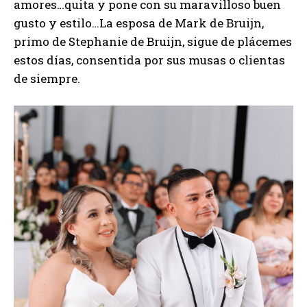
amores…quita y pone con su maravilloso buen
gusto y estilo…La esposa de Mark de Bruijn,
primo de Stephanie de Bruijn, sigue de plácemes
estos días, consentida por sus musas o clientas
de siempre.