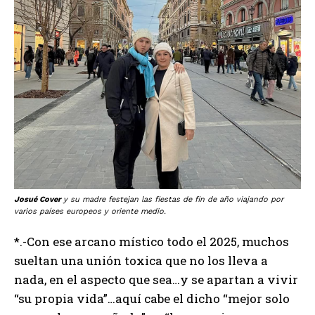
Josué Cover
y su madre festejan las fiestas de fin de año viajando por
varios países europeos y oriente medio.
*.-Con ese arcano místico todo el 2025, muchos
sueltan una unión toxica que no los lleva a
nada, en el aspecto que sea…y se apartan a vivir
“su propia vida”…aquí cabe el dicho “mejor solo