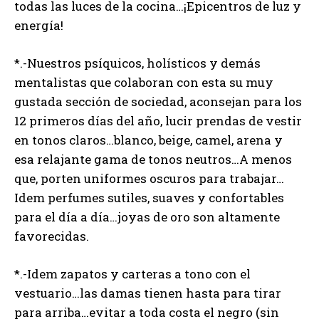
todas las luces de la cocina…¡Epicentros de luz y
energía!
*.-Nuestros psíquicos, holísticos y demás
mentalistas que colaboran con esta su muy
gustada sección de sociedad, aconsejan para los
12 primeros días del año, lucir prendas de vestir
en tonos claros…blanco, beige, camel, arena y
esa relajante gama de tonos neutros…A menos
que, porten uniformes oscuros para trabajar…
Idem perfumes sutiles, suaves y confortables
para el día a día…joyas de oro son altamente
favorecidas.
*.-Idem zapatos y carteras a tono con el
vestuario…las damas tienen hasta para tirar
para arriba…evitar a toda costa el negro (sin