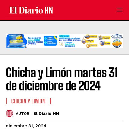
Chicha y Limón martes 31
de diciembre de 2024
CHICHA Y LIMON
El Diario HN
AUTOR:
diciembre 31, 2024