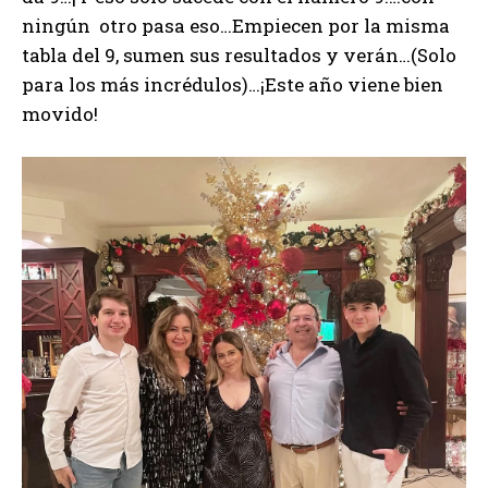
ningún otro pasa eso…Empiecen por la misma
tabla del 9, sumen sus resultados y verán…(Solo
para los más incrédulos)…¡Este año viene bien
movido!