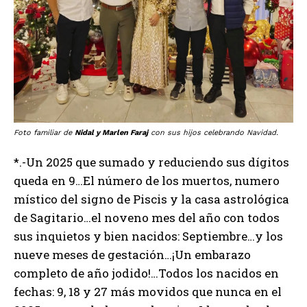
Foto familiar de
Nidal y Marlen Faraj
con sus hijos celebrando Navidad.
*.-Un 2025 que sumado y reduciendo sus dígitos
queda en 9…El número de los muertos, numero
místico del signo de Piscis y la casa astrológica
de Sagitario…el noveno mes del año con todos
sus inquietos y bien nacidos: Septiembre…y los
nueve meses de gestación…¡Un embarazo
completo de año jodido!…Todos los nacidos en
fechas: 9, 18 y 27 más movidos que nunca en el