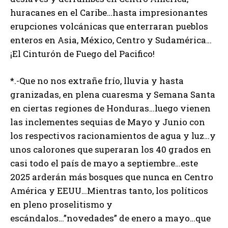
huracanes en el Caribe…hasta impresionantes
erupciones volcánicas que enterraran pueblos
enteros en Asia, México, Centro y Sudamérica…
¡El Cinturón de Fuego del Pacifico!
*.-Que no nos extrañe frío, lluvia y hasta
granizadas, en plena cuaresma y Semana Santa
en ciertas regiones de Honduras…luego vienen
las inclementes sequias de Mayo y Junio con
los respectivos racionamientos de agua y luz…y
unos calorones que superaran los 40 grados en
casi todo el país de mayo a septiembre…este
2025 arderán más bosques que nunca en Centro
América y EEUU…Mientras tanto, los políticos
en pleno proselitismo y
escándalos…”novedades” de enero a mayo…que