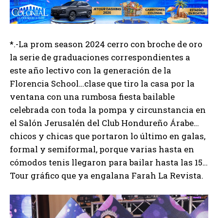
*.-La prom season 2024 cerro con broche de oro
la serie de graduaciones correspondientes a
este año lectivo con la generación de la
Florencia School…clase que tiro la casa por la
ventana con una rumbosa fiesta bailable
celebrada con toda la pompa y circunstancia en
el Salón Jerusalén del Club Hondureño Árabe…
chicos y chicas que portaron lo último en galas,
formal y semiformal, porque varias hasta en
cómodos tenis llegaron para bailar hasta las 15…
Tour gráfico que ya engalana Farah La Revista.