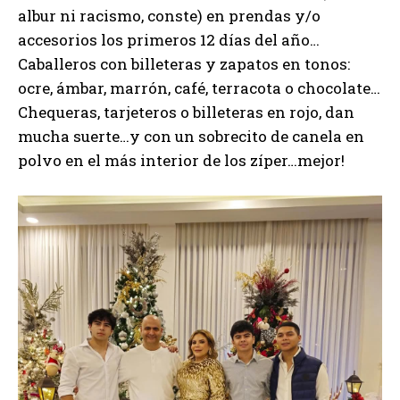
albur ni racismo, conste) en prendas y/o
accesorios los primeros 12 días del año…
Caballeros con billeteras y zapatos en tonos:
ocre, ámbar, marrón, café, terracota o chocolate…
Chequeras, tarjeteros o billeteras en rojo, dan
mucha suerte…y con un sobrecito de canela en
polvo en el más interior de los zíper…mejor!