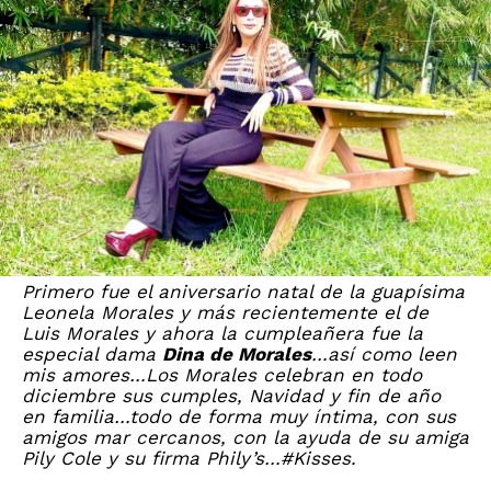
Primero fue el aniversario natal de la guapísima
Leonela Morales y más recientemente el de
Luis Morales y ahora la cumpleañera fue la
especial dama
Dina de Morales
…así como leen
mis amores…Los Morales celebran en todo
diciembre sus cumples, Navidad y fin de año
en familia…todo de forma muy íntima, con sus
amigos mar cercanos, con la ayuda de su amiga
Pily Cole y su firma Phily’s…#Kisses.