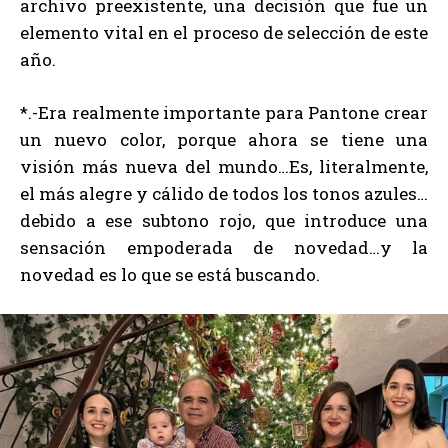
archivo preexistente, una decisión que fue un
elemento vital en el proceso de selección de este
año.
*.-Era realmente importante para Pantone crear
un nuevo color, porque ahora se tiene una
visión más nueva del mundo…Es, literalmente,
el más alegre y cálido de todos los tonos azules…
debido a ese subtono rojo, que introduce una
sensación empoderada de novedad…y la
novedad es lo que se está buscando.