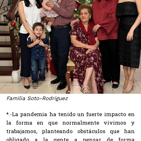
Familia Soto-Rodríguez
*.-La pandemia ha tenido un fuerte impacto en
la forma en que normalmente vivimos y
trabajamos, planteando obstáculos que han
obligado a la gente a pensar de forma