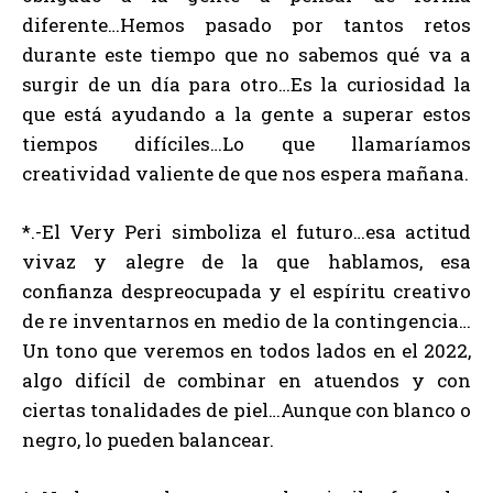
diferente…Hemos pasado por tantos retos
durante este tiempo que no sabemos qué va a
surgir de un día para otro…Es la curiosidad la
que está ayudando a la gente a superar estos
tiempos difíciles…Lo que llamaríamos
creatividad valiente de que nos espera mañana.
*.-El Very Peri simboliza el futuro…esa actitud
vivaz y alegre de la que hablamos, esa
confianza despreocupada y el espíritu creativo
de re inventarnos en medio de la contingencia…
Un tono que veremos en todos lados en el 2022,
algo difícil de combinar en atuendos y con
ciertas tonalidades de piel…Aunque con blanco o
negro, lo pueden balancear.