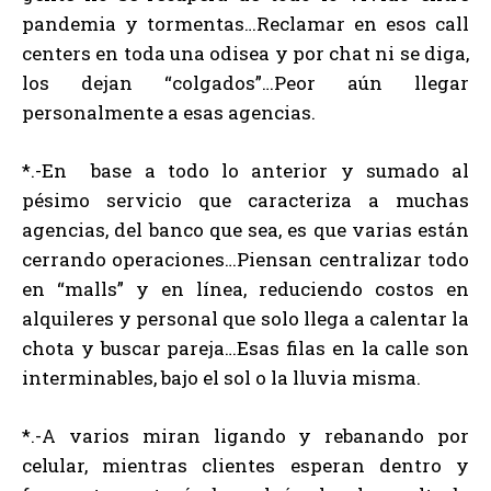
pandemia y tormentas…Reclamar en esos call
centers en toda una odisea y por chat ni se diga,
los dejan “colgados”…Peor aún llegar
personalmente a esas agencias.
*.-En base a todo lo anterior y sumado al
pésimo servicio que caracteriza a muchas
agencias, del banco que sea, es que varias están
cerrando operaciones…Piensan centralizar todo
en “malls” y en línea, reduciendo costos en
alquileres y personal que solo llega a calentar la
chota y buscar pareja…Esas filas en la calle son
interminables, bajo el sol o la lluvia misma.
*.-A varios miran ligando y rebanando por
celular, mientras clientes esperan dentro y