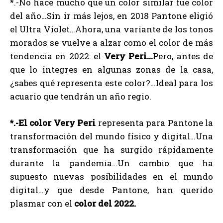
*.-No hace mucho que un color similar fue color
del año…Sin ir más lejos, en 2018 Pantone eligió
el Ultra Violet…Ahora, una variante de los tonos
morados se vuelve a alzar como el color de más
tendencia en 2022: el
Very Peri…
Pero, antes de
que lo integres en algunas zonas de la casa,
¿sabes qué representa este color?…Ideal para los
acuario que tendrán un año regio.
*.-El
color
Very
Peri
representa para Pantone la
transformación del mundo físico y digital…Una
transformación que ha surgido rápidamente
durante la pandemia…Un cambio que ha
supuesto nuevas posibilidades en el mundo
digital…y que desde Pantone, han querido
plasmar con el
color
del
2022.