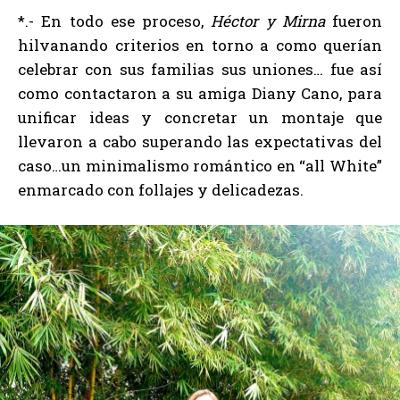
*.- En todo ese proceso,
Héctor y Mirna
fueron
hilvanando criterios en torno a como querían
celebrar con sus familias sus uniones… fue así
como contactaron a su amiga Diany Cano, para
unificar ideas y concretar un montaje que
llevaron a cabo superando las expectativas del
caso…un minimalismo romántico en “all White”
enmarcado con follajes y delicadezas.