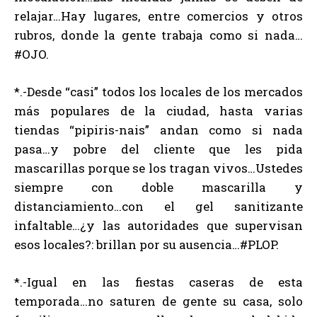
relajar…Hay lugares, entre comercios y otros
rubros, donde la gente trabaja como si nada…
#OJO.
*.-Desde “casi” todos los locales de los mercados
más populares de la ciudad, hasta varias
tiendas “pipiris-nais” andan como si nada
pasa…y pobre del cliente que les pida
mascarillas porque se los tragan vivos…Ustedes
siempre con doble mascarilla y
distanciamiento…con el gel sanitizante
infaltable…¿y las autoridades que supervisan
esos locales?: brillan por su ausencia…#PLOP.
*.-Igual en las fiestas caseras de esta
temporada…no saturen de gente su casa, solo