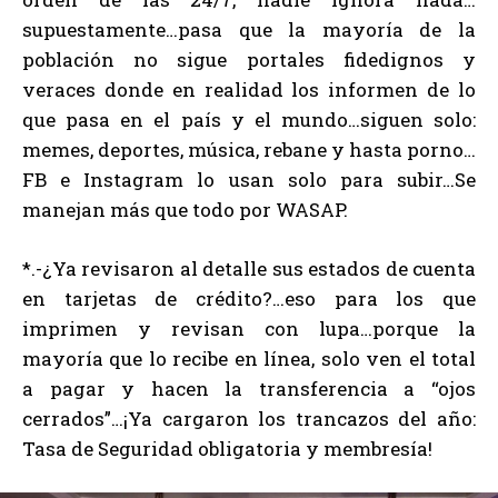
supuestamente…pasa que la mayoría de la
población no sigue portales fidedignos y
veraces donde en realidad los informen de lo
que pasa en el país y el mundo…siguen solo:
memes, deportes, música, rebane y hasta porno…
FB e Instagram lo usan solo para subir…Se
manejan más que todo por WASAP.
*.-¿Ya revisaron al detalle sus estados de cuenta
en tarjetas de crédito?…eso para los que
imprimen y revisan con lupa…porque la
mayoría que lo recibe en línea, solo ven el total
a pagar y hacen la transferencia a “ojos
cerrados”…¡Ya cargaron los trancazos del año:
Tasa de Seguridad obligatoria y membresía!