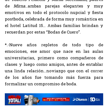
de
Mirna
…ambas parejas elegantes y muy
emotivos en todo el protocolo nupcial y fiesta
postboda, celebrada de forma muy romántica en
el hotel Latitud 15… Ambas familias brindan y
recuerdan por estas “Bodas de Cuero”.
*.-Nueve años repletos de todo tipo de
emociones, ese amor que nace en las aulas
universitarias, primero como compañeros de
clases y luego como amigos, antes de entablar
una linda relación…noviazgo que con el correr
de los años fue tomando más fuerza para
formalizar un compromiso de boda.