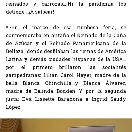
reinados y carrozas…¡Ni la pandemia los
detiene!…¡A salsear!
*.-En el marco de esa rumbosa feria, se
conmemoraba en antaño el Reinado de la Caña
de Azúcar y el Reinado Panamericano de la
Belleza…donde desfilaban las reinas de América
Latina y demás ciudades hispanas de la USA…
por el primero brillaron las socialités
sampedranas: Lilian Carol Heyer, madre de la
bella Blanca Chinchilla…y Blanca Álvarez,
madre de Belinda Bodden…Y por la segunda
justa: Eva Lissette Barahona e Ingrid Saudy
López.