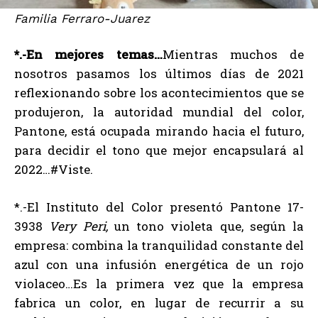
Familia Ferraro-Juarez
*.-En mejores temas…
Mientras muchos de
nosotros pasamos los últimos días de 2021
reflexionando sobre los acontecimientos que se
produjeron, la autoridad mundial del color,
Pantone, está ocupada mirando hacia el futuro,
para decidir el tono que mejor encapsulará al
2022…#Viste.
*.-El Instituto del Color presentó Pantone 17-
3938
Very Peri,
un tono violeta que, según la
empresa: combina la tranquilidad constante del
azul con una infusión energética de un rojo
violaceo…Es la primera vez que la empresa
fabrica un color, en lugar de recurrir a su