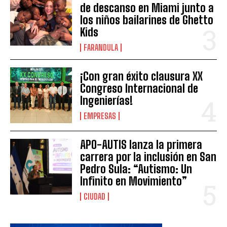
de descanso en Miami junto a
los niños bailarines de Ghetto
Kids
FARANDULA
¡Con gran éxito clausura XX
Congreso Internacional de
Ingenierías!
EMPRESAS
APO-AUTIS lanza la primera
carrera por la inclusión en San
Pedro Sula: “Autismo: Un
Infinito en Movimiento”
CIUDAD