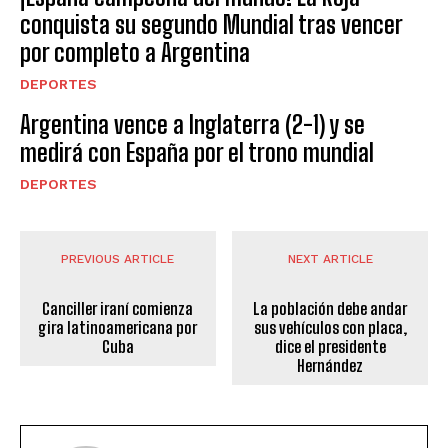
conquista su segundo Mundial tras vencer
por completo a Argentina
DEPORTES
Argentina vence a Inglaterra (2-1) y se
medirá con España por el trono mundial
DEPORTES
PREVIOUS ARTICLE
NEXT ARTICLE
Canciller iraní comienza
La población debe andar
gira latinoamericana por
sus vehículos con placa,
Cuba
dice el presidente
Hernández