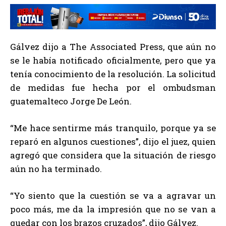
Gálvez dijo a The Associated Press, que aún no
se le había notificado oficialmente, pero que ya
tenía conocimiento de la resolución. La solicitud
de medidas fue hecha por el ombudsman
guatemalteco Jorge De León.
“Me hace sentirme más tranquilo, porque ya se
reparó en algunos cuestiones”, dijo el juez, quien
agregó que considera que la situación de riesgo
aún no ha terminado.
“Yo siento que la cuestión se va a agravar un
poco más, me da la impresión que no se van a
quedar con los brazos cruzados”, dijo Gálvez.