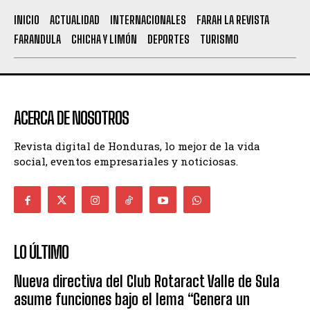
INICIO
ACTUALIDAD
INTERNACIONALES
FARAH LA REVISTA
FARANDULA
CHICHA Y LIMÓN
DEPORTES
TURISMO
ACERCA DE NOSOTROS
Revista digital de Honduras, lo mejor de la vida
social, eventos empresariales y noticiosas.
LO ÚLTIMO
Nueva directiva del Club Rotaract Valle de Sula
asume funciones bajo el lema “Genera un