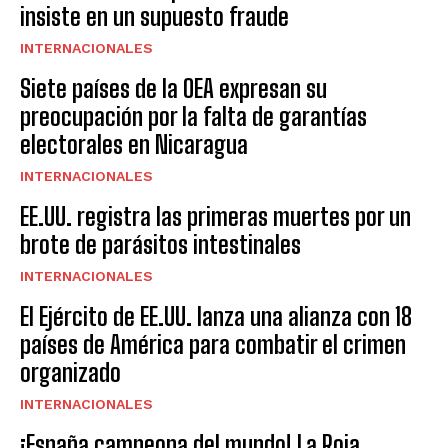
insiste en un supuesto fraude
INTERNACIONALES
Siete países de la OEA expresan su
preocupación por la falta de garantías
electorales en Nicaragua
INTERNACIONALES
EE.UU. registra las primeras muertes por un
brote de parásitos intestinales
INTERNACIONALES
El Ejército de EE.UU. lanza una alianza con 18
países de América para combatir el crimen
organizado
INTERNACIONALES
¡España campeona del mundo! La Roja