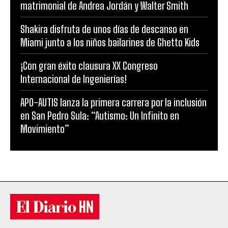
matrimonial de Andrea Jordán y Walter Smith
Shakira disfruta de unos días de descanso en
Miami junto a los niños bailarines de Ghetto Kids
¡Con gran éxito clausura XX Congreso
Internacional de Ingenierías!
APO-AUTIS lanza la primera carrera por la inclusión
en San Pedro Sula: “Autismo: Un Infinito en
Movimiento”