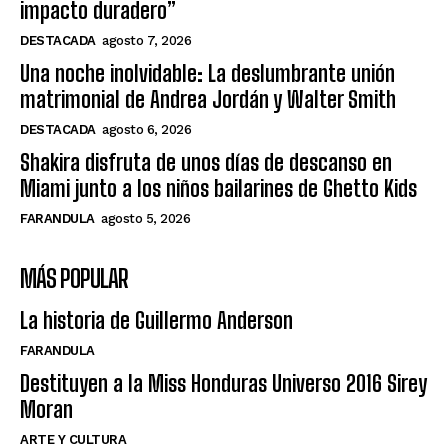
impacto duradero”
DESTACADA
agosto 7, 2026
Una noche inolvidable: La deslumbrante unión
matrimonial de Andrea Jordán y Walter Smith
DESTACADA
agosto 6, 2026
Shakira disfruta de unos días de descanso en
Miami junto a los niños bailarines de Ghetto Kids
FARANDULA
agosto 5, 2026
MÁS POPULAR
La historia de Guillermo Anderson
FARANDULA
Destituyen a la Miss Honduras Universo 2016 Sirey
Moran
ARTE Y CULTURA