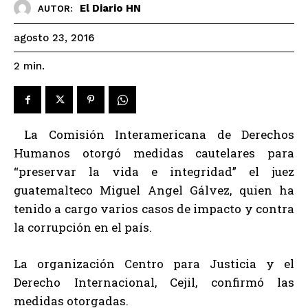
El Diario HN
AUTOR:
agosto 23, 2016
2
min.
La Comisión Interamericana de Derechos
Humanos otorgó medidas cautelares para
“preservar la vida e integridad” el juez
guatemalteco Miguel Angel Gálvez, quien ha
tenido a cargo varios casos de impacto y contra
la corrupción en el país.
La organización Centro para Justicia y el
Derecho Internacional, Cejil, confirmó las
medidas otorgadas.