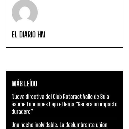
EL DIARIO HN
MÁS LEÍDO
Nueva directiva del Club Rotaract Valle de Sula
asume funciones bajo el lema “Genera un impacto
duradero”
Una noche inolvidable: La deslumbrante unión