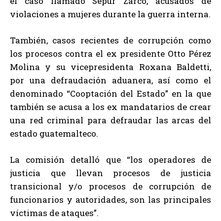
el caso llamado Sepur Zarco, acusados de
violaciones a mujeres durante la guerra interna.
También, casos recientes de corrupción como
los procesos contra el ex presidente Otto Pérez
Molina y su vicepresidenta Roxana Baldetti,
por una defraudación aduanera, así como el
denominado “Cooptación del Estado” en la que
también se acusa a los ex mandatarios de crear
una red criminal para defraudar las arcas del
estado guatemalteco.
La comisión detalló que “los operadores de
justicia que llevan procesos de justicia
transicional y/o procesos de corrupción de
funcionarios y autoridades, son las principales
víctimas de ataques”.