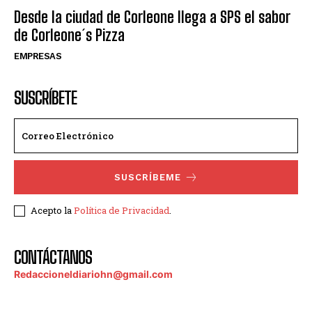
Desde la ciudad de Corleone llega a SPS el sabor
de Corleone´s Pizza
EMPRESAS
SUSCRÍBETE
SUSCRÍBEME
Acepto la
Política de Privacidad
.
CONTÁCTANOS
Redaccioneldiariohn@gmail.com