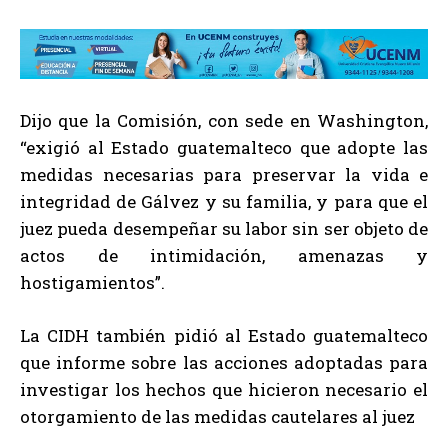
Dijo que la Comisión, con sede en Washington,
“exigió al Estado guatemalteco que adopte las
medidas necesarias para preservar la vida e
integridad de Gálvez y su familia, y para que el
juez pueda desempeñar su labor sin ser objeto de
actos de intimidación, amenazas y
hostigamientos”.
La CIDH también pidió al Estado guatemalteco
que informe sobre las acciones adoptadas para
investigar los hechos que hicieron necesario el
otorgamiento de las medidas cautelares al juez