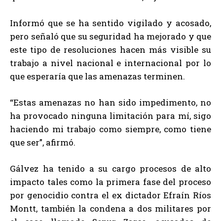
Informó que se ha sentido vigilado y acosado,
pero señaló que su seguridad ha mejorado y que
este tipo de resoluciones hacen más visible su
trabajo a nivel nacional e internacional por lo
que esperaría que las amenazas terminen.
“Estas amenazas no han sido impedimento, no
ha provocado ninguna limitación para mí, sigo
haciendo mi trabajo como siempre, como tiene
que ser”, afirmó.
Gálvez ha tenido a su cargo procesos de alto
impacto tales como la primera fase del proceso
por genocidio contra el ex dictador Efraín Ríos
Montt, también la condena a dos militares por