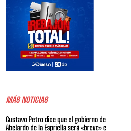
MÁS NOTICIAS
Gustavo Petro dice que el gobierno de
Abelardo de la Espriella será «breve» e