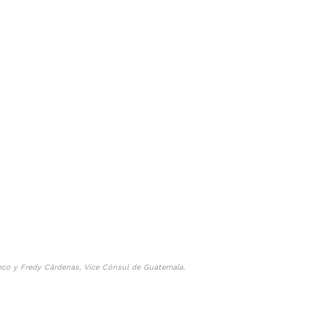
teco y Fredy Cárdenas, Vice Cónsul de Guatemala.