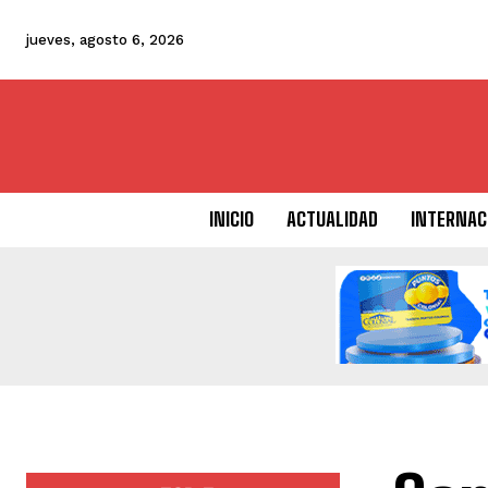
jueves, agosto 6, 2026
INICIO
ACTUALIDAD
INTERNAC