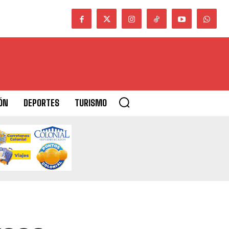
ÓN
DEPORTES
TURISMO