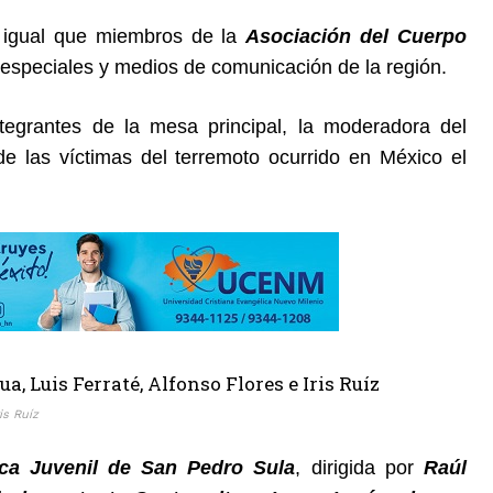
l igual que miembros de la
Asociación del Cuerpo
s especiales y medios de comunicación de la región.
tegrantes de la mesa principal, la moderadora del
e las víctimas del terremoto ocurrido en México el
is Ruíz
ca Juvenil de San Pedro Sula
, dirigida por
Raúl