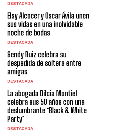
DESTACADA
Elsy Alcocer y Oscar Ávila unen
sus vidas en una inolvidable
noche de bodas
DESTACADA
Sendy Ruiz celebra su
despedida de soltera entre
amigas
DESTACADA
La abogada Dilcia Montiel
celebra sus 50 años con una
deslumbrante ‘Black & White
Party’
DESTACADA