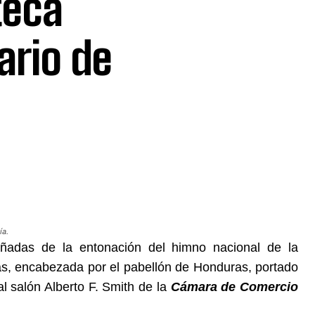
teca
ario de
ía.
adas de la entonación del himno nacional de la
s, encabezada por el pabellón de Honduras, portado
 salón Alberto F. Smith de la
Cámara de Comercio