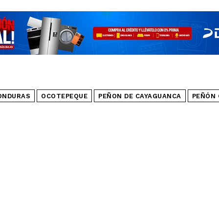
ONDURAS
OCOTEPEQUE
PEÑON DE CAYAGUANCA
PEÑÓN 