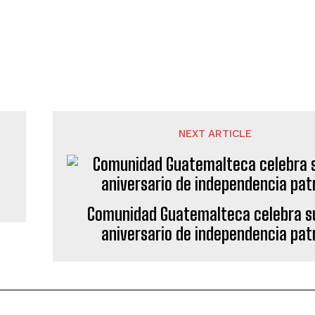
NEXT ARTICLE
Comunidad Guatemalteca celebra s
aniversario de independencia pat