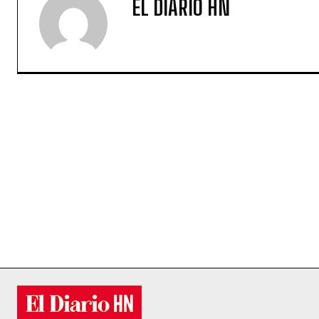
EL DIARIO HN