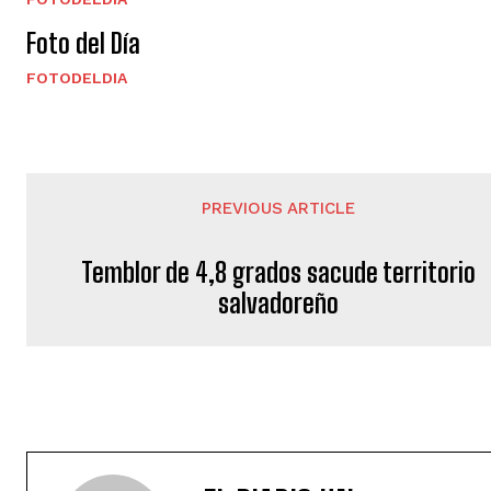
Foto del Día
FOTODELDIA
PREVIOUS ARTICLE
Temblor de 4,8 grados sacude territorio
salvadoreño