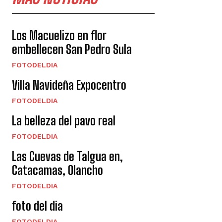
Los Macuelizo en flor
embellecen San Pedro Sula
FOTODELDIA
Villa Navideña Expocentro
FOTODELDIA
La belleza del pavo real
FOTODELDIA
Las Cuevas de Talgua en,
Catacamas, Olancho
FOTODELDIA
foto del dia
FOTODELDIA