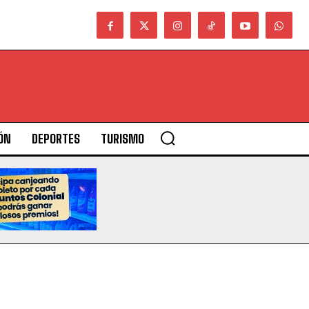
ÓN
DEPORTES
TURISMO