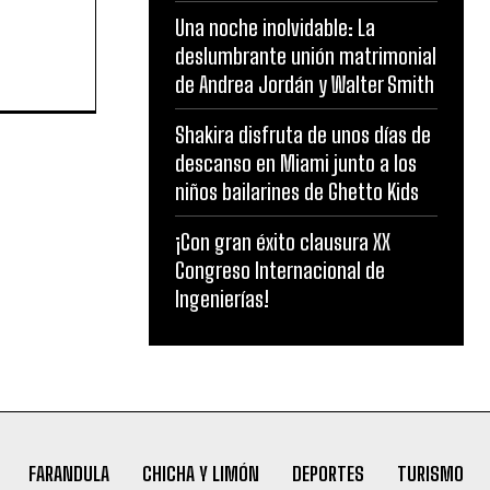
Una noche inolvidable: La
deslumbrante unión matrimonial
de Andrea Jordán y Walter Smith
Shakira disfruta de unos días de
descanso en Miami junto a los
niños bailarines de Ghetto Kids
¡Con gran éxito clausura XX
Congreso Internacional de
Ingenierías!
FARANDULA
CHICHA Y LIMÓN
DEPORTES
TURISMO