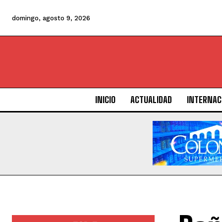
domingo, agosto 9, 2026
INICIO
ACTUALIDAD
INTERNAC