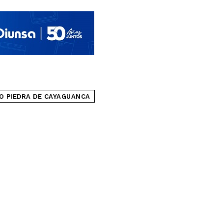
O PIEDRA DE CAYAGUANCA