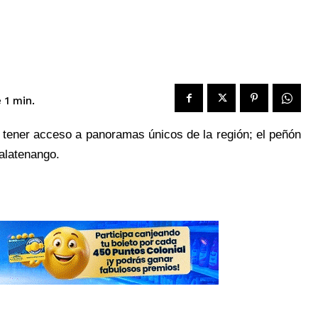
 1
min.
 tener acceso a panoramas únicos de la región; el peñón
alatenango.