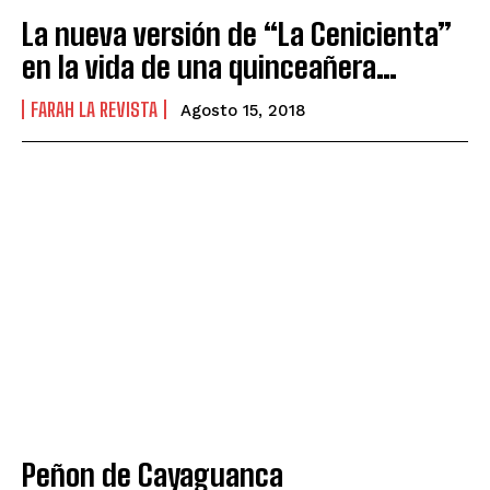
La nueva versión de “La Cenicienta”
en la vida de una quinceañera…
FARAH LA REVISTA
Agosto 15, 2018
Peñon de Cayaguanca