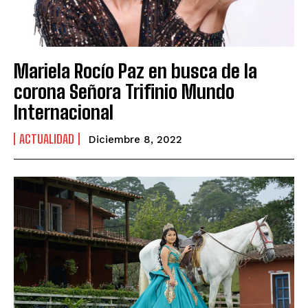
Mariela Rocío Paz en busca de la
corona Señora Trifinio Mundo
Internacional
ACTUALIDAD
Diciembre 8, 2022