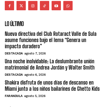
LO ÚLTIMO
Nueva directiva del Club Rotaract Valle de Sula
asume funciones bajo el lema “Genera un
impacto duradero”
DESTACADA
agosto 7, 2026
Una noche inolvidable: La deslumbrante unión
matrimonial de Andrea Jordán y Walter Smith
DESTACADA
agosto 6, 2026
Shakira disfruta de unos días de descanso en
Miami junto a los niños bailarines de Ghetto Kids
FARANDULA
agosto 5, 2026