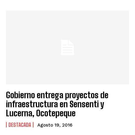
Gobierno entrega proyectos de
infraestructura en Sensenti y
Lucerna, Ocotepeque
DESTACADA
Agosto 19, 2016