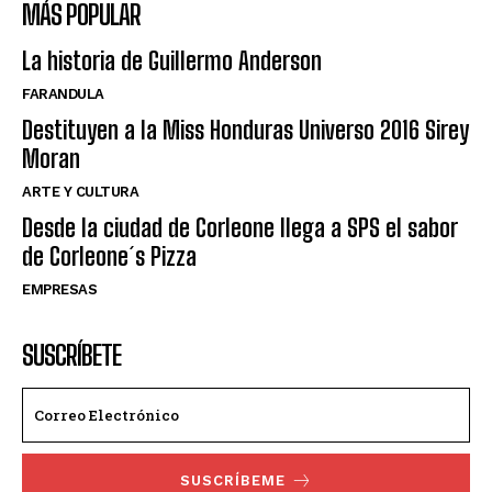
MÁS POPULAR
La historia de Guillermo Anderson
FARANDULA
Destituyen a la Miss Honduras Universo 2016 Sirey
Moran
ARTE Y CULTURA
Desde la ciudad de Corleone llega a SPS el sabor
de Corleone´s Pizza
EMPRESAS
SUSCRÍBETE
SUSCRÍBEME