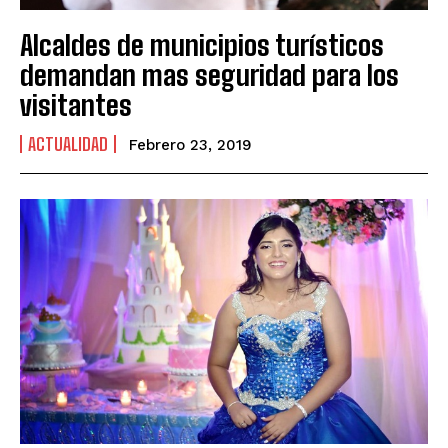
Alcaldes de municipios turísticos
demandan mas seguridad para los
visitantes
ACTUALIDAD
Febrero 23, 2019