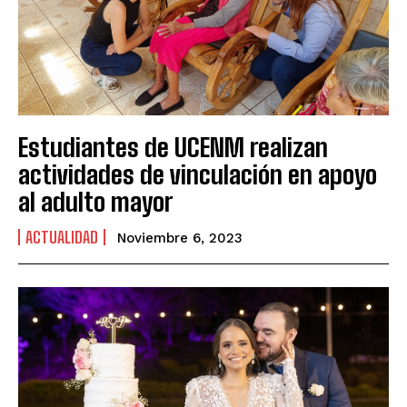
Estudiantes de UCENM realizan
actividades de vinculación en apoyo
al adulto mayor
ACTUALIDAD
Noviembre 6, 2023