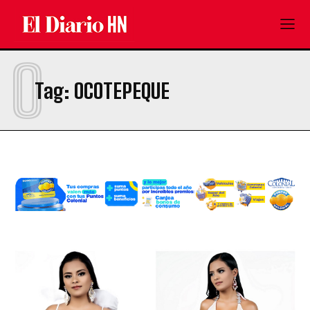
O
Tag:
OCOTEPEQUE