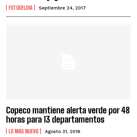
FOTODELDIA
Septiembre 24, 2017
Copeco mantiene alerta verde por 48
horas para 13 departamentos
LO MÁS NUEVO
Agosto 31, 2016