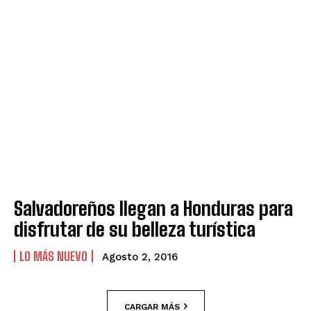
Salvadoreños llegan a Honduras para
disfrutar de su belleza turística
LO MÁS NUEVO
Agosto 2, 2016
CARGAR MÁS