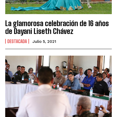
La glamorosa celebración de 16 años
de Dayani Liseth Chávez
DESTACADA
Julio 5, 2021