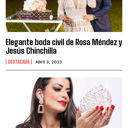
Elegante boda civil de Rosa Méndez y
Jesús Chinchilla
DESTACADA
Abril 3, 2023