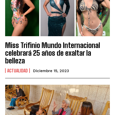
Miss Trifinio Mundo Internacional
celebrará 25 años de exaltar la
belleza
ACTUALIDAD
Diciembre 15, 2023