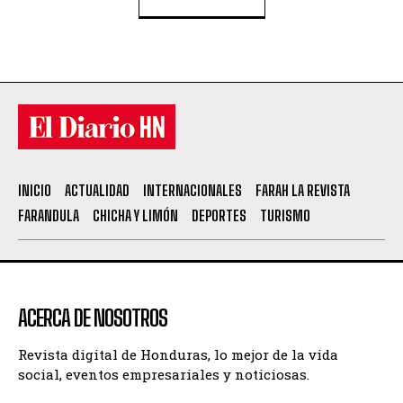
INICIO
ACTUALIDAD
INTERNACIONALES
FARAH LA REVISTA
FARANDULA
CHICHA Y LIMÓN
DEPORTES
TURISMO
ACERCA DE NOSOTROS
Revista digital de Honduras, lo mejor de la vida
social, eventos empresariales y noticiosas.