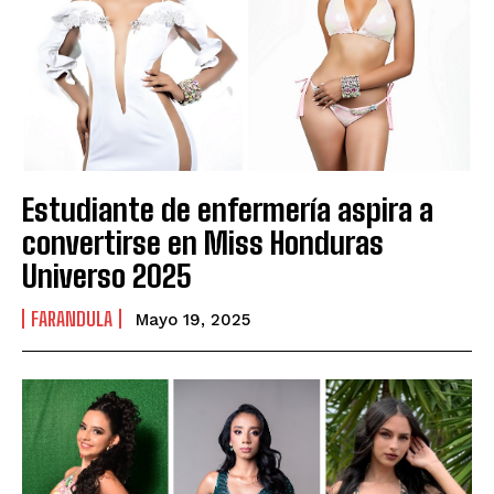
Estudiante de enfermería aspira a
convertirse en Miss Honduras
Universo 2025
FARANDULA
Mayo 19, 2025