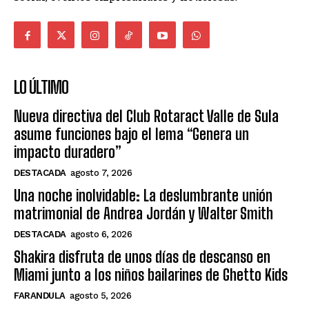
LO ÚLTIMO
Nueva directiva del Club Rotaract Valle de Sula
asume funciones bajo el lema “Genera un
impacto duradero”
DESTACADA
agosto 7, 2026
Una noche inolvidable: La deslumbrante unión
matrimonial de Andrea Jordán y Walter Smith
DESTACADA
agosto 6, 2026
Shakira disfruta de unos días de descanso en
Miami junto a los niños bailarines de Ghetto Kids
FARANDULA
agosto 5, 2026