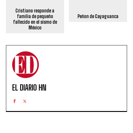
Cristiano responde a
familia de pequeño
Peñon de Cayaguanca
fallecido en el sismo de
México
EL DIARIO HN