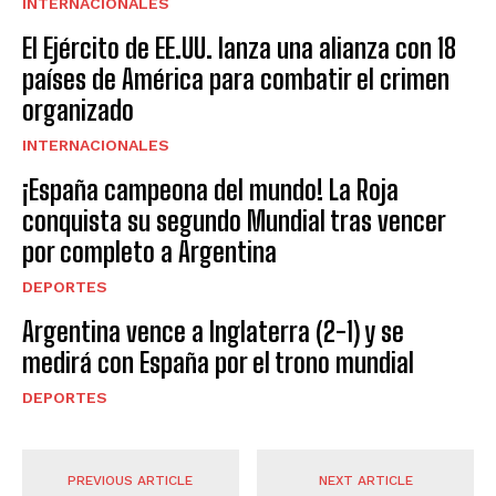
INTERNACIONALES
El Ejército de EE.UU. lanza una alianza con 18
países de América para combatir el crimen
organizado
INTERNACIONALES
¡España campeona del mundo! La Roja
conquista su segundo Mundial tras vencer
por completo a Argentina
DEPORTES
Argentina vence a Inglaterra (2-1) y se
medirá con España por el trono mundial
DEPORTES
PREVIOUS ARTICLE
NEXT ARTICLE