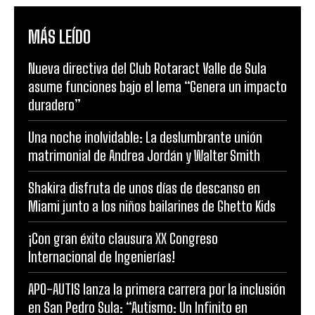
MÁS LEÍDO
Nueva directiva del Club Rotaract Valle de Sula
asume funciones bajo el lema “Genera un impacto
duradero”
Una noche inolvidable: La deslumbrante unión
matrimonial de Andrea Jordán y Walter Smith
Shakira disfruta de unos días de descanso en
Miami junto a los niños bailarines de Ghetto Kids
¡Con gran éxito clausura XX Congreso
Internacional de Ingenierías!
APO-AUTIS lanza la primera carrera por la inclusión
en San Pedro Sula: “Autismo: Un Infinito en