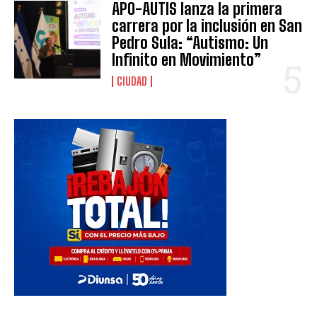
APO-AUTIS lanza la primera
carrera por la inclusión en San
Pedro Sula: “Autismo: Un
Infinito en Movimiento”
CIUDAD