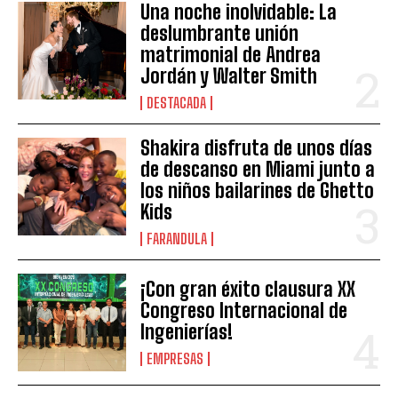
Una noche inolvidable: La
deslumbrante unión
matrimonial de Andrea
Jordán y Walter Smith
DESTACADA
Shakira disfruta de unos días
de descanso en Miami junto a
los niños bailarines de Ghetto
Kids
FARANDULA
¡Con gran éxito clausura XX
Congreso Internacional de
Ingenierías!
EMPRESAS