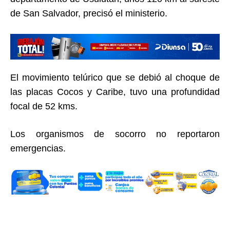
de San Salvador, precisó el ministerio.
El movimiento telúrico que se debió al choque de
las placas Cocos y Caribe, tuvo una profundidad
focal de 52 kms.
Los organismos de socorro no reportaron
emergencias.