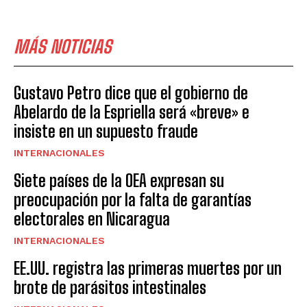
MÁS NOTICIAS
Gustavo Petro dice que el gobierno de
Abelardo de la Espriella será «breve» e
insiste en un supuesto fraude
INTERNACIONALES
Siete países de la OEA expresan su
preocupación por la falta de garantías
electorales en Nicaragua
INTERNACIONALES
EE.UU. registra las primeras muertes por un
brote de parásitos intestinales