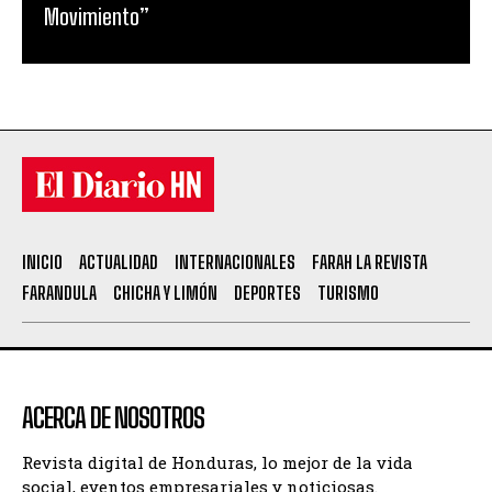
Movimiento”
INICIO
ACTUALIDAD
INTERNACIONALES
FARAH LA REVISTA
FARANDULA
CHICHA Y LIMÓN
DEPORTES
TURISMO
ACERCA DE NOSOTROS
Revista digital de Honduras, lo mejor de la vida
social, eventos empresariales y noticiosas.