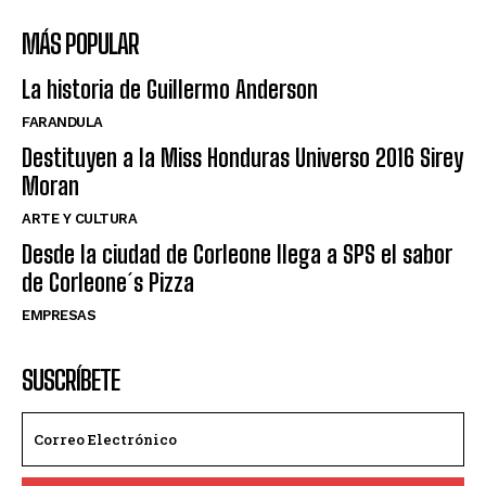
MÁS POPULAR
La historia de Guillermo Anderson
FARANDULA
Destituyen a la Miss Honduras Universo 2016 Sirey
Moran
ARTE Y CULTURA
Desde la ciudad de Corleone llega a SPS el sabor
de Corleone´s Pizza
EMPRESAS
SUSCRÍBETE