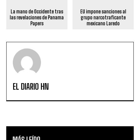
La mano de Occidente tras
EU impone sanciones al
las revelaciones de Panama
grupo narcotraficante
Papers
mexicano Laredo
EL DIARIO HN
MÁS LEÍDO