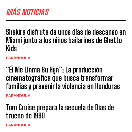
MÁS NOTICIAS
Shakira disfruta de unos días de descanso en
Miami junto a los niños bailarines de Ghetto
Kids
FARANDULA
“Él Me Llama Su Hija”: La producción
cinematográfica que busca transformar
familias y prevenir la violencia en Honduras
FARANDULA
Tom Cruise prepara la secuela de Días de
trueno de 1990
FARANDULA