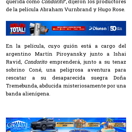
querida como
Condorito
“, dijeron los productores
de la película Abraham Vurnbrand y Hugo Rose.
En la película, cuyo guión está a cargo del
argentino Martín Piroyansky junto a Ishai
Ravid,
Condorito
emprenderá, junto a su tenaz
sobrino Coné, una peligrosa aventura para
rescatar a su desaparecida suegra Doña
Tremebunda, abducida misteriosamente por una
banda alienígena.