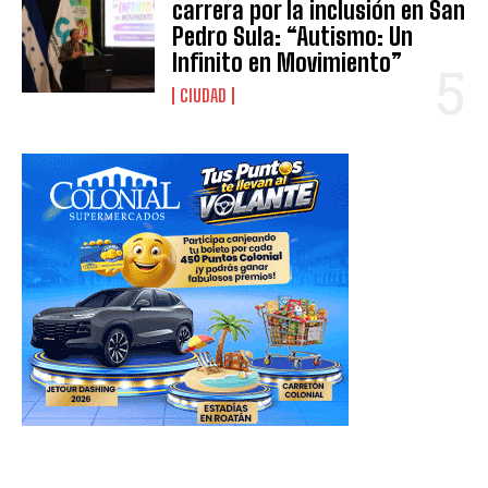
carrera por la inclusión en San
Pedro Sula: “Autismo: Un
Infinito en Movimiento”
CIUDAD