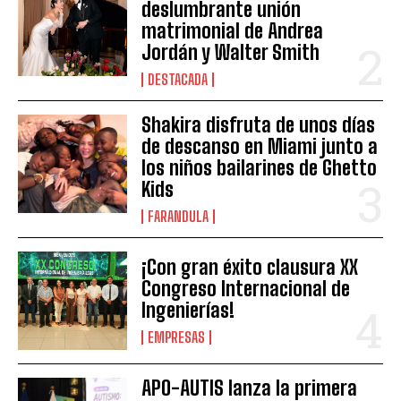
deslumbrante unión
matrimonial de Andrea
Jordán y Walter Smith
DESTACADA
Shakira disfruta de unos días
de descanso en Miami junto a
los niños bailarines de Ghetto
Kids
FARANDULA
¡Con gran éxito clausura XX
Congreso Internacional de
Ingenierías!
EMPRESAS
APO-AUTIS lanza la primera