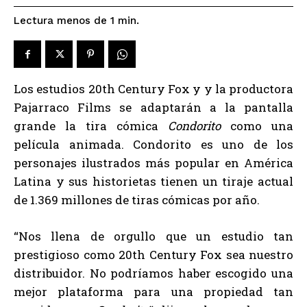
Lectura menos de 1
min.
Los estudios 20th Century Fox y y la productora
Pajarraco Films se adaptarán a la pantalla
grande la tira cómica
Condorito
como una
película animada. Condorito es uno de los
personajes ilustrados más popular en América
Latina y sus historietas tienen un tiraje actual
de 1.369 millones de tiras cómicas por año.
“Nos llena de orgullo que un estudio tan
prestigioso como 20th Century Fox sea nuestro
distribuidor. No podríamos haber escogido una
mejor plataforma para una propiedad tan