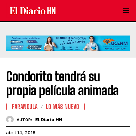
Condorito tendrá su
propia película animada
FARANDULA
LO MÁS NUEVO
El Diario HN
AUTOR:
abril 14, 2016