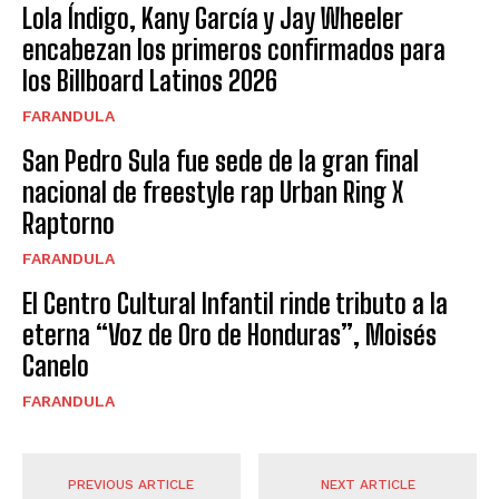
Lola Índigo, Kany García y Jay Wheeler
encabezan los primeros confirmados para
los Billboard Latinos 2026
FARANDULA
San Pedro Sula fue sede de la gran final
nacional de freestyle rap Urban Ring X
Raptorno
FARANDULA
El Centro Cultural Infantil rinde tributo a la
eterna “Voz de Oro de Honduras”, Moisés
Canelo
FARANDULA
PREVIOUS ARTICLE
NEXT ARTICLE