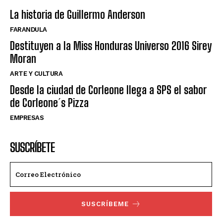
La historia de Guillermo Anderson
FARANDULA
Destituyen a la Miss Honduras Universo 2016 Sirey
Moran
ARTE Y CULTURA
Desde la ciudad de Corleone llega a SPS el sabor
de Corleone´s Pizza
EMPRESAS
SUSCRÍBETE
SUSCRÍBEME