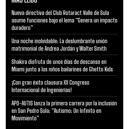
Nueva directiva del Club Rotaract Valle de Sula
asume funciones bajo el lema “Genera un impacto
duradero”
Una noche inolvidable: La deslumbrante unión
matrimonial de Andrea Jordán y Walter Smith
Shakira disfruta de unos días de descanso en
Miami junto a los niños bailarines de Ghetto Kids
¡Con gran éxito clausura XX Congreso
Internacional de Ingenierías!
APO-AUTIS lanza la primera carrera por la inclusión
en San Pedro Sula: “Autismo: Un Infinito en
Movimiento”