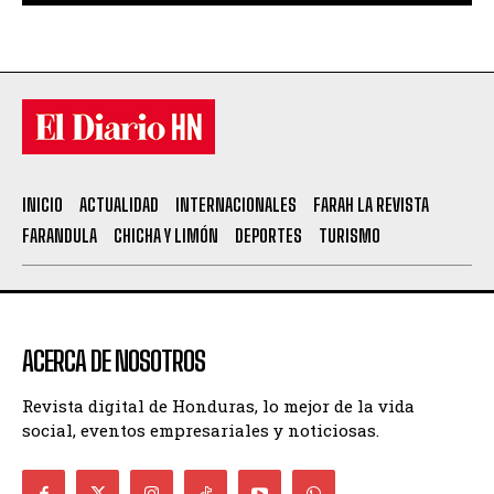
INICIO
ACTUALIDAD
INTERNACIONALES
FARAH LA REVISTA
FARANDULA
CHICHA Y LIMÓN
DEPORTES
TURISMO
ACERCA DE NOSOTROS
Revista digital de Honduras, lo mejor de la vida
social, eventos empresariales y noticiosas.