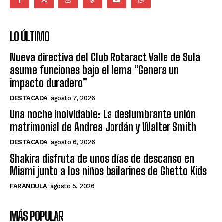
LO ÚLTIMO
Nueva directiva del Club Rotaract Valle de Sula
asume funciones bajo el lema “Genera un
impacto duradero”
DESTACADA
agosto 7, 2026
Una noche inolvidable: La deslumbrante unión
matrimonial de Andrea Jordán y Walter Smith
DESTACADA
agosto 6, 2026
Shakira disfruta de unos días de descanso en
Miami junto a los niños bailarines de Ghetto Kids
FARANDULA
agosto 5, 2026
MÁS POPULAR