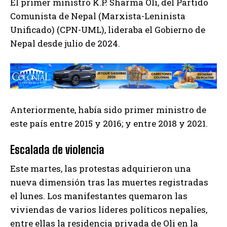
El primer ministro K.P. Sharma Oli, del Partido
Comunista de Nepal (Marxista-Leninista
Unificado) (CPN-UML), lideraba el Gobierno de
Nepal desde julio de 2024.
Anteriormente, había sido primer ministro de
este país entre 2015 y 2016; y entre 2018 y 2021.
Escalada de violencia
Este martes, las protestas adquirieron una
nueva dimensión tras las muertes registradas
el lunes. Los manifestantes quemaron las
viviendas de varios líderes políticos nepalíes,
entre ellas la residencia privada de Oli en la