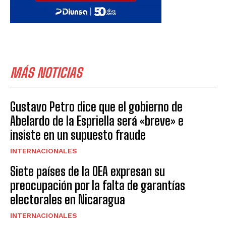
MÁS NOTICIAS
Gustavo Petro dice que el gobierno de
Abelardo de la Espriella será «breve» e
insiste en un supuesto fraude
INTERNACIONALES
Siete países de la OEA expresan su
preocupación por la falta de garantías
electorales en Nicaragua
INTERNACIONALES