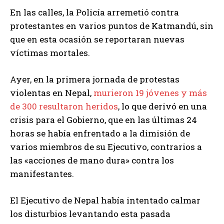
En las calles, la Policía arremetió contra
protestantes en varios puntos de Katmandú, sin
que en esta ocasión se reportaran nuevas
víctimas mortales.
Ayer, en la primera jornada de protestas
violentas en Nepal,
murieron 19 jóvenes y más
de 300 resultaron heridos
, lo que derivó en una
crisis para el Gobierno, que en las últimas 24
horas se había enfrentado a la dimisión de
varios miembros de su Ejecutivo, contrarios a
las «acciones de mano dura» contra los
manifestantes.
El Ejecutivo de Nepal había intentado calmar
los disturbios levantando esta pasada