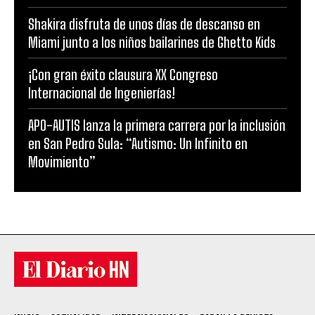
Shakira disfruta de unos días de descanso en
Miami junto a los niños bailarines de Ghetto Kids
¡Con gran éxito clausura XX Congreso
Internacional de Ingenierías!
APO-AUTIS lanza la primera carrera por la inclusión
en San Pedro Sula: “Autismo: Un Infinito en
Movimiento”