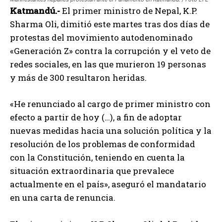
Katmandú.-
El primer ministro de Nepal, K.P.
Sharma Oli, dimitió este martes tras dos días de
protestas del movimiento autodenominado
«Generación Z» contra la corrupción y el veto de
redes sociales, en las que murieron 19 personas
y más de 300 resultaron heridas.
«He renunciado al cargo de primer ministro con
efecto a partir de hoy (…), a fin de adoptar
nuevas medidas hacia una solución política y la
resolución de los problemas de conformidad
con la Constitución, teniendo en cuenta la
situación extraordinaria que prevalece
actualmente en el país», aseguró el mandatario
en una carta de renuncia.