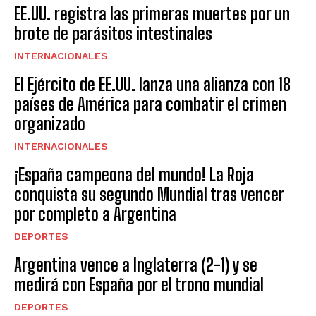
EE.UU. registra las primeras muertes por un
brote de parásitos intestinales
INTERNACIONALES
El Ejército de EE.UU. lanza una alianza con 18
países de América para combatir el crimen
organizado
INTERNACIONALES
¡España campeona del mundo! La Roja
conquista su segundo Mundial tras vencer
por completo a Argentina
DEPORTES
Argentina vence a Inglaterra (2-1) y se
medirá con España por el trono mundial
DEPORTES