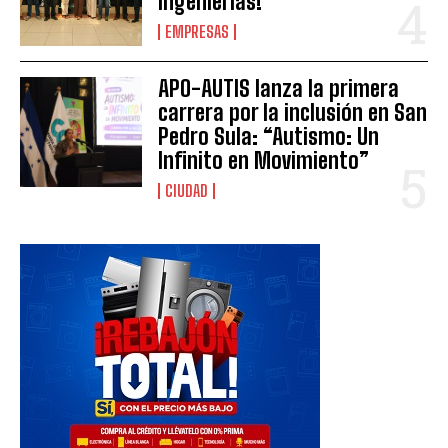
Ingenierías!
EMPRESAS
APO-AUTIS lanza la primera
carrera por la inclusión en San
Pedro Sula: “Autismo: Un
Infinito en Movimiento”
CIUDAD