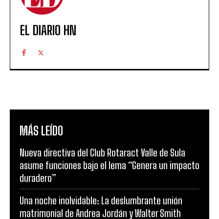
EL DIARIO HN
MÁS LEÍDO
Nueva directiva del Club Rotaract Valle de Sula
asume funciones bajo el lema “Genera un impacto
duradero”
Una noche inolvidable: La deslumbrante unión
matrimonial de Andrea Jordán y Walter Smith