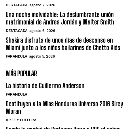
DESTACADA
agosto 7, 2026
Una noche inolvidable: La deslumbrante unión
matrimonial de Andrea Jordán y Walter Smith
DESTACADA
agosto 6, 2026
Shakira disfruta de unos días de descanso en
Miami junto a los niños bailarines de Ghetto Kids
FARANDULA
agosto 5, 2026
MÁS POPULAR
La historia de Guillermo Anderson
FARANDULA
Destituyen a la Miss Honduras Universo 2016 Sirey
Moran
ARTE Y CULTURA