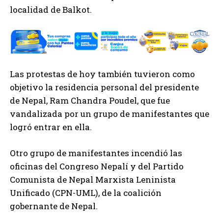
localidad de Balkot.
Las protestas de hoy también tuvieron como
objetivo la residencia personal del presidente
de Nepal, Ram Chandra Poudel, que fue
vandalizada por un grupo de manifestantes que
logró entrar en ella.
Otro grupo de manifestantes incendió las
oficinas del Congreso Nepalí y del Partido
Comunista de Nepal Marxista Leninista
Unificado (CPN-UML), de la coalición
gobernante de Nepal.