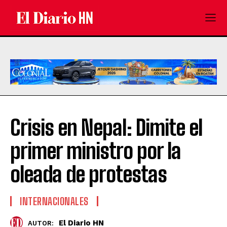
Crisis en Nepal: Dimite el
primer ministro por la
oleada de protestas
INTERNACIONALES
El Diario HN
AUTOR: