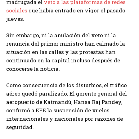
madrugada el
veto a las plataformas de redes
sociales
que había entrado en vigor el pasado
jueves.
Sin embargo, ni la anulación del veto ni la
renuncia del primer ministro han calmado la
situación en las calles y las protestas han
continuado en la capital incluso después de
conocerse la noticia.
Como consecuencia de los disturbios, el tráfico
aéreo quedó paralizado. El gerente general del
aeropuerto de Katmandú, Hansa Raj Pandey,
confirmó a EFE la suspensión de vuelos
internacionales y nacionales por razones de
seguridad.