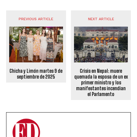
PREVIOUS ARTICLE
NEXT ARTICLE
Crisis en Nepal: muere
Chicha y Limón martes 9 de
quemada la esposa de un ex
septiembre de 2025
primer ministro y los
manifestantes incendian
el Parlamento