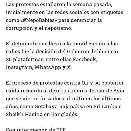
Las protestas estallaron la semana pasada,
inicialmente en las redes sociales con etiquetas
como «#NepoBabies» para denunciar la
corrupción y el nepotismo.
El detonante que llevó a la movilización a las
calles fue la decisión del Gobierno de bloquear
26 plataformas, entre ellas Facebook,
Instagram, WhatsApp y X.
El proceso de protestas contra Oli y su posterior
caída recuerda al de otros líderes del sur de Asia
que se vieron forzados a dimitir en los últimos
años, como Gotabaya Rajapaksa en Sri Lanka o
Sheikh Hasina en Bangladés.
Con información de EFE