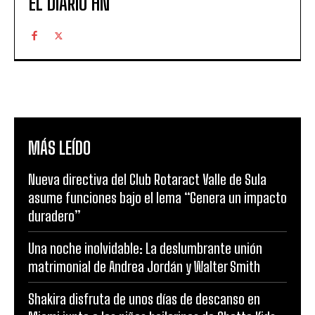
EL DIARIO HN
MÁS LEÍDO
Nueva directiva del Club Rotaract Valle de Sula
asume funciones bajo el lema “Genera un impacto
duradero”
Una noche inolvidable: La deslumbrante unión
matrimonial de Andrea Jordán y Walter Smith
Shakira disfruta de unos días de descanso en