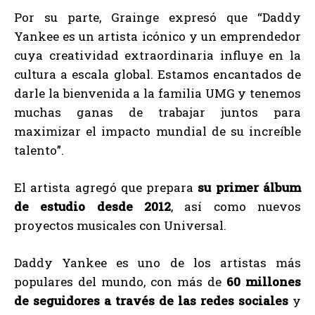
Por su parte, Grainge expresó que “Daddy
Yankee es un artista icónico y un emprendedor
cuya creatividad extraordinaria influye en la
cultura a escala global. Estamos encantados de
darle la bienvenida a la familia UMG y tenemos
muchas ganas de trabajar juntos para
maximizar el impacto mundial de su increíble
talento”.
El artista agregó que prepara
su primer álbum
de estudio desde 2012
, así como nuevos
proyectos musicales con Universal.
Daddy Yankee es uno de los artistas más
populares del mundo, con más de
60 millones
de seguidores a través de las redes sociales
y