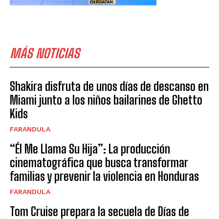
MÁS NOTICIAS
Shakira disfruta de unos días de descanso en
Miami junto a los niños bailarines de Ghetto
Kids
FARANDULA
“Él Me Llama Su Hija”: La producción
cinematográfica que busca transformar
familias y prevenir la violencia en Honduras
FARANDULA
Tom Cruise prepara la secuela de Días de