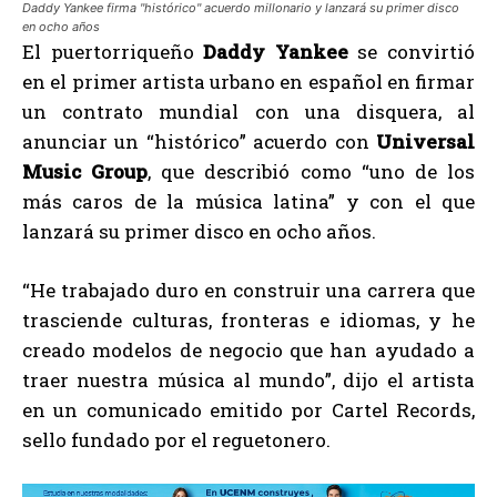
Daddy Yankee firma "histórico" acuerdo millonario y lanzará su primer disco
en ocho años
El puertorriqueño
Daddy Yankee
se convirtió
en el primer artista urbano en español en firmar
un contrato mundial con una disquera, al
anunciar un “histórico” acuerdo con
Universal
Music Group
, que describió como “uno de los
más caros de la música latina” y con el que
lanzará su primer disco en ocho años.
“He trabajado duro en construir una carrera que
trasciende culturas, fronteras e idiomas, y he
creado modelos de negocio que han ayudado a
traer nuestra música al mundo”, dijo el artista
en un comunicado emitido por Cartel Records,
sello fundado por el reguetonero.