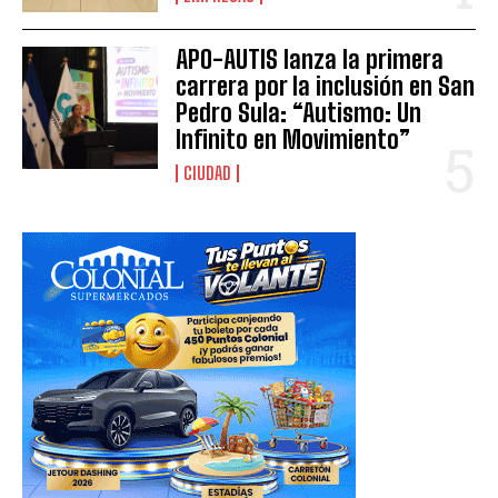
APO-AUTIS lanza la primera
carrera por la inclusión en San
Pedro Sula: “Autismo: Un
Infinito en Movimiento”
CIUDAD