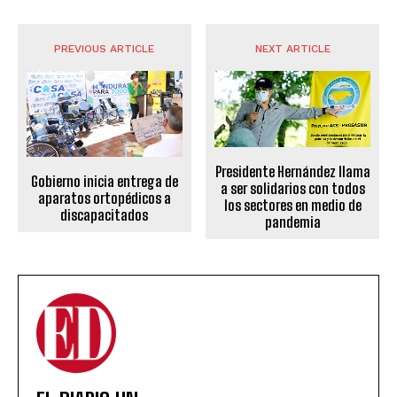
PREVIOUS ARTICLE
NEXT ARTICLE
Presidente Hernández llama
Gobierno inicia entrega de
a ser solidarios con todos
aparatos ortopédicos a
los sectores en medio de
discapacitados
pandemia