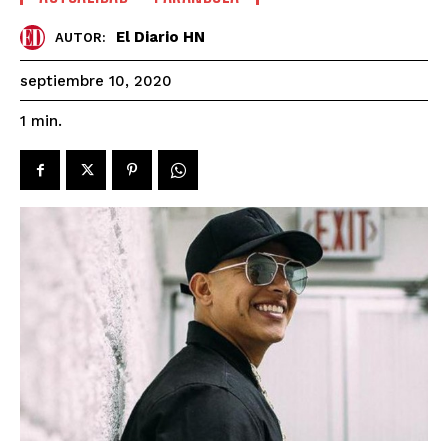
El Diario HN
AUTOR:
septiembre 10, 2020
1
min.