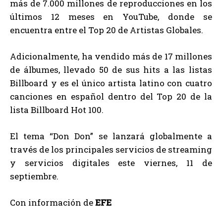
más de 7.000 millones de reproducciones en los
últimos 12 meses en YouTube, donde se
encuentra entre el Top 20 de Artistas Globales.
Adicionalmente, ha vendido más de 17 millones
de álbumes, llevado 50 de sus hits a las listas
Billboard y es el único artista latino con cuatro
canciones en español dentro del Top 20 de la
lista Billboard Hot 100.
El tema “Don Don” se lanzará globalmente a
través de los principales servicios de streaming
y servicios digitales este viernes, 11 de
septiembre.
Con información de
EFE