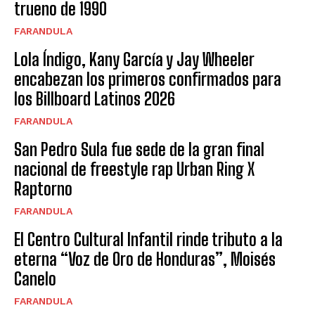
trueno de 1990
FARANDULA
Lola Índigo, Kany García y Jay Wheeler
encabezan los primeros confirmados para
los Billboard Latinos 2026
FARANDULA
San Pedro Sula fue sede de la gran final
nacional de freestyle rap Urban Ring X
Raptorno
FARANDULA
El Centro Cultural Infantil rinde tributo a la
eterna “Voz de Oro de Honduras”, Moisés
Canelo
FARANDULA