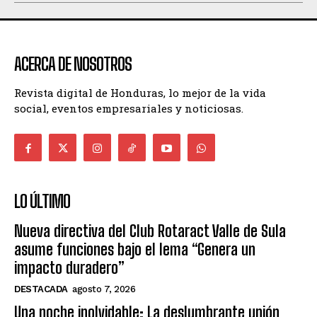
ACERCA DE NOSOTROS
Revista digital de Honduras, lo mejor de la vida
social, eventos empresariales y noticiosas.
LO ÚLTIMO
Nueva directiva del Club Rotaract Valle de Sula
asume funciones bajo el lema “Genera un
impacto duradero”
DESTACADA
agosto 7, 2026
Una noche inolvidable: La deslumbrante unión