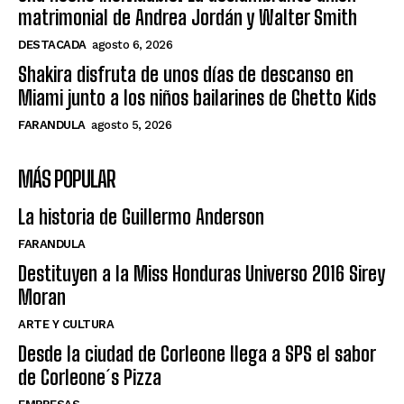
matrimonial de Andrea Jordán y Walter Smith
DESTACADA
agosto 6, 2026
Shakira disfruta de unos días de descanso en
Miami junto a los niños bailarines de Ghetto Kids
FARANDULA
agosto 5, 2026
MÁS POPULAR
La historia de Guillermo Anderson
FARANDULA
Destituyen a la Miss Honduras Universo 2016 Sirey
Moran
ARTE Y CULTURA
Desde la ciudad de Corleone llega a SPS el sabor
de Corleone´s Pizza