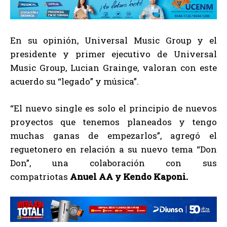
En su opinión, Universal Music Group y el
presidente y primer ejecutivo de Universal
Music Group, Lucian Grainge, valoran con este
acuerdo su “legado” y música”.
“El nuevo single es solo el principio de nuevos
proyectos que tenemos planeados y tengo
muchas ganas de empezarlos”, agregó el
reguetonero en relación a su nuevo tema “Don
Don”, una colaboración con sus
compatriotas
Anuel AA y Kendo Kaponi.