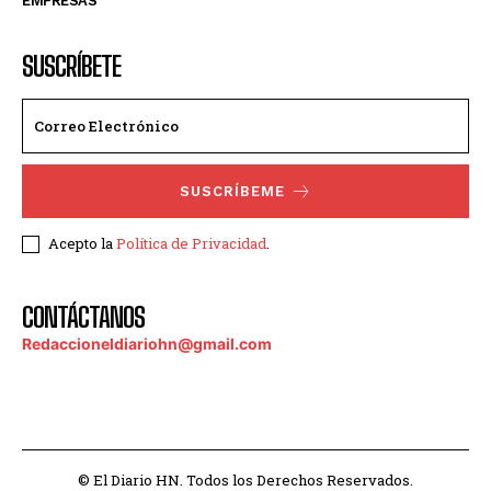
EMPRESAS
SUSCRÍBETE
SUSCRÍBEME
Acepto la
Política de Privacidad
.
CONTÁCTANOS
Redaccioneldiariohn@gmail.com
© El Diario HN. Todos los Derechos Reservados.