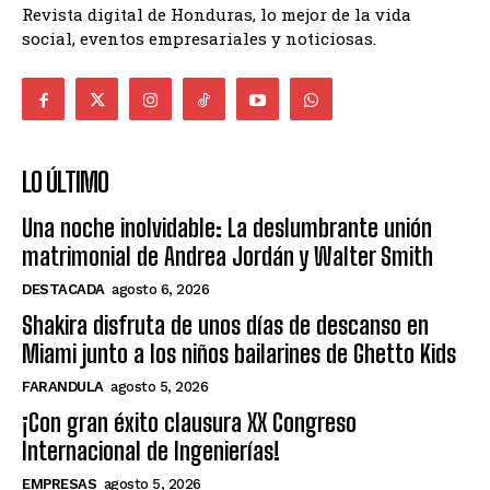
Revista digital de Honduras, lo mejor de la vida
social, eventos empresariales y noticiosas.
LO ÚLTIMO
Una noche inolvidable: La deslumbrante unión
matrimonial de Andrea Jordán y Walter Smith
DESTACADA
agosto 6, 2026
Shakira disfruta de unos días de descanso en
Miami junto a los niños bailarines de Ghetto Kids
FARANDULA
agosto 5, 2026
¡Con gran éxito clausura XX Congreso
Internacional de Ingenierías!
EMPRESAS
agosto 5, 2026