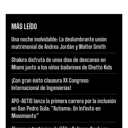
MÁS LEÍDO
Una noche inolvidable: La deslumbrante unión
matrimonial de Andrea Jordán y Walter Smith
Shakira disfruta de unos días de descanso en
Miami junto a los niños bailarines de Ghetto Kids
¡Con gran éxito clausura XX Congreso
Internacional de Ingenierías!
APO-AUTIS lanza la primera carrera por la inclusión
en San Pedro Sula: “Autismo: Un Infinito en
Movimiento”