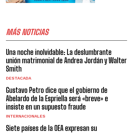
MÁS NOTICIAS
Una noche inolvidable: La deslumbrante
unión matrimonial de Andrea Jordán y Walter
Smith
DESTACADA
Gustavo Petro dice que el gobierno de
Abelardo de la Espriella será «breve» e
insiste en un supuesto fraude
INTERNACIONALES
Siete países de la OEA expresan su