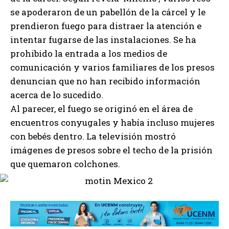
se apoderaron de un pabellón de la cárcel y le
prendieron fuego para distraer la atención e
intentar fugarse de las instalaciones. Se ha
prohibido la entrada a los medios de
comunicación y varios familiares de los presos
denuncian que no han recibido información
acerca de lo sucedido.
Al parecer, el fuego se originó en el área de
encuentros conyugales y había incluso mujeres
con bebés dentro. La televisión mostró
imágenes de presos sobre el techo de la prisión
que quemaron colchones.