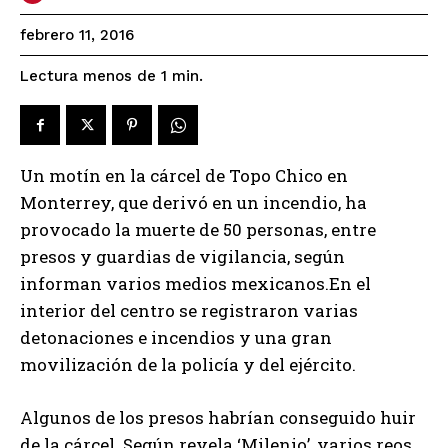
febrero 11, 2016
Lectura menos de 1
min.
Un motín en la cárcel de Topo Chico en
Monterrey, que derivó en un incendio, ha
provocado la muerte de 50 personas, entre
presos y guardias de vigilancia, según
informan varios medios mexicanos.En el
interior del centro se registraron varias
detonaciones e incendios y una gran
movilización de la policía y del ejército.
Algunos de los presos habrían conseguido huir
de la cárcel. Según revela ‘Milenio’, varios reos