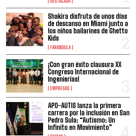
DESTACADA
Shakira disfruta de unos días
de descanso en Miami junto a
los niños bailarines de Ghetto
Kids
FARANDULA
¡Con gran éxito clausura XX
Congreso Internacional de
Ingenierías!
EMPRESAS
APO-AUTIS lanza la primera
carrera por la inclusión en San
Pedro Sula: “Autismo: Un
Infinito en Movimiento”