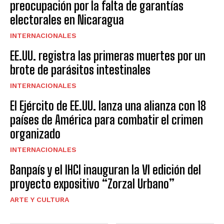
preocupación por la falta de garantías
electorales en Nicaragua
INTERNACIONALES
EE.UU. registra las primeras muertes por un
brote de parásitos intestinales
INTERNACIONALES
El Ejército de EE.UU. lanza una alianza con 18
países de América para combatir el crimen
organizado
INTERNACIONALES
Banpaís y el IHCI inauguran la VI edición del
proyecto expositivo “Zorzal Urbano”
ARTE Y CULTURA