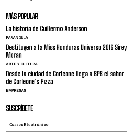
MÁS POPULAR
La historia de Guillermo Anderson
FARANDULA
Destituyen a la Miss Honduras Universo 2016 Sirey
Moran
ARTE Y CULTURA
Desde la ciudad de Corleone llega a SPS el sabor
de Corleone´s Pizza
EMPRESAS
SUSCRÍBETE