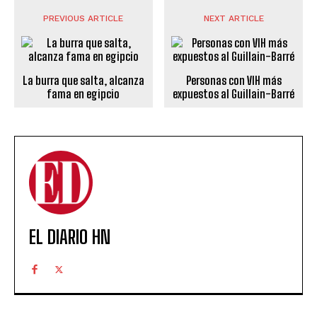
PREVIOUS ARTICLE
NEXT ARTICLE
La burra que salta, alcanza
Personas con VIH más
fama en egipcio
expuestos al Guillain-Barré
EL DIARIO HN