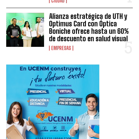
CIUDAD
Alianza estratégica de UTH y
Optimus Card con Óptica
Boniche ofrece hasta un 60%
de descuento en salud visual
EMPRESAS