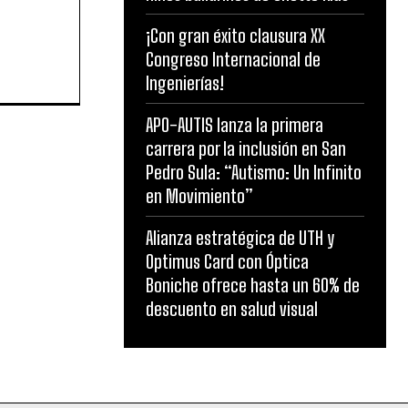
¡Con gran éxito clausura XX
Congreso Internacional de
Ingenierías!
APO-AUTIS lanza la primera
carrera por la inclusión en San
Pedro Sula: “Autismo: Un Infinito
en Movimiento”
Alianza estratégica de UTH y
Optimus Card con Óptica
Boniche ofrece hasta un 60% de
descuento en salud visual