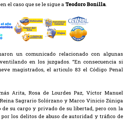
en el caso que se le sigue a
Teodoro Bonilla
.
irmaron un comunicado relacionado con algunas
 ventilando en los juzgados. “En consecuencia si
eve magistrados, el articulo 83 el Código Penal
más Arita, Rosa de Lourdes Paz, Víctor Manuel
, Reina Sagrario Solórzano y Marco Vinicio Zúniga
 de su cargo y privado de su libertad, pero con la
por los delitos de abuso de autoridad y tráfico de