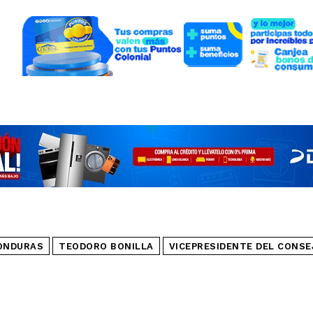
ONDURAS
TEODORO BONILLA
VICEPRESIDENTE DEL CONSE