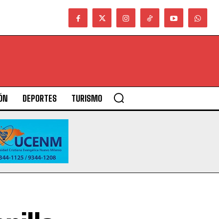
ÓN
DEPORTES
TURISMO