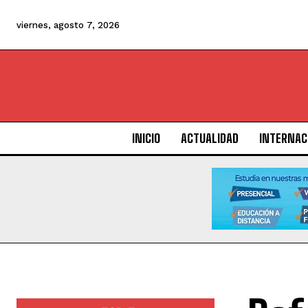
viernes, agosto 7, 2026
INICIO
ACTUALIDAD
INTERNAC