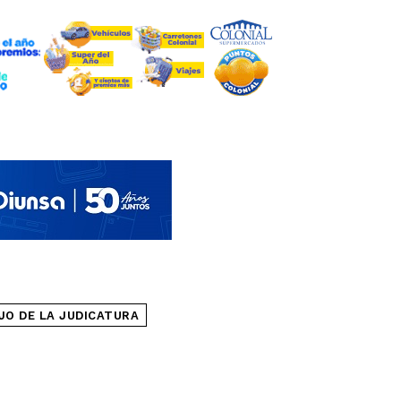
JO DE LA JUDICATURA