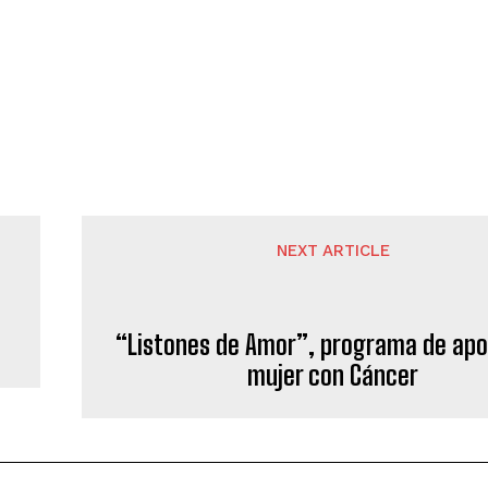
NEXT ARTICLE
“Listones de Amor”, programa de apo
mujer con Cáncer