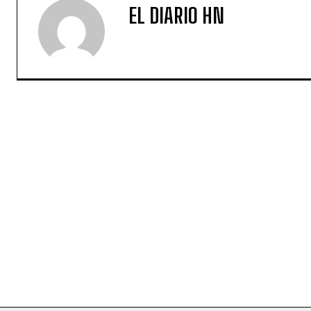
EL DIARIO HN