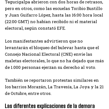
Tegucigalpa abrieron con dos horas de retrasos,
pero en otros, como las escuelas Toribio Bustillo
y Juan Guifarro López, hasta las 16:00 hora local
(22:00 GMT) no habían recibido ni el material
electoral, según constató EFE.
Los manifestantes advirtieron que no
levantarán el bloqueo del bulevar hasta que el
Consejo Nacional Electoral (CNE) envíe las
maletas electorales, lo que no ha dejado que más
de 1.000 personas ejerzan su derecho al voto.
También se reportaron protestas similares en
los barrios Morazán, La Travesía, La Joya y la 21
de Octubre, entre otros.
Las diferentes explicaciones de la demora