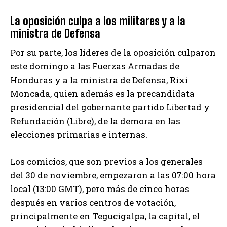
La oposición culpa a los militares y a la
ministra de Defensa
Por su parte, los líderes de la oposición culparon
este domingo a las Fuerzas Armadas de
Honduras y a la ministra de Defensa, Rixi
Moncada, quien además es la precandidata
presidencial del gobernante partido Libertad y
Refundación (Libre), de la demora en las
elecciones primarias e internas.
Los comicios, que son previos a los generales
del 30 de noviembre, empezaron a las 07:00 hora
local (13:00 GMT), pero más de cinco horas
después en varios centros de votación,
principalmente en Tegucigalpa, la capital, el