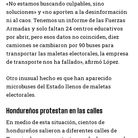
«No estamos buscando culpables, sino
soluciones» y «no aporten a la desinformación
ni al caos. Tenemos un informe de las Fuerzas
Armadas y solo faltan 24 centros educativos
por abrir, pero esos datos no coinciden, diez
camiones se cambiaron por 90 buses para
transportar las maletas electorales, la empresa
de transporte nos ha fallado», afirmó López.
Otro inusual hecho es que han aparecido
microbuses del Estado llenos de maletas
electorales.
Hondureños protestan en las calles
En medio de esta situación, cientos de
hondureños salieron a diferentes calles de