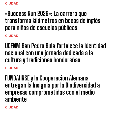
CIUDAD
«Success Run 2026»: La carrera que
transforma kilómetros en becas de inglés
para niños de escuelas públicas
CIUDAD
UCENM San Pedro Sula fortalece la identidad
nacional con una jornada dedicada a la
cultura y tradiciones hondureñas
CIUDAD
FUNDAHRSE y la Cooperación Alemana
entregan la Insignia por la Biodiversidad a
empresas comprometidas con el medio
ambiente
CIUDAD