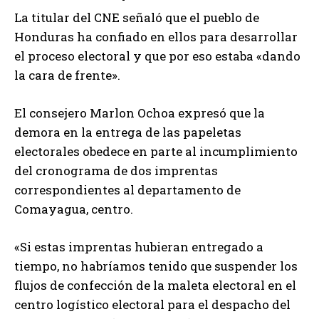
La titular del CNE señaló que el pueblo de
Honduras ha confiado en ellos para desarrollar
el proceso electoral y que por eso estaba «dando
la cara de frente».
El consejero Marlon Ochoa expresó que la
demora en la entrega de las papeletas
electorales obedece en parte al incumplimiento
del cronograma de dos imprentas
correspondientes al departamento de
Comayagua, centro.
«Si estas imprentas hubieran entregado a
tiempo, no habríamos tenido que suspender los
flujos de confección de la maleta electoral en el
centro logístico electoral para el despacho del