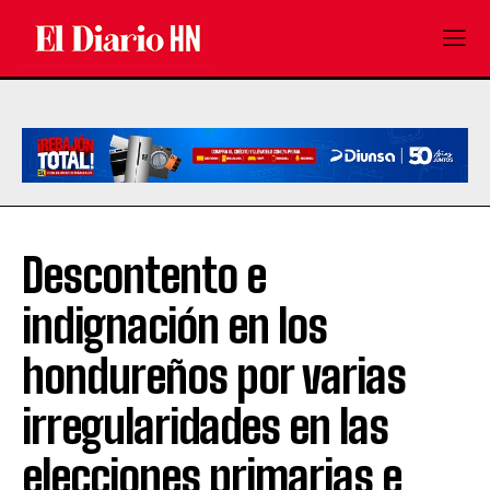
Descontento e
indignación en los
hondureños por varias
irregularidades en las
elecciones primarias e