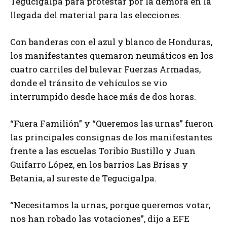
Tegucigalpa para protestar por la demora en la
llegada del material para las elecciones.
Con banderas con el azul y blanco de Honduras,
los manifestantes quemaron neumáticos en los
cuatro carriles del bulevar Fuerzas Armadas,
donde el tránsito de vehículos se vio
interrumpido desde hace más de dos horas.
“Fuera Familión” y “Queremos las urnas” fueron
las principales consignas de los manifestantes
frente a las escuelas Toribio Bustillo y Juan
Guifarro López, en los barrios Las Brisas y
Betania, al sureste de Tegucigalpa.
“Necesitamos la urnas, porque queremos votar,
nos han robado las votaciones”, dijo a EFE