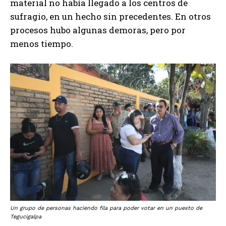
material no había llegado a los centros de
sufragio, en un hecho sin precedentes. En otros
procesos hubo algunas demoras, pero por
menos tiempo.
Un grupo de personas haciendo fila para poder votar en un puesto de
Tegucigalpa