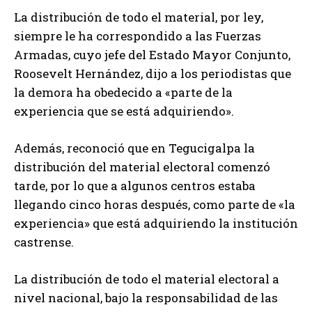
La distribución de todo el material, por ley,
siempre le ha correspondido a las Fuerzas
Armadas, cuyo jefe del Estado Mayor Conjunto,
Roosevelt Hernández, dijo a los periodistas que
la demora ha obedecido a «parte de la
experiencia que se está adquiriendo».
Además, reconoció que en Tegucigalpa la
distribución del material electoral comenzó
tarde, por lo que a algunos centros estaba
llegando cinco horas después, como parte de «la
experiencia» que está adquiriendo la institución
castrense.
La distribución de todo el material electoral a
nivel nacional, bajo la responsabilidad de las