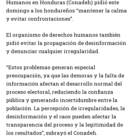
Humanos en Honduras (Conadeh) pidió este
domingo a los hondureños “mantener la calma
y evitar confrontaciones”.
El organismo de derechos humanos también
pidió evitar la propagación de desinformación
y denunciar cualquier irregularidad.
“Estos problemas generan especial
preocupación, ya que las demoras y la falta de
información afectan el desarrollo normal del
proceso electoral, reduciendo la confianza
pública y generando incertidumbre entre la
población. La percepción de irregularidades, la
desinformación y el caos pueden afectar la
transparencia del proceso y la legitimidad de
los resultados”, subrayó el Conadeh.