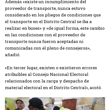
Además «existe un incumplimiento del
proveedor de transporte, nunca estuvo
considerado en los pliegos de condiciones que
el transporte en el Distrito Central se iba a
realizar en buses» y «de igual forma, este cambio
en las condiciones con el proveedor de
transporte nunca fueron aceptadas ni
comunicadas con el pleno de consejeros»,
añadió.
«En tercer lugar, existen o existieron errores
atribuibles al Consejo Nacional Electoral
relacionados con la carga y despacho de
material electoral en el Distrito Central», acotó.