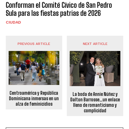
Conforman el Comité Cívico de San Pedro
Sula para las fiestas patrias de 2026
CIUDAD
PREVIOUS ARTICLE
NEXT ARTICLE
Centroamérica y República
La boda de Annie Núñez y
Dominicana inmersas en un
Dalton Barrosse…un enlace
alza de feminicidios
lleno de romanticismo y
complicidad