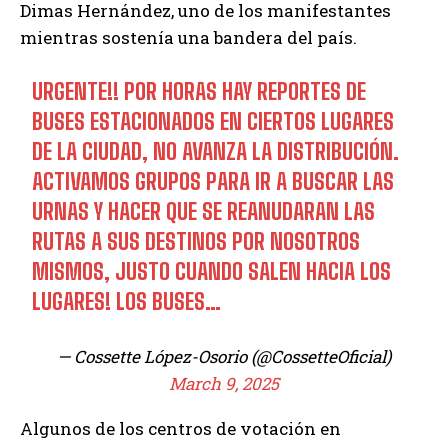
Dimas Hernández, uno de los manifestantes
mientras sostenía una bandera del país.
URGENTE!! POR HORAS HAY REPORTES DE
BUSES ESTACIONADOS EN CIERTOS LUGARES
DE LA CIUDAD, NO AVANZA LA DISTRIBUCIÓN.
ACTIVAMOS GRUPOS PARA IR A BUSCAR LAS
URNAS Y HACER QUE SE REANUDARAN LAS
RUTAS A SUS DESTINOS POR NOSOTROS
MISMOS, JUSTO CUANDO SALEN HACIA LOS
LUGARES! LOS BUSES…
— Cossette López-Osorio (@CossetteOficial)
March 9, 2025
Algunos de los centros de votación en