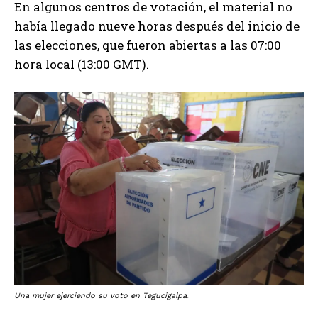
En algunos centros de votación, el material no
había llegado nueve horas después del inicio de
las elecciones, que fueron abiertas a las 07:00
hora local (13:00 GMT).
Una mujer ejerciendo su voto en Tegucigalpa
.