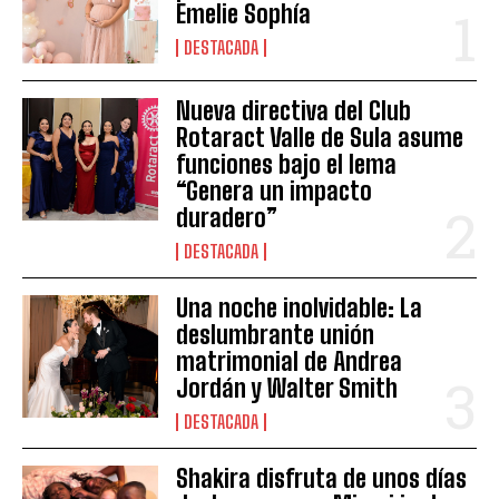
Emelie Sophía
DESTACADA
Nueva directiva del Club
Rotaract Valle de Sula asume
funciones bajo el lema
“Genera un impacto
duradero”
DESTACADA
Una noche inolvidable: La
deslumbrante unión
matrimonial de Andrea
Jordán y Walter Smith
DESTACADA
Shakira disfruta de unos días