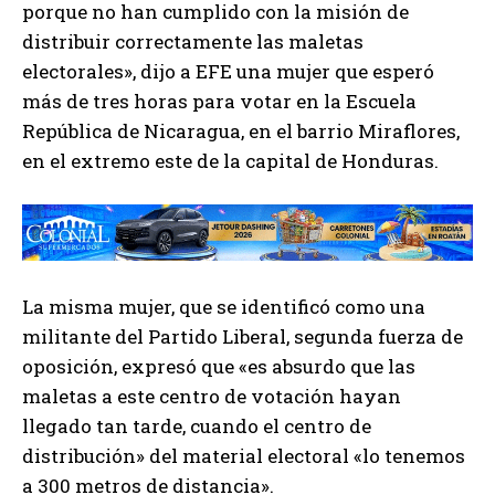
porque no han cumplido con la misión de
distribuir correctamente las maletas
electorales», dijo a EFE una mujer que esperó
más de tres horas para votar en la Escuela
República de Nicaragua, en el barrio Miraflores,
en el extremo este de la capital de Honduras.
La misma mujer, que se identificó como una
militante del Partido Liberal, segunda fuerza de
oposición, expresó que «es absurdo que las
maletas a este centro de votación hayan
llegado tan tarde, cuando el centro de
distribución» del material electoral «lo tenemos
a 300 metros de distancia».