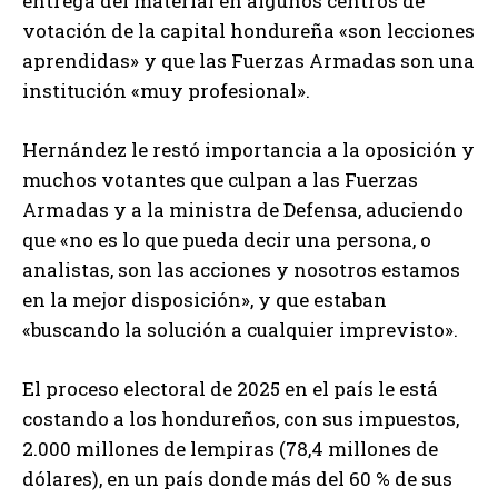
entrega del material en algunos centros de
votación de la capital hondureña «son lecciones
aprendidas» y que las Fuerzas Armadas son una
institución «muy profesional».
Hernández le restó importancia a la oposición y
muchos votantes que culpan a las Fuerzas
Armadas y a la ministra de Defensa, aduciendo
que «no es lo que pueda decir una persona, o
analistas, son las acciones y nosotros estamos
en la mejor disposición», y que estaban
«buscando la solución a cualquier imprevisto».
El proceso electoral de 2025 en el país le está
costando a los hondureños, con sus impuestos,
2.000 millones de lempiras (78,4 millones de
dólares), en un país donde más del 60 % de sus