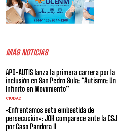
MÁS NOTICIAS
APO-AUTIS lanza la primera carrera por la
inclusión en San Pedro Sula: “Autismo: Un
Infinito en Movimiento”
CIUDAD
«Enfrentamos esta embestida de
persecución»: JOH comparece ante la CSJ
por Caso Pandora II