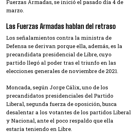
Fuerzas Armadas, se inició el pasado día 4 de
marzo.
Las Fuerzas Armadas hablan del retraso
Los señalamientos contra la ministra de
Defensa se derivan porque ella, además, es la
precandidata presidencial de Libre, cuyo
partido llegó al poder tras el triunfo en las
elecciones generales de noviembre de 2021.
Moncada, según Jorge Cálix, uno de los
precandidatos presidenciales del Partido
Liberal, segunda fuerza de oposición, busca
desalentar a los votantes de los partidos Liberal
y Nacional, ante el poco respaldo que ella
estaría teniendo en Libre.