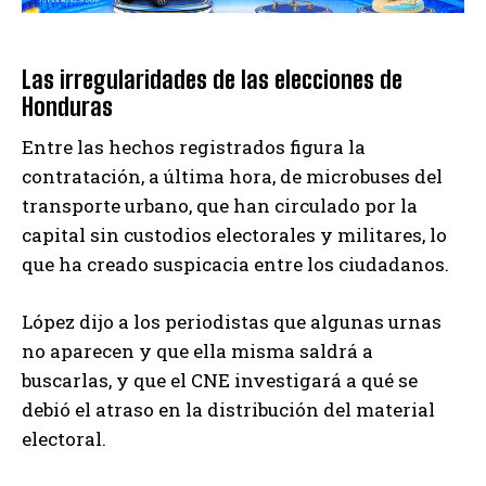
Las irregularidades de las elecciones de
Honduras
Entre las hechos registrados figura la
contratación, a última hora, de microbuses del
transporte urbano, que han circulado por la
capital sin custodios electorales y militares, lo
que ha creado suspicacia entre los ciudadanos.
López dijo a los periodistas que algunas urnas
no aparecen y que ella misma saldrá a
buscarlas, y que el CNE investigará a qué se
debió el atraso en la distribución del material
electoral.