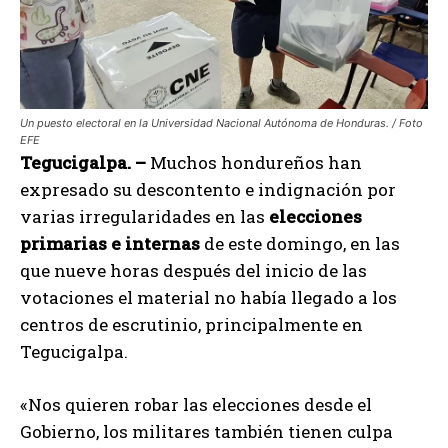
Un puesto electoral en la Universidad Nacional Autónoma de Honduras. / Foto
EFE
Tegucigalpa. –
Muchos hondureños han
expresado su descontento e indignación por
varias irregularidades en las
elecciones
primarias e internas
de este domingo, en las
que nueve horas después del inicio de las
votaciones el material no había llegado a los
centros de escrutinio, principalmente en
Tegucigalpa.
«Nos quieren robar las elecciones desde el
Gobierno, los militares también tienen culpa