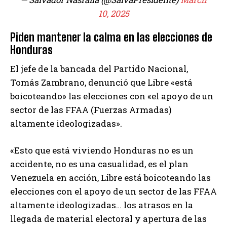
10, 2025
Piden mantener la calma en las elecciones de
Honduras
El jefe de la bancada del Partido Nacional,
Tomás Zambrano, denunció que Libre «está
boicoteando» las elecciones con «el apoyo de un
sector de las FFAA (Fuerzas Armadas)
altamente ideologizadas».
«Esto que está viviendo Honduras no es un
accidente, no es una casualidad, es el plan
Venezuela en acción, Libre está boicoteando las
elecciones con el apoyo de un sector de las FFAA
altamente ideologizadas… los atrasos en la
llegada de material electoral y apertura de las