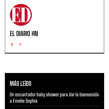
EL DIARIO HN
MÁS LEÍDO
Un encantador baby shower para dar la bienvenida
a Emelie Sophía