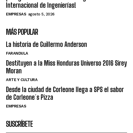
Internacional de Ingenierías!
EMPRESAS
agosto 5, 2026
MÁS POPULAR
La historia de Guillermo Anderson
FARANDULA
Destituyen a la Miss Honduras Universo 2016 Sirey
Moran
ARTE Y CULTURA
Desde la ciudad de Corleone llega a SPS el sabor
de Corleone´s Pizza
EMPRESAS
SUSCRÍBETE