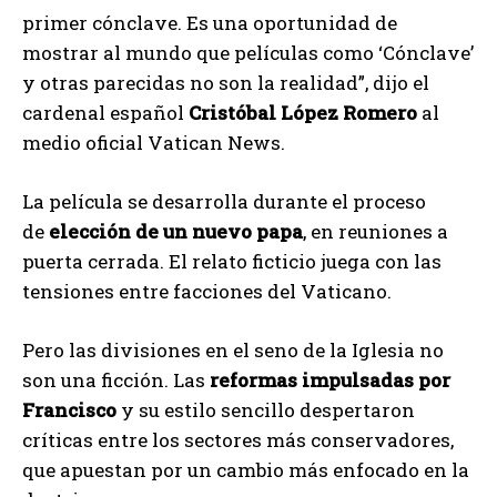
primer cónclave. Es una oportunidad de
mostrar al mundo que películas como ‘Cónclave’
y otras parecidas no son la realidad”, dijo el
cardenal español
Cristóbal López Romero
al
medio oficial Vatican News.
La película se desarrolla durante el proceso
de
elección de un nuevo papa
, en reuniones a
puerta cerrada. El relato ficticio juega con las
tensiones entre facciones del Vaticano.
Pero las divisiones en el seno de la Iglesia no
son una ficción. Las
reformas impulsadas por
Francisco
y su estilo sencillo despertaron
críticas entre los sectores más conservadores,
que apuestan por un cambio más enfocado en la