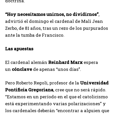
doctrina.
“Hoy necesitamos unirnos, no dividirnos”
,
advirtió el domingo el cardenal de Malí Jean
Zerbo, de 81 años, tras un rezo de los purpurados
ante la tumba de Francisco.
Las apuestas
El cardenal alemán
Reinhard Marx
espera
un
cónclave
de apenas “unos días”.
Pero Roberto Regoli, profesor de la
Universidad
Pontificia Gregoriana
, cree que no será rápido.
“Estamos en un período en el que el catolicismo
está experimentando varias polarizaciones” y
los cardenales deberán “encontrar a alguien que