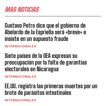
MÁS NOTICIAS
Gustavo Petro dice que el gobierno de
Abelardo de la Espriella será «breve» e
insiste en un supuesto fraude
INTERNACIONALES
Siete países de la OEA expresan su
preocupación por la falta de garantías
electorales en Nicaragua
INTERNACIONALES
EE.UU. registra las primeras muertes por un
brote de parásitos intestinales
INTERNACIONALES