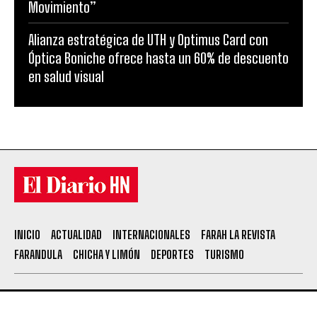
Movimiento”
Alianza estratégica de UTH y Optimus Card con
Óptica Boniche ofrece hasta un 60% de descuento
en salud visual
INICIO
ACTUALIDAD
INTERNACIONALES
FARAH LA REVISTA
FARANDULA
CHICHA Y LIMÓN
DEPORTES
TURISMO