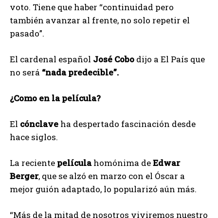
voto. Tiene que haber “continuidad pero
también avanzar al frente, no solo repetir el
pasado”.
El cardenal español
José Cobo
dijo a El País que
no será
“nada predecible”.
¿Como en la película?
El
cónclave
ha despertado fascinación desde
hace siglos.
La reciente
película
homónima de
Edwar
Berger
, que se alzó en marzo con el Óscar a
mejor guión adaptado, lo popularizó aún más.
“Más de la mitad de nosotros viviremos nuestro