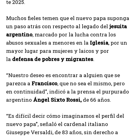
te 2025.
Muchos fieles temen que el nuevo papa suponga
un paso atrás con respecto al legado del
jesuita
argentino
, marcado por la lucha contra los
abusos sexuales a menores en la
Iglesia
, por un
mayor lugar para mujeres y laicos y por
la
defensa de pobres y migrantes
.
“Nuestro deseo es encontrar a alguien que se
parezca a
Francisco
, que no sea el mismo, pero
en continuidad”, indicó a la prensa el purpurado
argentino
Ángel Sixto Rossi,
de 66 años.
“Es difícil decir cómo imaginamos el perfil del
nuevo papa”, señaló el cardenal italiano
Giuseppe Versaldi, de 83 años, sin derecho a