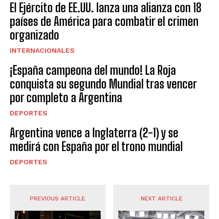
El Ejército de EE.UU. lanza una alianza con 18
países de América para combatir el crimen
organizado
INTERNACIONALES
¡España campeona del mundo! La Roja
conquista su segundo Mundial tras vencer
por completo a Argentina
DEPORTES
Argentina vence a Inglaterra (2-1) y se
medirá con España por el trono mundial
DEPORTES
PREVIOUS ARTICLE
NEXT ARTICLE