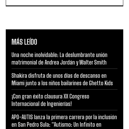
MÁS LEÍDO
Una noche inolvidable: La deslumbrante unión
matrimonial de Andrea Jordán y Walter Smith
Shakira disfruta de unos días de descanso en
Miami junto a los niños bailarines de Ghetto Kids
¡Con gran éxito clausura XX Congreso
Internacional de Ingenierías!
APO-AUTIS lanza la primera carrera por la inclusión
en San Pedro Sula: “Autismo: Un Infinito en