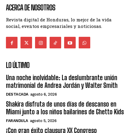
ACERCA DE NOSOTROS
Revista digital de Honduras, lo mejor de la vida
social, eventos empresariales y noticiosas.
LO ÚLTIMO
Una noche inolvidable: La deslumbrante unión
matrimonial de Andrea Jordán y Walter Smith
DESTACADA
agosto 6, 2026
Shakira disfruta de unos días de descanso en
Miami junto a los niños bailarines de Ghetto Kids
FARANDULA
agosto 5, 2026
¡Con gran éxito clausura XX Congreso