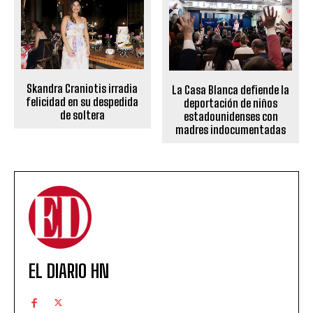
Skandra Craniotis irradia
La Casa Blanca defiende la
felicidad en su despedida
deportación de niños
de soltera
estadounidenses con
madres indocumentadas
EL DIARIO HN