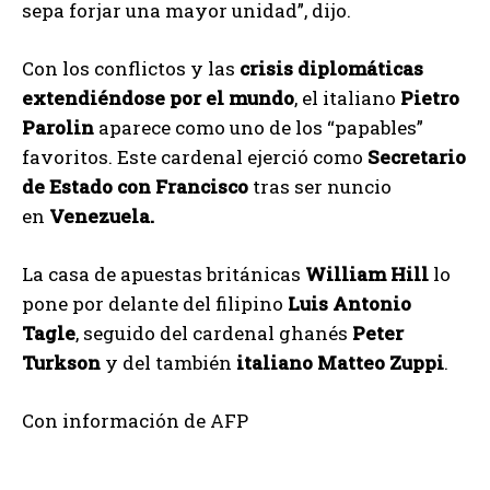
sepa forjar una mayor unidad”, dijo.
Con los conflictos y las
crisis diplomáticas
extendiéndose por el mundo
, el italiano
Pietro
Parolin
aparece como uno de los “papables”
favoritos. Este cardenal ejerció como
Secretario
de Estado con Francisco
tras ser nuncio
en
Venezuela.
La casa de apuestas británicas
William Hill
lo
pone por delante del filipino
Luis Antonio
Tagle
, seguido del cardenal ghanés
Peter
Turkson
y del también
italiano Matteo Zuppi
.
Con información de AFP