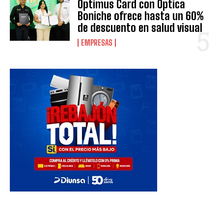
Optimus Card con Óptica
Boniche ofrece hasta un 60%
de descuento en salud visual
EMPRESAS