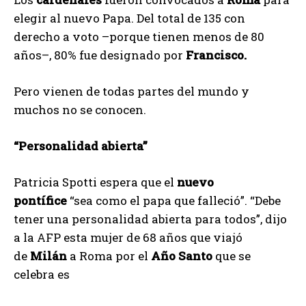
elegir al nuevo Papa. Del total de 135 con
derecho a voto –porque tienen menos de 80
años–, 80% fue designado por
Francisco.
Pero vienen de todas partes del mundo y
muchos no se conocen.
“Personalidad abierta”
Patricia Spotti espera que el
nuevo
pontífice
“sea como el papa que falleció”. “Debe
tener una personalidad abierta para todos”, dijo
a la AFP esta mujer de 68 años que viajó
de
Milán
a Roma por el
Año Santo
que se
celebra es