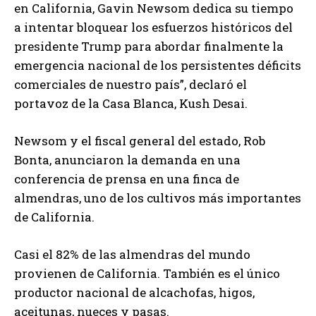
en California, Gavin Newsom dedica su tiempo
a intentar bloquear los esfuerzos históricos del
presidente Trump para abordar finalmente la
emergencia nacional de los persistentes déficits
comerciales de nuestro país”, declaró el
portavoz de la Casa Blanca, Kush Desai.
Newsom y el fiscal general del estado, Rob
Bonta, anunciaron la demanda en una
conferencia de prensa en una finca de
almendras, uno de los cultivos más importantes
de California.
Casi el 82% de las almendras del mundo
provienen de California. También es el único
productor nacional de alcachofas, higos,
aceitunas, nueces y pasas.