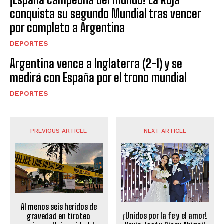
conquista su segundo Mundial tras vencer
por completo a Argentina
DEPORTES
Argentina vence a Inglaterra (2-1) y se
medirá con España por el trono mundial
DEPORTES
PREVIOUS ARTICLE
NEXT ARTICLE
Al menos seis heridos de
¡Unidos por la fe y el amor!
gravedad en tiroteo