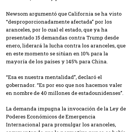
Newsom argumentó que California se ha visto
“desproporcionadamente afectada” por los
aranceles, por lo cual el estado, que ya ha
presentado 15 demandas contra Trump desde
enero, liderará la lucha contra los aranceles, que
en este momento se sitúan en 10% para la
mayoría de los países y 145% para China.
“Esa es nuestra mentalidad”, declaró el
gobernador. “Es por eso que nos hacemos valer
en nombre de 40 millones de estadounidenses”.
La demanda impugna la invocación de la Ley de
Poderes Económicos de Emergencia
Internacional para promulgar los aranceles,