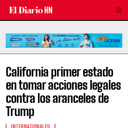
California primer estado
en tomar acciones legales
contra los aranceles de
Trump
INTERNACIONALES