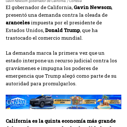
Gavin Newsom gobernador de California. / Cortesia
El gobernador de California,
Gavin Newsom
,
presentó una demanda contra la oleada de
aranceles
impuesta por el presidente de
Estados Unidos,
Donald Trump
, que ha
trastocado el comercio mundial.
La demanda marca la primera vez que un
estado interpone un recurso judicial contra los
gravámenes e impugna los poderes de
emergencia que Trump alegó como parte de su
autoridad para promulgarlos.
California es la quinta economía más grande