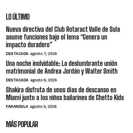
LO ÚLTIMO
Nueva directiva del Club Rotaract Valle de Sula
asume funciones bajo el lema “Genera un
impacto duradero”
DESTACADA
agosto 7, 2026
Una noche inolvidable: La deslumbrante unión
matrimonial de Andrea Jordán y Walter Smith
DESTACADA
agosto 6, 2026
Shakira disfruta de unos días de descanso en
Miami junto a los niños bailarines de Ghetto Kids
FARANDULA
agosto 5, 2026
MÁS POPULAR