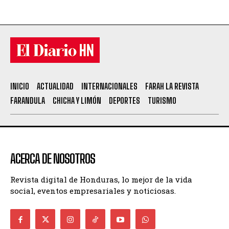
INICIO
ACTUALIDAD
INTERNACIONALES
FARAH LA REVISTA
FARANDULA
CHICHA Y LIMÓN
DEPORTES
TURISMO
ACERCA DE NOSOTROS
Revista digital de Honduras, lo mejor de la vida
social, eventos empresariales y noticiosas.