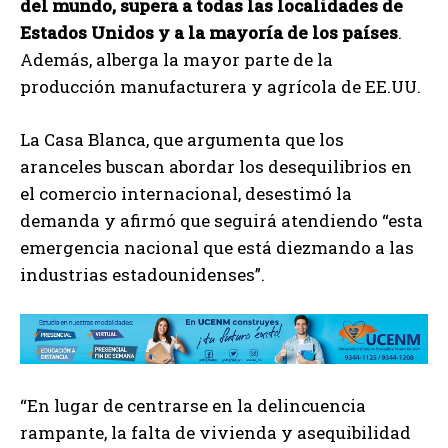
del mundo, supera a todas las localidades de
Estados Unidos y a la mayoría de los países
.
Además, alberga la mayor parte de la
producción manufacturera y agrícola de EE.UU.
La Casa Blanca, que argumenta que los
aranceles buscan abordar los desequilibrios en
el comercio internacional, desestimó la
demanda y afirmó que seguirá atendiendo “esta
emergencia nacional que está diezmando a las
industrias estadounidenses”.
“En lugar de centrarse en la delincuencia
rampante, la falta de vivienda y asequibilidad