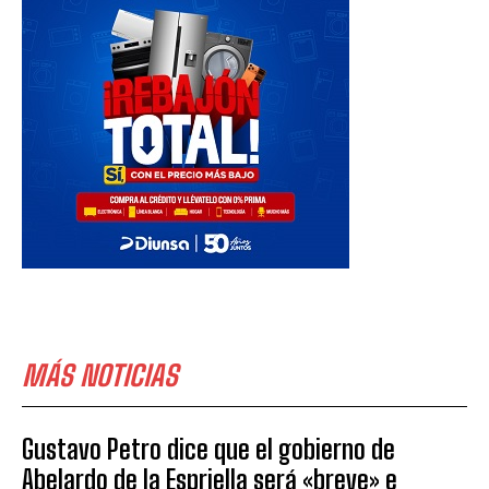
MÁS NOTICIAS
Gustavo Petro dice que el gobierno de
Abelardo de la Espriella será «breve» e