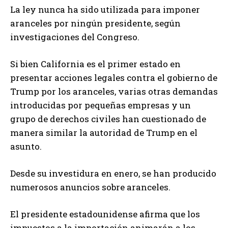
La ley nunca ha sido utilizada para imponer
aranceles por ningún presidente, según
investigaciones del Congreso.
Si bien California es el primer estado en
presentar acciones legales contra el gobierno de
Trump por los aranceles, varias otras demandas
introducidas por pequeñas empresas y un
grupo de derechos civiles han cuestionado de
manera similar la autoridad de Trump en el
asunto.
Desde su investidura en enero, se han producido
numerosos anuncios sobre aranceles.
El presidente estadounidense afirma que los
impuestos a la importación animarán a los