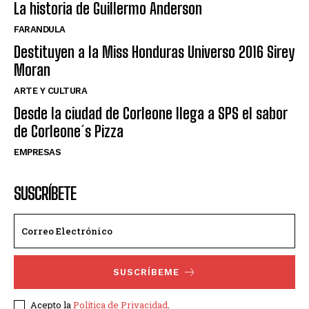
La historia de Guillermo Anderson
FARANDULA
Destituyen a la Miss Honduras Universo 2016 Sirey
Moran
ARTE Y CULTURA
Desde la ciudad de Corleone llega a SPS el sabor
de Corleone´s Pizza
EMPRESAS
SUSCRÍBETE
SUSCRÍBEME
Acepto la
Política de Privacidad
.