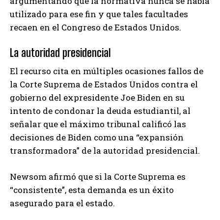
argumentando que la normativa nunca se había
utilizado para ese fin y que tales facultades
recaen en el Congreso de Estados Unidos.
La autoridad presidencial
El recurso cita en múltiples ocasiones fallos de
la Corte Suprema de Estados Unidos contra el
gobierno del expresidente Joe Biden en su
intento de condonar la deuda estudiantil, al
señalar que el máximo tribunal calificó las
decisiones de Biden como una “expansión
transformadora” de la autoridad presidencial.
Newsom afirmó que si la Corte Suprema es
“consistente”, esta demanda es un éxito
asegurado para el estado.