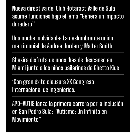
Nueva directiva del Club Rotaract Valle de Sula
asume funciones bajo el lema “Genera un impacto
duradero”
Una noche inolvidable: La deslumbrante unión
matrimonial de Andrea Jordán y Walter Smith
Shakira disfruta de unos días de descanso en
Miami junto a los niños bailarines de Ghetto Kids
¡Con gran éxito clausura XX Congreso
Internacional de Ingenierías!
APO-AUTIS lanza la primera carrera por la inclusión
en San Pedro Sula: “Autismo: Un Infinito en
Movimiento”