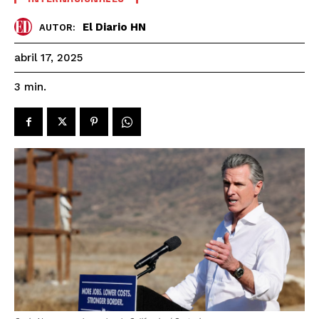
El Diario HN
AUTOR:
abril 17, 2025
3
min.