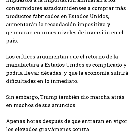
consumidores estadounidenses a comprar más
productos fabricados en Estados Unidos,
aumentarán la recaudación impositiva y
generarán enormes niveles de inversión en el
país.
Los críticos argumentan que el retorno de la
manufactura a Estados Unidos es complicado y
podría llevar décadas, y que la economía sufrirá
dificultades en lo inmediato.
Sin embargo, Trump también dio marcha atrás
en muchos de sus anuncios.
Apenas horas después de que entraran en vigor
los elevados gravámenes contra