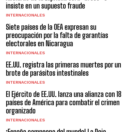
insiste en un supuesto fraude
INTERNACIONALES
Siete países de la OEA expresan su
preocupación por la falta de garantías
electorales en Nicaragua
INTERNACIONALES
EE.UU. registra las primeras muertes por un
brote de parásitos intestinales
INTERNACIONALES
El Ejército de EE.UU. lanza una alianza con 18
países de América para combatir el crimen
organizado
INTERNACIONALES
¡España campeona del mundo! La Roja