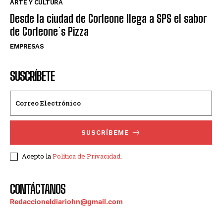
ARTE Y CULTURA
Desde la ciudad de Corleone llega a SPS el sabor
de Corleone´s Pizza
EMPRESAS
SUSCRÍBETE
SUSCRÍBEME
Acepto la
Política de Privacidad
.
CONTÁCTANOS
Redaccioneldiariohn@gmail.com