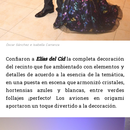
Óscar Sánchez e Isabella Carranza
Confiaron a
Elías del Cid
la completa decoración
del recinto que fue ambientado con elementos y
detalles de acuerdo a la esencia de la temática,
en una puesta en escena que armonizó cristales,
hortensias azules y blancas, entre verdes
follajes ¡perfecto! Los aviones en origami
aportaron un toque divertido a la decoración.