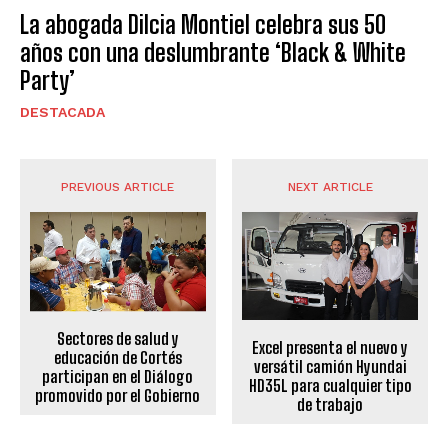
La abogada Dilcia Montiel celebra sus 50
años con una deslumbrante ‘Black & White
Party’
DESTACADA
PREVIOUS ARTICLE
NEXT ARTICLE
Sectores de salud y
Excel presenta el nuevo y
educación de Cortés
versátil camión Hyundai
participan en el Diálogo
HD35L para cualquier tipo
promovido por el Gobierno
de trabajo