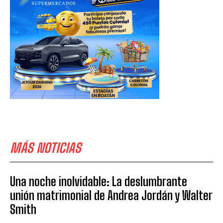
MÁS NOTICIAS
Una noche inolvidable: La deslumbrante
unión matrimonial de Andrea Jordán y Walter
Smith