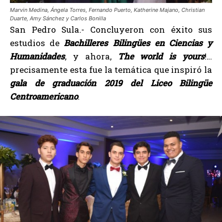
Marvin Medina, Ángela Torres, Fernando Puerto, Katherine Majano, Christian
Duarte, Amy Sánchez y Carlos Bonilla
San Pedro Sula.- Concluyeron con éxito sus
estudios de
Bachilleres Bilingües en Ciencias y
Humanidades
, y ahora,
The world is yours
!…
precisamente esta fue la temática que inspiró la
gala de graduación 2019 del Liceo Bilingüe
Centroamericano
.