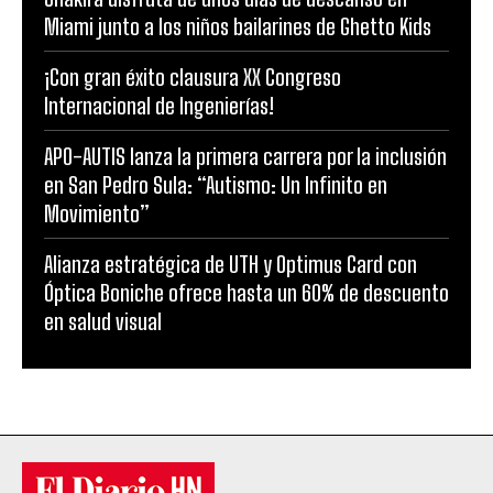
Miami junto a los niños bailarines de Ghetto Kids
¡Con gran éxito clausura XX Congreso
Internacional de Ingenierías!
APO-AUTIS lanza la primera carrera por la inclusión
en San Pedro Sula: “Autismo: Un Infinito en
Movimiento”
Alianza estratégica de UTH y Optimus Card con
Óptica Boniche ofrece hasta un 60% de descuento
en salud visual