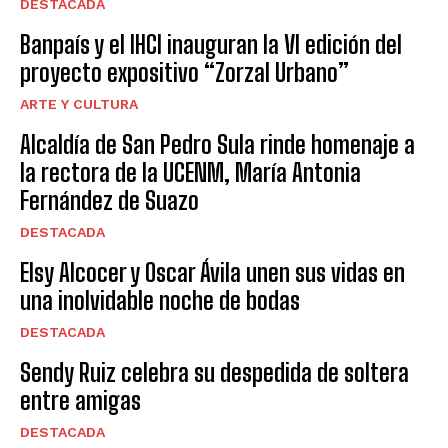
DESTACADA
Banpaís y el IHCI inauguran la VI edición del
proyecto expositivo “Zorzal Urbano”
ARTE Y CULTURA
Alcaldía de San Pedro Sula rinde homenaje a
la rectora de la UCENM, María Antonia
Fernández de Suazo
DESTACADA
Elsy Alcocer y Oscar Ávila unen sus vidas en
una inolvidable noche de bodas
DESTACADA
Sendy Ruiz celebra su despedida de soltera
entre amigas
DESTACADA