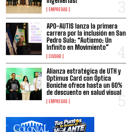
Ingenierías!
EMPRESAS
APO-AUTIS lanza la primera
carrera por la inclusión en San
Pedro Sula: “Autismo: Un
Infinito en Movimiento”
CIUDAD
Alianza estratégica de UTH y
Optimus Card con Óptica
Boniche ofrece hasta un 60%
de descuento en salud visual
EMPRESAS