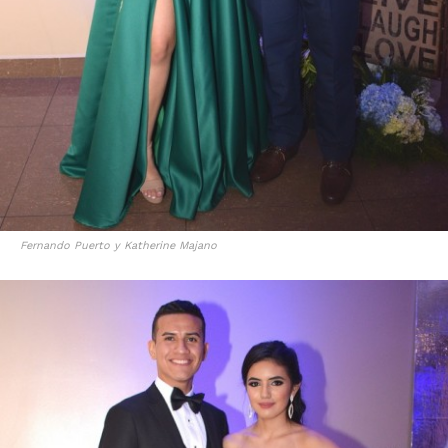
Fernando Puerto y Katherine Majano