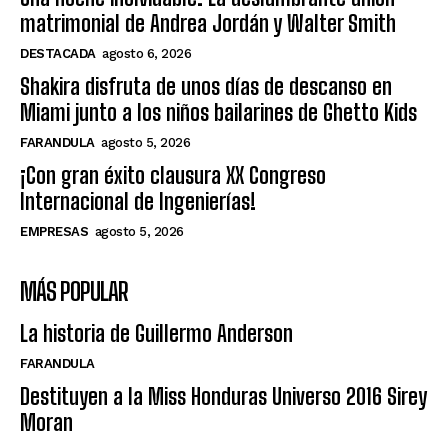
matrimonial de Andrea Jordán y Walter Smith
DESTACADA
agosto 6, 2026
Shakira disfruta de unos días de descanso en
Miami junto a los niños bailarines de Ghetto Kids
FARANDULA
agosto 5, 2026
¡Con gran éxito clausura XX Congreso
Internacional de Ingenierías!
EMPRESAS
agosto 5, 2026
MÁS POPULAR
La historia de Guillermo Anderson
FARANDULA
Destituyen a la Miss Honduras Universo 2016 Sirey
Moran