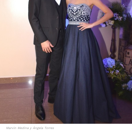
Marvin Medina y Ángela Torres