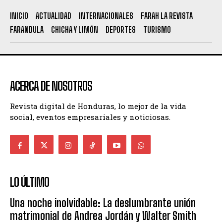
INICIO
ACTUALIDAD
INTERNACIONALES
FARAH LA REVISTA
FARANDULA
CHICHA Y LIMÓN
DEPORTES
TURISMO
ACERCA DE NOSOTROS
Revista digital de Honduras, lo mejor de la vida
social, eventos empresariales y noticiosas.
LO ÚLTIMO
Una noche inolvidable: La deslumbrante unión
matrimonial de Andrea Jordán y Walter Smith