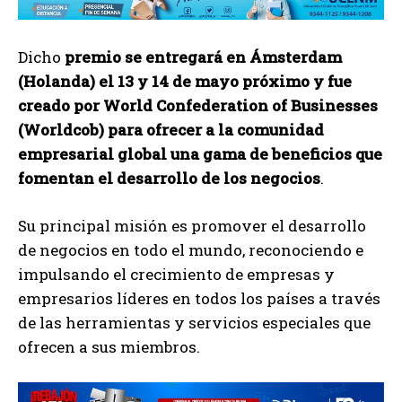
Dicho
premio se entregará en Ámsterdam
(Holanda) el 13 y 14 de mayo próximo y fue
creado por World Confederation of Businesses
(Worldcob) para ofrecer a la comunidad
empresarial global una gama de beneficios que
fomentan el desarrollo de los negocios
.
Su principal misión es promover el desarrollo
de negocios en todo el mundo, reconociendo e
impulsando el crecimiento de empresas y
empresarios líderes en todos los países a través
de las herramientas y servicios especiales que
ofrecen a sus miembros.