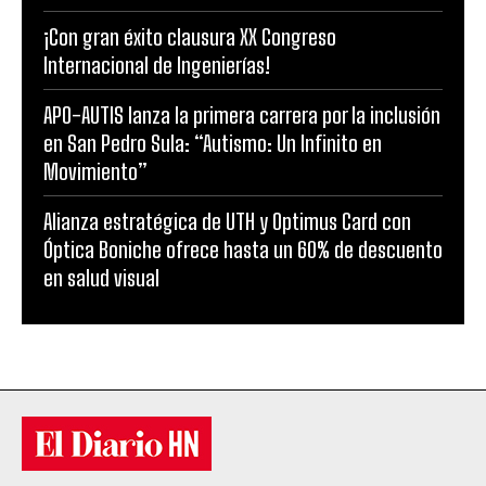
¡Con gran éxito clausura XX Congreso
Internacional de Ingenierías!
APO-AUTIS lanza la primera carrera por la inclusión
en San Pedro Sula: “Autismo: Un Infinito en
Movimiento”
Alianza estratégica de UTH y Optimus Card con
Óptica Boniche ofrece hasta un 60% de descuento
en salud visual