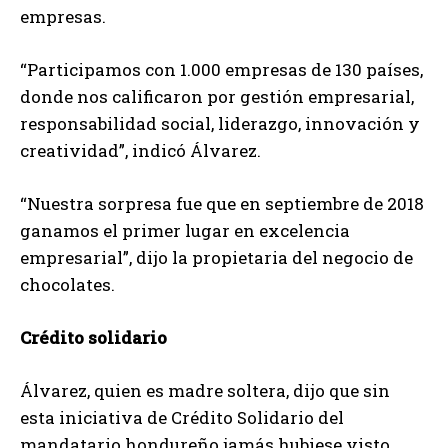
empresas.
“Participamos con 1.000 empresas de 130 países,
donde nos calificaron por gestión empresarial,
responsabilidad social, liderazgo, innovación y
creatividad”, indicó Álvarez.
“Nuestra sorpresa fue que en septiembre de 2018
ganamos el primer lugar en excelencia
empresarial”, dijo la propietaria del negocio de
chocolates.
Crédito solidario
Álvarez, quien es madre soltera, dijo que sin
esta iniciativa de Crédito Solidario del
mandatario hondureño jamás hubiese visto