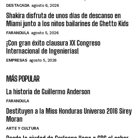
DESTACADA
agosto 6, 2026
Shakira disfruta de unos días de descanso en
Miami junto a los niños bailarines de Ghetto Kids
FARANDULA
agosto 5, 2026
¡Con gran éxito clausura XX Congreso
Internacional de Ingenierías!
EMPRESAS
agosto 5, 2026
MÁS POPULAR
La historia de Guillermo Anderson
FARANDULA
Destituyen a la Miss Honduras Universo 2016 Sirey
Moran
ARTE Y CULTURA