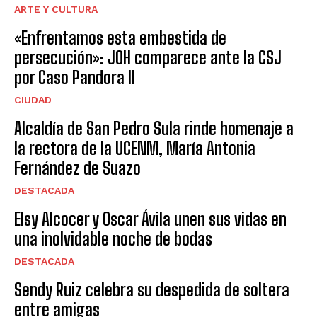
ARTE Y CULTURA
«Enfrentamos esta embestida de
persecución»: JOH comparece ante la CSJ
por Caso Pandora II
CIUDAD
Alcaldía de San Pedro Sula rinde homenaje a
la rectora de la UCENM, María Antonia
Fernández de Suazo
DESTACADA
Elsy Alcocer y Oscar Ávila unen sus vidas en
una inolvidable noche de bodas
DESTACADA
Sendy Ruiz celebra su despedida de soltera
entre amigas