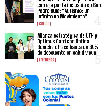
carrera por la inclusión en San
Pedro Sula: “Autismo: Un
Infinito en Movimiento”
CIUDAD
Alianza estratégica de UTH y
Optimus Card con Óptica
Boniche ofrece hasta un 60%
de descuento en salud visual
EMPRESAS