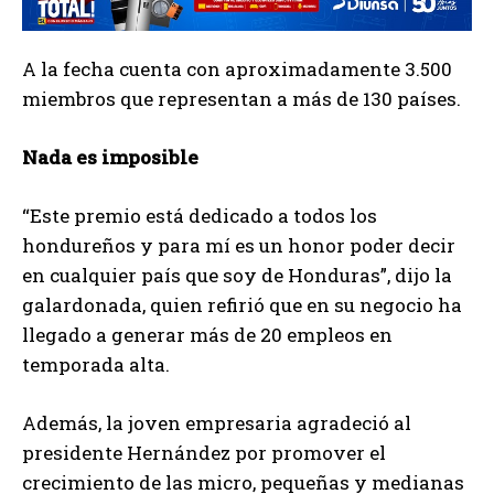
A la fecha cuenta con aproximadamente 3.500
miembros que representan a más de 130 países.
Nada es imposible
“Este premio está dedicado a todos los
hondureños y para mí es un honor poder decir
en cualquier país que soy de Honduras”, dijo la
galardonada, quien refirió que en su negocio ha
llegado a generar más de 20 empleos en
temporada alta.
Además, la joven empresaria agradeció al
presidente Hernández por promover el
crecimiento de las micro, pequeñas y medianas