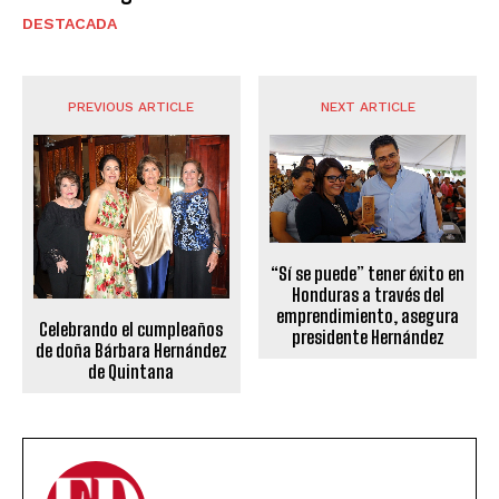
DESTACADA
PREVIOUS ARTICLE
NEXT ARTICLE
“Sí se puede” tener éxito en
Honduras a través del
emprendimiento, asegura
Celebrando el cumpleaños
presidente Hernández
de doña Bárbara Hernández
de Quintana