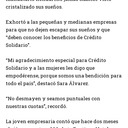
cristalizado sus sueños.
Exhortó a las pequeñas y medianas empresas
para que no dejen escapar sus sueños y que
“deben conocer los beneficios de Crédito
Solidario”.
“Mi agradecimiento especial para Crédito
Solidario y a las mujeres les digo que
empodérense, porque somos una bendición para
todo el país”, destacó Sara Álvarez.
“No desmayen y seamos puntuales con
nuestras cuotas”, recordó.
La joven empresaria contó que hace dos meses