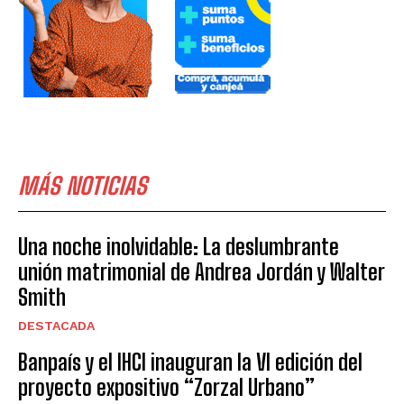
MÁS NOTICIAS
Una noche inolvidable: La deslumbrante
unión matrimonial de Andrea Jordán y Walter
Smith
DESTACADA
Banpaís y el IHCI inauguran la VI edición del
proyecto expositivo “Zorzal Urbano”