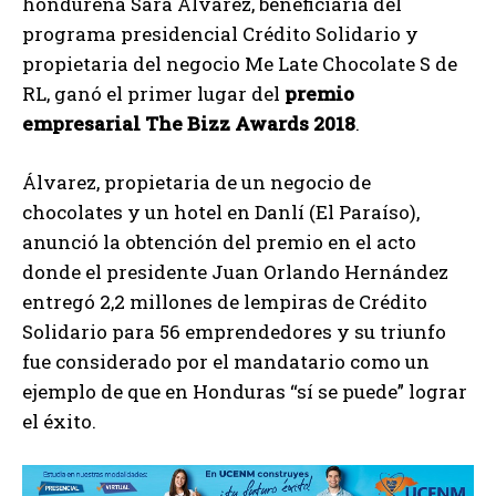
hondureña Sara Álvarez, beneficiaria del
programa presidencial Crédito Solidario y
propietaria del negocio Me Late Chocolate S de
RL, ganó el primer lugar del
premio
empresarial
The Bizz Awards 2018
.
Álvarez, propietaria de un negocio de
chocolates y un hotel en Danlí (El Paraíso),
anunció la obtención del premio en el acto
donde el presidente Juan Orlando Hernández
entregó 2,2 millones de lempiras de Crédito
Solidario para 56 emprendedores y su triunfo
fue considerado por el mandatario como un
ejemplo de que en Honduras “sí se puede” lograr
el éxito.