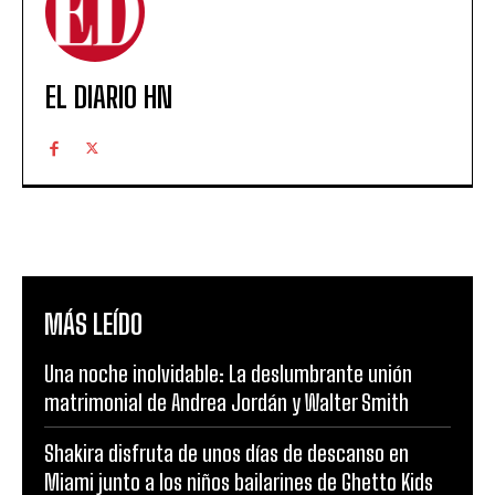
EL DIARIO HN
MÁS LEÍDO
Una noche inolvidable: La deslumbrante unión
matrimonial de Andrea Jordán y Walter Smith
Shakira disfruta de unos días de descanso en
Miami junto a los niños bailarines de Ghetto Kids