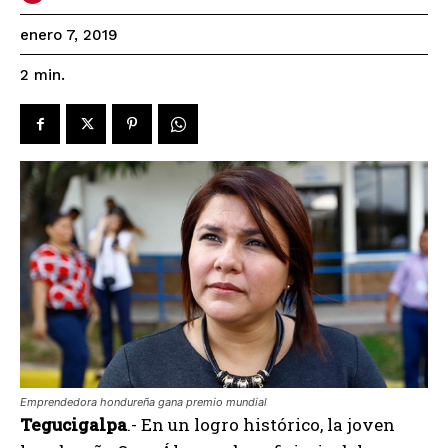
enero 7, 2019
2
min.
Emprendedora hondureña gana premio mundial
Tegucigalpa
.- En un logro histórico, la joven