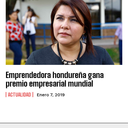
Emprendedora hondureña gana
premio empresarial mundial
ACTUALIDAD
Enero 7, 2019