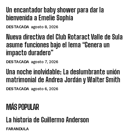
Un encantador baby shower para dar la
bienvenida a Emelie Sophía
DESTACADA
agosto 8, 2026
Nueva directiva del Club Rotaract Valle de Sula
asume funciones bajo el lema “Genera un
impacto duradero”
DESTACADA
agosto 7, 2026
Una noche inolvidable: La deslumbrante unión
matrimonial de Andrea Jordán y Walter Smith
DESTACADA
agosto 6, 2026
MÁS POPULAR
La historia de Guillermo Anderson
FARANDULA