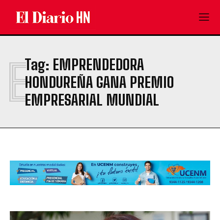
E
Tag:
EMPRENDEDORA
HONDUREÑA GANA PREMIO
EMPRESARIAL MUNDIAL